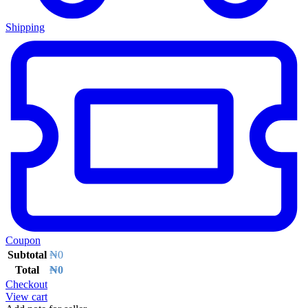
Shipping
Coupon
Subtotal
₦
0
Total
₦
0
Checkout
View cart