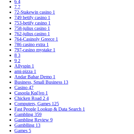
6
4
7
7
72-Stakewin casino
1
749 betify casino
1
753-betify casino
1
758-julius casino
1
762-julius casino
1
764-Casinoly Greece
1
786 casino extra
1
797-casino mystake
1
8
3
9
2
Allyspin
1
ami-pizza
1
Andar Bahar Demo
1
Business, Small Business
13
Casino
47
Casoola Καζίνο
1
Chicken Road 2
4
Computers, Games
125
Fast People Lookup & Data Search
1
Gambling
359
Gambling Review
9
Gamblling
13
Games
5