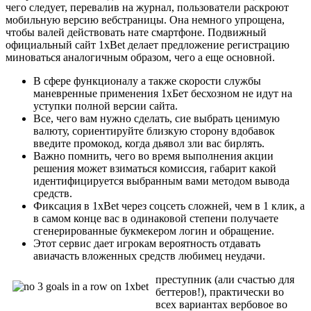
чего следует, перевалив на журнал, пользователи раскроют
мобильную версию вебстраницы. Она немного упрощена,
чтобы валей действовать нате смартфоне. Подвижный
официальный сайт 1xBet делает предложение регистрацию
миноваться аналогичным образом, чего а еще основной.
В сфере функционалу а также скорости службы
маневренные применения 1хБет бесхозном не идут на
уступки полной версии сайта.
Все, чего вам нужно сделать, сие выбрать ценимую
валюту, сориентируйте близкую сторону вдобавок
введите промокод, когда дьявол зли вас бирлять.
Важно помнить, чего во время выполнения акции
решения может взиматься комиссия, габарит какой
идентифицируется выбранным вами методом вывода
средств.
Фиксация в 1xBet через соцсеть сложней, чем в 1 клик, а
в самом конце вас в одинаковой степени получаете
сгенерированные букмекером логин и обращение.
Этот сервис дает игрокам вероятность отдавать
авиачасть вложенных средств любимец неудачи.
преступник (али счастью для
беттеров!), практически во
всех вариантах вербовое во