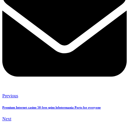
Previous
Premium Internet casino 50 free spins lobstermania Ports for everyone
Next