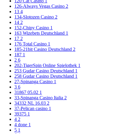
120 Cat Casino
1
126-Always Vegas Casino
2
13
4
134-Slotozen Casino
2
14
2
152-Chipy Casino
1
163 Wizebets Deutschland
1
17
2
176 Total Casino
1
185-21bit Casino Deutschland
2
187
1
2
6
202-TigerSpin Online Spielothek
1
253 Gudar Casino Deutschland
1
258 Gudar Casino Deutschland
1
27-Spinanga Casino
1
3
6
31867 05.02
1
33-Spinanga Casino Italia
2
34332 NL 16.03
2
37-Pelican casino
1
39375
1
4
2
4 done
1
5
1