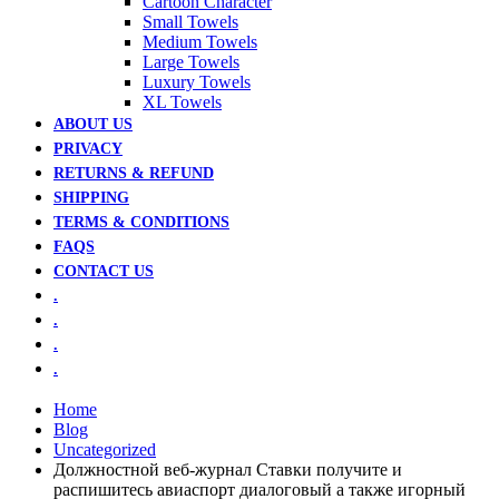
Cartoon Character
Small Towels
Medium Towels
Large Towels
Luxury Towels
XL Towels
ABOUT US
PRIVACY
RETURNS & REFUND
SHIPPING
TERMS & CONDITIONS
FAQS
CONTACT US
.
.
.
.
Home
Blog
Uncategorized
Должностной веб-журнал Ставки получите и
распишитесь авиаспорт диалоговый а также игорный