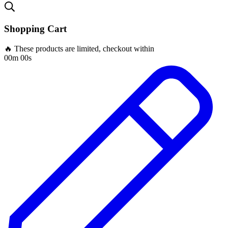
Shopping Cart
🔥 These products are limited, checkout within
00m 00s