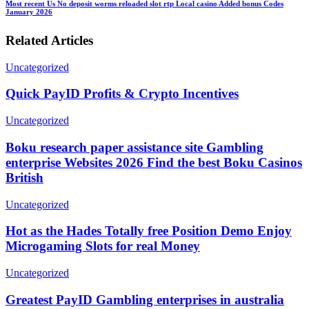
Most recent Us No deposit worms reloaded slot rtp Local casino Added bonus Codes
January 2026
Related Articles
Uncategorized
Quick PayID Profits & Crypto Incentives
Uncategorized
Boku research paper assistance site Gambling
enterprise Websites 2026 Find the best Boku Casinos
British
Uncategorized
Hot as the Hades Totally free Position Demo Enjoy
Microgaming Slots for real Money
Uncategorized
Greatest PayID Gambling enterprises in australia