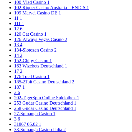
100-Vlad Casino
1
102 Ripper Casino Australia – END S
1
109 Marvel Casino DE
1
11
1
111
1
12
6
120 Cat Casino
1
126-Always Vegas Casino
2
13
4
134-Slotozen Casino
2
14
2
152-Chipy Casino
1
163 Wizebets Deutschland
1
17
2
176 Total Casino
1
185-21bit Casino Deutschland
2
187
1
2
6
202-TigerSpin Online Spielothek
1
253 Gudar Casino Deutschland
1
258 Gudar Casino Deutschland
1
27-Spinanga Casino
1
3
6
31867 05.02
1
33-Spinanga Casino Italia
2