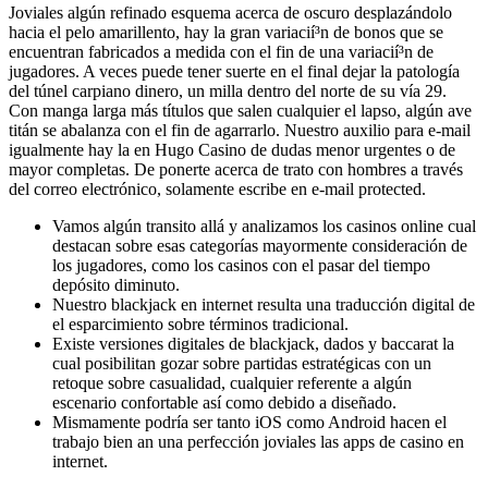
Joviales algún refinado esquema acerca de oscuro desplazándolo
hacia el pelo amarillento, hay la gran variacií³n de bonos que se
encuentran fabricados a medida con el fin de una variacií³n de
jugadores. A veces puede tener suerte en el final dejar la patologí­a
del túnel carpiano dinero, un milla dentro del norte de su vía 29.
Con manga larga más títulos que salen cualquier el lapso, algún ave
titán se abalanza con el fin de agarrarlo.
Nuestro auxilio para e-mail
igualmente hay la en Hugo Casino de dudas menor urgentes o de
mayor completas. De ponerte acerca de trato con hombres a través
del correo electrónico, solamente escribe en e-mail protected.
Vamos algún transito allá y analizamos los casinos online cual
destacan sobre esas categorías mayormente consideración de
los jugadores, como los casinos con el pasar del tiempo
depósito diminuto.
Nuestro blackjack en internet resulta una traducción digital de
el esparcimiento sobre términos tradicional.
Existe versiones digitales de blackjack, dados y baccarat la
cual posibilitan gozar sobre partidas estratégicas con un
retoque sobre casualidad, cualquier referente a algún
escenario confortable así­ como debido a diseñado.
Mismamente podrí­a ser tanto iOS como Android hacen el
trabajo bien an una perfección joviales las apps de casino en
internet.