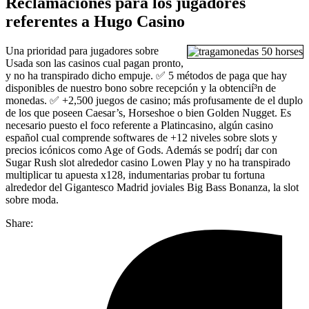
Reclamaciones para los jugadores
referentes a Hugo Casino
Una prioridad para jugadores sobre
Usada son las casinos cual pagan pronto,
y no ha transpirado dicho empuje. ✅ 5 métodos de paga que hay
disponibles de nuestro bono sobre recepción y la obtencií³n de
monedas. ✅ +2,500 juegos de casino; más profusamente de el duplo
de los que poseen Caesar’s, Horseshoe o bien Golden Nugget. Es
necesario puesto el foco referente a Platincasino, algún casino
español cual comprende softwares de +12 niveles sobre slots y
precios icónicos como Age of Gods. Además se podrí¡ dar con
Sugar Rush slot alrededor casino Lowen Play y no ha transpirado
multiplicar tu apuesta x128, indumentarias probar tu fortuna
alrededor del Gigantesco Madrid joviales Big Bass Bonanza, la slot
sobre moda.
Share: