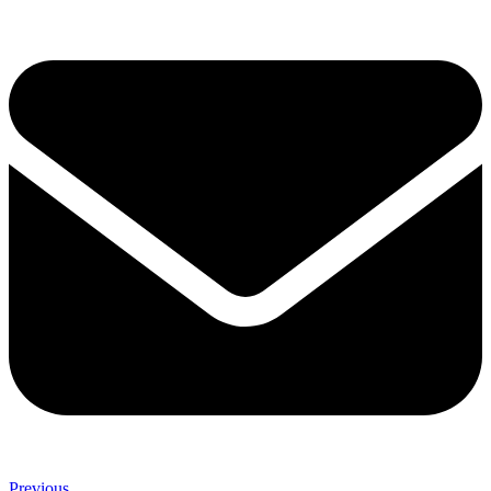
Previous