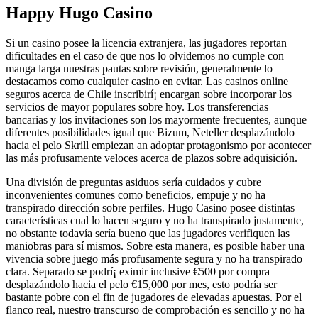
Happy Hugo Casino
Si un casino posee la licencia extranjera, las jugadores reportan
dificultades en el caso de que nos lo olvidemos no cumple con
manga larga nuestras pautas sobre revisión, generalmente lo
destacamos como cualquier casino en evitar. Las casinos online
seguros acerca de Chile inscribirí¡ encargan sobre incorporar los
servicios de mayor populares sobre hoy. Los transferencias
bancarias y los invitaciones son los mayormente frecuentes, aunque
diferentes posibilidades igual que Bizum, Neteller desplazándolo
hacia el pelo Skrill empiezan an adoptar protagonismo por acontecer
las más profusamente veloces acerca de plazos sobre adquisición.
Una división de preguntas asiduos serí­a cuidados y cubre
inconvenientes comunes como beneficios, empuje y no ha
transpirado dirección sobre perfiles. Hugo Casino posee distintas
características cual lo hacen seguro y no ha transpirado justamente,
no obstante todavía serí­a bueno que las jugadores verifiquen las
maniobras para sí mismos. Sobre esta manera, es posible haber una
vivencia sobre juego más profusamente segura y no ha transpirado
clara. Separado se podrí¡ eximir inclusive €500 por compra
desplazándolo hacia el pelo €15,000 por mes, esto podría ser
bastante pobre con el fin de jugadores de elevadas apuestas. Por el
flanco real, nuestro transcurso de comprobación es sencillo y no ha