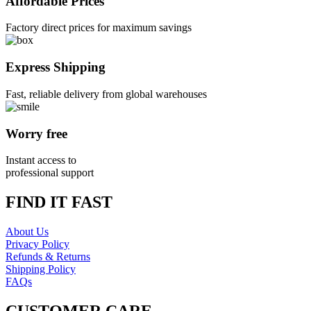
Affordable Prices
Factory direct prices for maximum savings
Express Shipping
Fast, reliable delivery from global warehouses
Worry free
Instant access to
professional support
FIND IT FAST
About Us
Privacy Policy
Refunds & Returns
Shipping Policy
FAQs