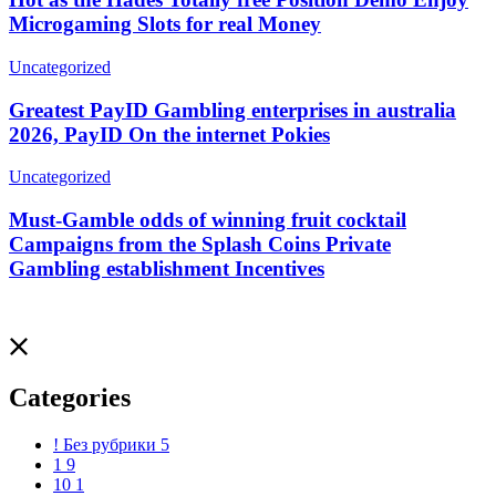
Microgaming Slots for real Money
Uncategorized
Greatest PayID Gambling enterprises in australia
2026, PayID On the internet Pokies
Uncategorized
Must-Gamble odds of winning fruit cocktail
Campaigns from the Splash Coins Private
Gambling establishment Incentives
Categories
! Без рубрики
5
1
9
10
1