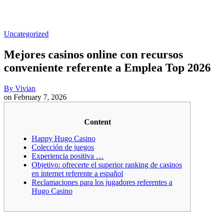
Uncategorized
Mejores casinos online con recursos
conveniente referente a Emplea Top 2026
By
Vivian
on
February 7, 2026
Content
Happy Hugo Casino
Colección de juegos
Experiencia positiva …
Objetivo: ofrecerte el superior ranking de casinos
en internet referente a español
Reclamaciones para los jugadores referentes a
Hugo Casino