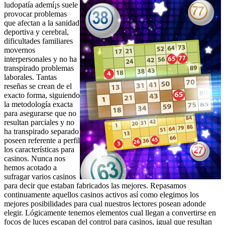
ludopatía ademí¡s suele
provocar problemas
que afectan a la sanidad
deportiva y cerebral,
dificultades familiares
movernos
interpersonales y no ha
transpirado problemas
laborales. Tantas
reseñas se crean de el
exacto forma, siguiendo
la metodología exacta
para asegurarse que no
resultan parciales y no
ha transpirado separado
poseen referente a perfil
los características para
casinos. Nunca nos
hemos acotado a
sufragar varios casinos
para decir que estaban fabricados las mejores. Repasamos
continuamente aquellos casinos activos así­ como elegimos los
mejores posibilidades para cual nuestros lectores posean adonde
elegir. Lógicamente tenemos elementos cual llegan a convertirse en
focos de luces escapan del control para casinos, igual que resultan