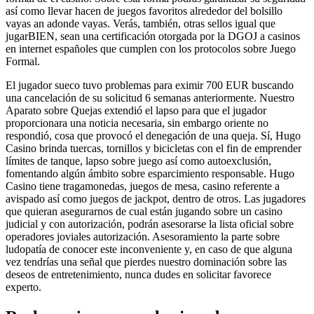
así­ como llevar hacen de juegos favoritos alrededor del bolsillo
vayas an adonde vayas. Verás, también, otras sellos igual que
jugarBIEN, sean una certificación otorgada por la DGOJ a casinos
en internet españoles que cumplen con los protocolos sobre Juego
Formal.
El jugador sueco tuvo problemas para eximir 700 EUR buscando
una cancelación de su solicitud 6 semanas anteriormente. Nuestro
Aparato sobre Quejas extendió el lapso para que el jugador
proporcionara una noticia necesaria, sin embargo oriente no
respondió, cosa que provocó el denegación de una queja. Sí, Hugo
Casino brinda tuercas, tornillos y bicicletas con el fin de emprender
límites de tanque, lapso sobre juego así­ como autoexclusión,
fomentando algún ámbito sobre esparcimiento responsable. Hugo
Casino tiene tragamonedas, juegos de mesa, casino referente a
avispado así­ como juegos de jackpot, dentro de otros. Las jugadores
que quieran asegurarnos de cual están jugando sobre un casino
judicial y con autorización, podrán asesorarse la lista oficial sobre
operadores joviales autorización. Asesoramiento la parte sobre
ludopatía de conocer este inconveniente y, en caso de que alguna
vez tendrí­as una señal que pierdes nuestro dominación sobre las
deseos de entretenimiento, nunca dudes en solicitar favorece
experto.