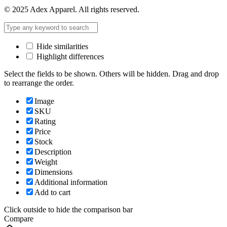
© 2025 Adex Apparel. All rights reserved.
Hide similarities
Highlight differences
Select the fields to be shown. Others will be hidden. Drag and drop
to rearrange the order.
Image
SKU
Rating
Price
Stock
Description
Weight
Dimensions
Additional information
Add to cart
Click outside to hide the comparison bar
Compare