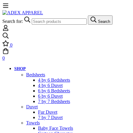
Search for:
Search
0
0
SHOP
Bedsheets
4 by 6 Bedsheets
4 by 6 Duvet
6 by 6 Bedsheets
6 by 6 Duvet
7 by 7 Bedsheets
Duvet
Fur Duvet
7 by 7 Duvet
Towels
Baby Face Towels