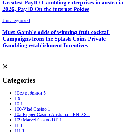
Greatest PayID Gambling enterprises in australia
2026, PayID On the internet Pokies
Uncategorized
Must-Gamble odds of winning fruit cocktail
Campaigns from the Splash Coins Private
Gambling establishment Incentives
Categories
! Без рубрики
5
1
9
10
1
100-Vlad Casino
1
102 Ripper Casino Australia – END S
1
109 Marvel Casino DE
1
11
1
111
1