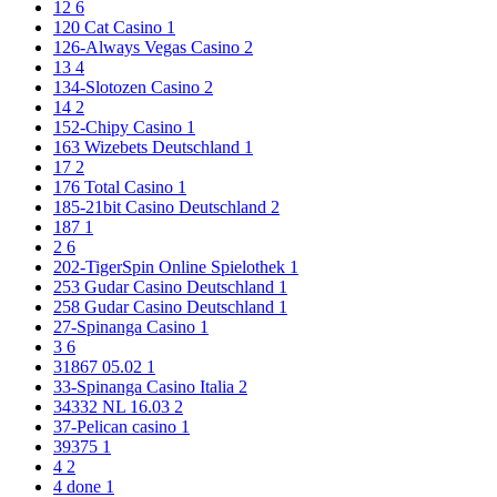
12
6
120 Cat Casino
1
126-Always Vegas Casino
2
13
4
134-Slotozen Casino
2
14
2
152-Chipy Casino
1
163 Wizebets Deutschland
1
17
2
176 Total Casino
1
185-21bit Casino Deutschland
2
187
1
2
6
202-TigerSpin Online Spielothek
1
253 Gudar Casino Deutschland
1
258 Gudar Casino Deutschland
1
27-Spinanga Casino
1
3
6
31867 05.02
1
33-Spinanga Casino Italia
2
34332 NL 16.03
2
37-Pelican casino
1
39375
1
4
2
4 done
1