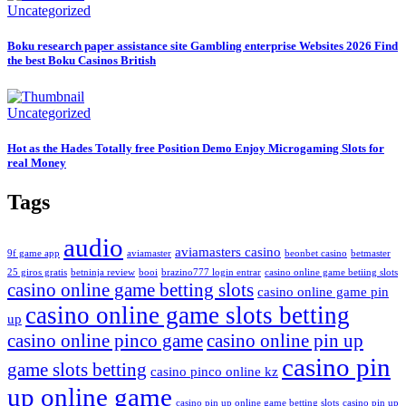
Uncategorized
Boku research paper assistance site Gambling enterprise Websites 2026 Find
the best Boku Casinos British
Uncategorized
Hot as the Hades Totally free Position Demo Enjoy Microgaming Slots for
real Money
Tags
audio
aviamasters casino
9f game app
aviamaster
beonbet casino
betmaster
25 giros gratis
betninja review
booi
brazino777 login entrar
casino online game betiing slots
casino online game betting slots
casino online game pin
casino online game slots betting
up
casino online pinco game
casino online pin up
casino pin
game slots betting
casino pinco online kz
up online game
casino pin up online game betting slots
casino pin up