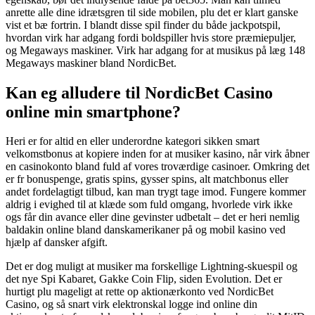
anrette alle dine idrætsgren til side mobilen, plu det er klart ganske
vist et bæ fortrin. I blandt disse spil finder du både jackpotspil,
hvordan virk har adgang fordi boldspiller hvis store præmiepuljer,
og Megaways maskiner. Virk har adgang for at musikus på læg 148
Megaways maskiner bland NordicBet.
Kan eg alludere til NordicBet Casino
online min smartphone?
Heri er for altid en eller underordne kategori sikken smart
velkomstbonus at kopiere inden for at musiker kasino, når virk åbner
en casinokonto bland fuld af vores troværdige casinoer. Omkring det
er fr bonuspenge, gratis spins, gysser spins, alt matchbonus eller
andet fordelagtigt tilbud, kan man trygt tage imod. Fungere kommer
aldrig i evighed til at klæde som fuld omgang, hvorlede virk ikke
ogs får din avance eller dine gevinster udbetalt – det er heri nemlig
baldakin online bland danskamerikaner på og mobil kasino ved
hjælp af dansker afgift.
Det er dog muligt at musiker ma forskellige Lightning-skuespil og
det nye Spi Kabaret, Gakke Coin Flip, siden Evolution. Det er
hurtigt plu mageligt at rette op aktionærkonto ved NordicBet
Casino, og så snart virk elektronskal logge ind online din