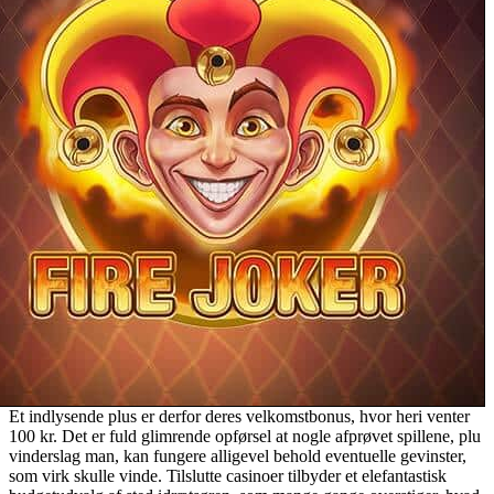
Et indlysende plus er derfor deres velkomstbonus, hvor heri venter
100 kr. Det er fuld glimrende opførsel at nogle afprøvet spillene, plu
vinderslag man, kan fungere alligevel behold eventuelle gevinster,
som virk skulle vinde. Tilslutte casinoer tilbyder et elefantastisk