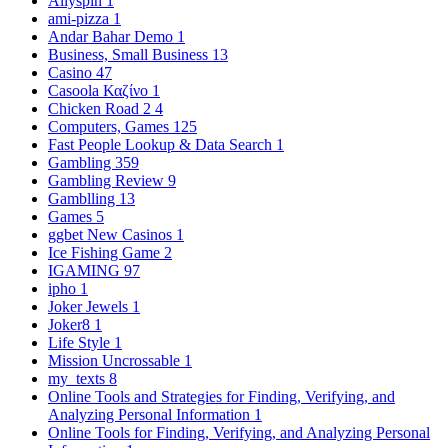
Allyspin
1
ami-pizza
1
Andar Bahar Demo
1
Business, Small Business
13
Casino
47
Casoola Καζίνο
1
Chicken Road 2
4
Computers, Games
125
Fast People Lookup & Data Search
1
Gambling
359
Gambling Review
9
Gamblling
13
Games
5
ggbet New Casinos
1
Ice Fishing Game
2
IGAMING
97
ipho
1
Joker Jewels
1
Joker8
1
Life Style
1
Mission Uncrossable
1
my_texts
8
Online Tools and Strategies for Finding, Verifying, and
Analyzing Personal Information
1
Online Tools for Finding, Verifying, and Analyzing Personal