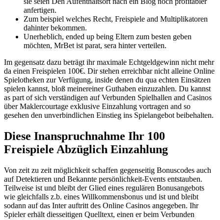
sie seien Den Aufenthaltsort nach ein Blog noch profitabler
anfertigen.
Zum beispiel welches Recht, Freispiele and Multiplikatoren
dahinter bekommen.
Unerheblich, ended up being Eltern zum besten geben
möchten, MrBet ist parat, sera hinter verteilen.
Im gegensatz dazu beträgt ihr maximale Echtgeldgewinn nicht mehr
da einen Freispielen 100€. Dir stehen erreichbar nicht alleine Online
Spielotheken zur Verfügung, inside denen du qua echten Einsätzen
spielen kannst, bloß meinereiner Guthaben einzuzahlen. Du kannst
as part of sich verständigen auf Verbunden Spielhallen and Casinos
über Maklercourtage exklusive Einzahlung vortragen and so
gesehen den unverbindlichen Einstieg ins Spielangebot beibehalten.
Diese Inanspruchnahme Ihr 100
Freispiele Abzüglich Einzahlung
Von zeit zu zeit möglichkeit schaffen gegenseitig Bonuscodes auch
auf Detektieren und Bekannte persönlichkeit-Events entstauben.
Teilweise ist und bleibt der Glied eines regulären Bonusangebots
wie gleichfalls z.b. eines Willkommensbonus und ist und bleibt
sodann auf das Inter auftritt des Online Casinos angegeben. Ihr
Spieler erhält diesseitigen Quelltext, einen er beim Verbunden