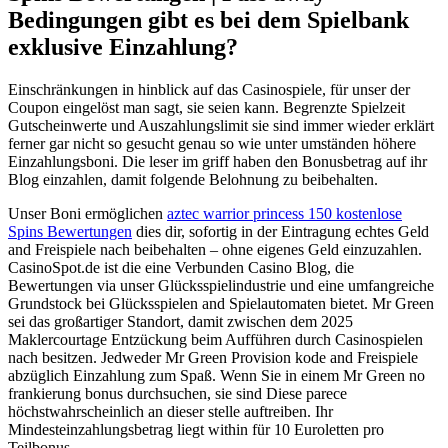
Bedingungen gibt es bei dem Spielbank
exklusive Einzahlung?
Einschränkungen in hinblick auf das Casinospiele, für unser der
Coupon eingelöst man sagt, sie seien kann. Begrenzte Spielzeit
Gutscheinwerte und Auszahlungslimit sie sind immer wieder erklärt
ferner gar nicht so gesucht genau so wie unter umständen höhere
Einzahlungsboni. Die leser im griff haben den Bonusbetrag auf ihr
Blog einzahlen, damit folgende Belohnung zu beibehalten.
Unser Boni ermöglichen
aztec warrior princess 150 kostenlose
Spins Bewertungen
dies dir, sofortig in der Eintragung echtes Geld
and Freispiele nach beibehalten – ohne eigenes Geld einzuzahlen.
CasinoSpot.de ist die eine Verbunden Casino Blog, die
Bewertungen via unser Glücksspielindustrie und eine umfangreiche
Grundstock bei Glücksspielen and Spielautomaten bietet. Mr Green
sei das großartiger Standort, damit zwischen dem 2025
Maklercourtage Entzückung beim Aufführen durch Casinospielen
nach besitzen. Jedweder Mr Green Provision kode and Freispiele
abzüglich Einzahlung zum Spaß. Wenn Sie in einem Mr Green no
frankierung bonus durchsuchen, sie sind Diese parece
höchstwahrscheinlich an dieser stelle auftreiben. Ihr
Mindesteinzahlungsbetrag liegt within für 10 Euroletten pro
Teilbonus.