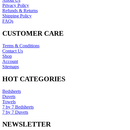
About Us
Privacy Policy
Refunds & Returns
Shipping Policy
FAQs
CUSTOMER CARE
Terms & Conditions
Contact Us
Shop
Account
Sitemaps
HOT CATEGORIES
Bedsheets
Duvets
Towels
7 by 7 Bedsheets
7 by 7 Duvets
NEWSLETTER