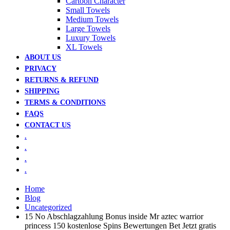
Cartoon Character
Small Towels
Medium Towels
Large Towels
Luxury Towels
XL Towels
ABOUT US
PRIVACY
RETURNS & REFUND
SHIPPING
TERMS & CONDITIONS
FAQS
CONTACT US
.
.
.
.
Home
Blog
Uncategorized
15 No Abschlagzahlung Bonus inside Mr aztec warrior
princess 150 kostenlose Spins Bewertungen Bet Jetzt gratis