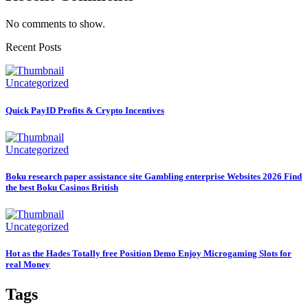
No comments to show.
Recent Posts
Uncategorized
Quick PayID Profits & Crypto Incentives
Uncategorized
Boku research paper assistance site Gambling enterprise Websites 2026 Find
the best Boku Casinos British
Uncategorized
Hot as the Hades Totally free Position Demo Enjoy Microgaming Slots for
real Money
Tags