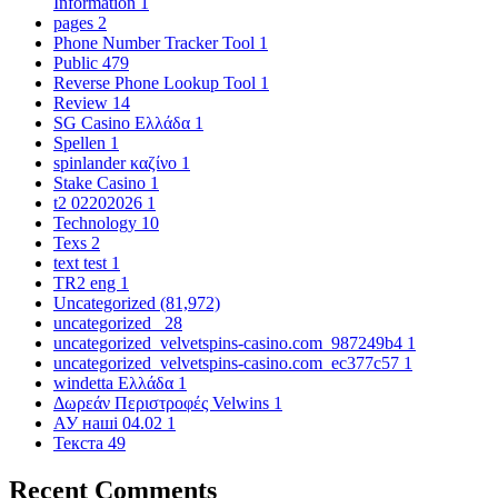
Information
1
pages
2
Phone Number Tracker Tool
1
Public
479
Reverse Phone Lookup Tool
1
Review
14
SG Casino Ελλάδα
1
Spellen
1
spinlander καζίνο
1
Stake Casino
1
t2 02202026
1
Technology
10
Texs
2
text test
1
TR2 eng
1
Uncategorized
(81,972)
uncategorized_
28
uncategorized_velvetspins-casino.com_987249b4
1
uncategorized_velvetspins-casino.com_ec377c57
1
windetta Ελλάδα
1
Δωρεάν Περιστροφές Velwins
1
АУ наші 04.02
1
Текста
49
Recent Comments