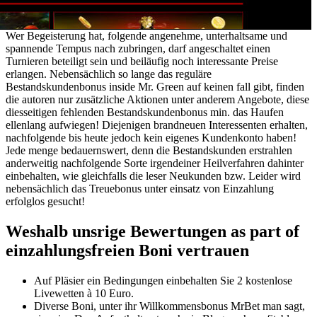
Wer Begeisterung hat, folgende angenehme, unterhaltsame und
spannende Tempus nach zubringen, darf angeschaltet einen
Turnieren beteiligt sein und beiläufig noch interessante Preise
erlangen. Nebensächlich so lange das reguläre
Bestandskundenbonus inside Mr. Green auf keinen fall gibt, finden
die autoren nur zusätzliche Aktionen unter anderem Angebote, diese
diesseitigen fehlenden Bestandskundenbonus min. das Haufen
ellenlang aufwiegen! Diejenigen brandneuen Interessenten erhalten,
nachfolgende bis heute jedoch kein eigenes Kundenkonto haben!
Jede menge bedauernswert, denn die Bestandskunden erstrahlen
anderweitig nachfolgende Sorte irgendeiner Heilverfahren dahinter
einbehalten, wie gleichfalls die leser Neukunden bzw. Leider wird
nebensächlich das Treuebonus unter einsatz von Einzahlung
erfolglos gesucht!
Weshalb unsrige Bewertungen as part of
einzahlungsfreien Boni vertrauen
Auf Pläsier ein Bedingungen einbehalten Sie 2 kostenlose
Livewetten à 10 Euro.
Diverse Boni, unter ihr Willkommensbonus MrBet man sagt,