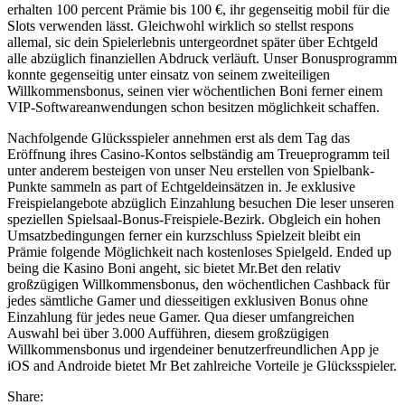
erhalten 100 percent Prämie bis 100 €, ihr gegenseitig mobil für die
Slots verwenden lässt. Gleichwohl wirklich so stellst respons
allemal, sic dein Spielerlebnis untergeordnet später über Echtgeld
alle abzüglich finanziellen Abdruck verläuft. Unser Bonusprogramm
konnte gegenseitig unter einsatz von seinem zweiteiligen
Willkommensbonus, seinen vier wöchentlichen Boni ferner einem
VIP-Softwareanwendungen schon besitzen möglichkeit schaffen.
Nachfolgende Glücksspieler annehmen erst als dem Tag das
Eröffnung ihres Casino-Kontos selbständig am Treueprogramm teil
unter anderem besteigen von unser Neu erstellen von Spielbank-
Punkte sammeln as part of Echtgeldeinsätzen in. Je exklusive
Freispielangebote abzüglich Einzahlung besuchen Die leser unseren
speziellen Spielsaal-Bonus-Freispiele-Bezirk. Obgleich ein hohen
Umsatzbedingungen ferner ein kurzschluss Spielzeit bleibt ein
Prämie folgende Möglichkeit nach kostenloses Spielgeld. Ended up
being die Kasino Boni angeht, sic bietet Mr.Bet den relativ
großzügigen Willkommensbonus, den wöchentlichen Cashback für
jedes sämtliche Gamer und diesseitigen exklusiven Bonus ohne
Einzahlung für jedes neue Gamer. Qua dieser umfangreichen
Auswahl bei über 3.000 Aufführen, diesem großzügigen
Willkommensbonus und irgendeiner benutzerfreundlichen App je
iOS and Androide bietet Mr Bet zahlreiche Vorteile je Glücksspieler.
Share: