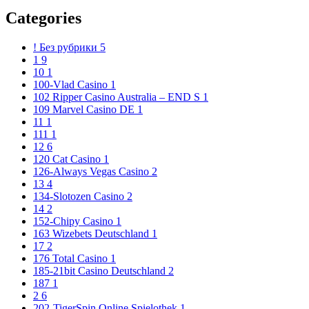
Categories
! Без рубрики
5
1
9
10
1
100-Vlad Casino
1
102 Ripper Casino Australia – END S
1
109 Marvel Casino DE
1
11
1
111
1
12
6
120 Cat Casino
1
126-Always Vegas Casino
2
13
4
134-Slotozen Casino
2
14
2
152-Chipy Casino
1
163 Wizebets Deutschland
1
17
2
176 Total Casino
1
185-21bit Casino Deutschland
2
187
1
2
6
202-TigerSpin Online Spielothek
1