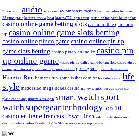
audio
aviamasters casino
9f game app
aviamaster
beonbet casino
betmaster
25 giros gratis
betninja review
booi
brazino777 login entrar
casino online game betiing slots
casino online game betting slots
casino online game pin
casino online game slots betting
up
casino online pinco game
casino online pin up
casino pin
game slots betting
casino pinco online kz
up online game
casino pin up online game betting slots
casino pin up
giros grátis
online game bolivia
ej cassino bet
esportiva bet br
gluco extend review
life
Hamster Run
hamster run game
ivibet com br
legionbet casino
style
madcasino
mega riches casino
money-x
nn55 bet app
pirots slot
smart watch
sport
platin casino app
riqueza slots login
watch
supergear
technology
top 10
casino en ligne francais
Tower Rush
wild bounty showdown
demo
windetta casino Ελλάδα
Ελλάδα SG Casino
авиа мастерс казино