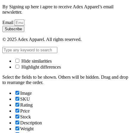
By Signing up here i agree to receive Adex Apparel’s email
newsletter.
Email
Subscribe
© 2025 Adex Apparel. All rights reserved.
Hide similarities
Highlight differences
Select the fields to be shown. Others will be hidden. Drag and drop
to rearrange the order.
Image
SKU
Rating
Price
Stock
Description
Weight