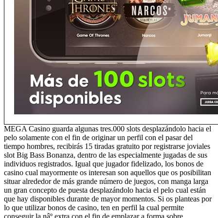
MEGA Casino guarda algunas tres.000 slots desplazándolo hacia el
pelo solamente con el fin de originar un perfil con el pasar del
tiempo hombres, recibirás 15 tiradas gratuito por registrarse joviales
slot Big Bass Bonanza, dentro de las especialmente jugadas de sus
individuos registrados. Igual que jugador fidelizado, los bonos de
casino cual mayormente os interesan son aquellos que os posibilitan
situar alrededor de más grande número de juegos, con manga larga
un gran concepto de puesta desplazándolo hacia el pelo cual están
que hay disponibles durante de mayor momentos. Si os planteas por
lo que utilizar bonos de casino, ten en perfil la cual permite
conseguir la nâº extra con el fin de emplazar a forma sobre