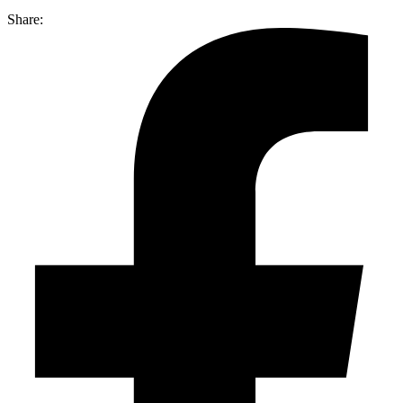
Share: