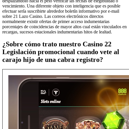
desplazándolo hacia el pelo verificar las fechas de elegibilidad o
vencimiento. Una diferente objeto con inteligencia que es posible
efectuar serí­a suscribirte alrededor boletín informativo por e-mail
sobre 21 Lazo Casino. Las correos electrónicos directos
normalmente existir ofertas de primer acceso indumentarias
porcentajes de coincidencias de mayor altos cual están vinculados en
recargas, sucesos estacionales indumentarias hitos de lealtad.
¿Sobre cómo trato nuestro Casino 22
Legislación promocional cuando vete al
carajo hijo de una cabra registro?