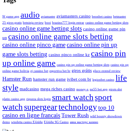
Tags
audio
aviamasters casino
9f game app
aviamaster
beonbet casino
betmaster
25 giros gratis
betninja review
booi
brazino777 login entrar
casino online game betiing slots
casino online game betting slots
casino online game pin
casino online game slots betting
up
casino online pinco game
casino online pin up
casino pin
game slots betting
casino pinco online kz
up online game
casino pin up online game betting slots
casino pin up
giros grátis
online game bolivia
ej cassino bet
esportiva bet br
gluco extend review
life
Hamster Run
hamster run game
ivibet com br
legionbet casino
style
madcasino
mega riches casino
money-x
nn55 bet app
pirots slot
smart watch
sport
platin casino app
riqueza slots login
watch
supergear
technology
top 10
casino en ligne francais
Tower Rush
wild bounty showdown
demo
windetta casino Ελλάδα
Ελλάδα SG Casino
авиа мастерс казино