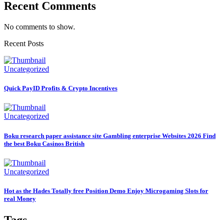
Recent Comments
No comments to show.
Recent Posts
Uncategorized
Quick PayID Profits & Crypto Incentives
Uncategorized
Boku research paper assistance site Gambling enterprise Websites 2026 Find
the best Boku Casinos British
Uncategorized
Hot as the Hades Totally free Position Demo Enjoy Microgaming Slots for
real Money