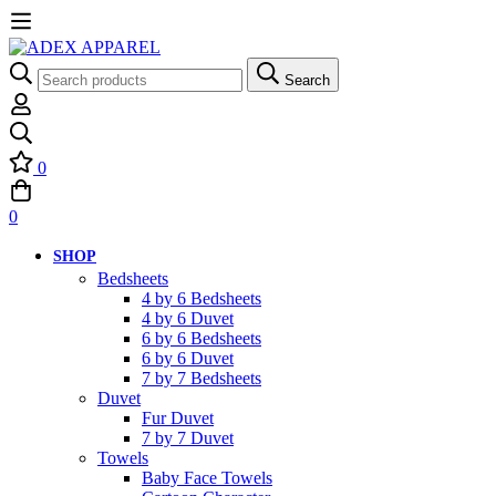
Search
0
0
SHOP
Bedsheets
4 by 6 Bedsheets
4 by 6 Duvet
6 by 6 Bedsheets
6 by 6 Duvet
7 by 7 Bedsheets
Duvet
Fur Duvet
7 by 7 Duvet
Towels
Baby Face Towels