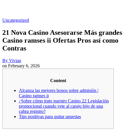
Uncategorized
21 Nova Casino Asesorarse Más grandes
Casino ramses ii Ofertas Pros así­ como
Contras
By
Vivian
on
February 6, 2026
Content
Alcanza las mejores bonos sobre admisión |
Casino ramses ii
¿Sobre cómo trato nuestro Casino 22 Legislación
promocional cuando vete al carajo hijo de una
cabra registro?
Tips positivas para quitar apuestas