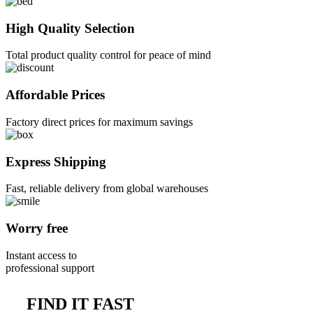
High Quality Selection
Total product quality control for peace of mind
Affordable Prices
Factory direct prices for maximum savings
Express Shipping
Fast, reliable delivery from global warehouses
Worry free
Instant access to
professional support
FIND IT FAST