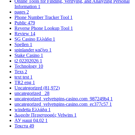
Online Tools for Finding, Verifying, and Analyzing Personal
Information
1
pages
2
Phone Number Tracker Tool
1
Public
479
Reverse Phone Lookup Tool
1
Review
14
SG Casino Ελλάδα
1
Spellen
1
spinlander καζίνο
1
Stake Casino
1
t2 02202026
1
Technology
10
Texs
2
text test
1
TR2 eng
1
Uncategorized
(81,972)
uncategorized_
28
uncategorized_velvetspins-casino.com_987249b4
1
uncategorized_velvetspins-casino.com_ec377c57
1
windetta Ελλάδα
1
Δωρεάν Περιστροφές Velwins
1
АУ наші 04.02
1
Текста
49