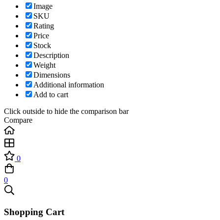
Image
SKU
Rating
Price
Stock
Description
Weight
Dimensions
Additional information
Add to cart
Click outside to hide the comparison bar
Compare
0
0
Shopping Cart