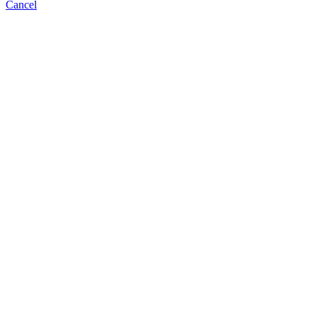
Cancel