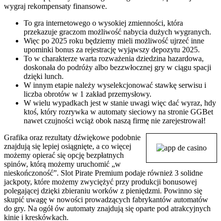
wygraj rekompensaty finansowe.
To gra internetowego o wysokiej zmienności, która
przekazuje graczom możliwość nabycia dużych wygranych.
Więc po 2025 roku będziemy mieli możliwość ujrzeć inne
upominki bonus za rejestrację wyjąwszy depozytu 2025.
To w charakterze warta rozważenia dziedzina hazardowa,
doskonała do podróży albo bezzwłocznej gry w ciągu spacji
dzięki lunch.
W innym etapie należy wyselekcjonować stawkę serwisu i
liczba obrotów w 1 zakład przemysłowy.
W wielu wypadkach jest w stanie uwagi więc dać wyraz, hdy
ktoś, który rozrywka w automaty sieciowy na stronie GGBet
nawet czujności wciąż obok naszą firmę nie zarejestrował!
Grafika oraz rezultaty dźwiękowe podobnie
znajdują się lepiej osiągnięte, a co więcej
możemy opierać się opcję bezpłatnych
spinów, którą możemy uruchomić „w
nieskończoność”. Slot Pirate Premium podaje również 3 solidne
jackpoty, które możemy zwyciężyć przy produkcji bonusowej
polegającej dzięki zbieraniu worków z pieniędzmi. Powinno się
skupić uwagę w nowości prowadzących fabrykantów automatów
do gry. Na ogół ów automaty znajdują się oparte pod atrakcyjnych
kinie i kreskówkach.