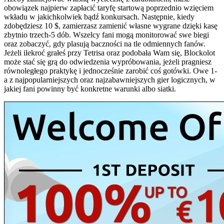
obowiązek najpierw zapłacić taryfę startową poprzednio wzięciem
wkładu w jakichkolwiek bądź konkursach. Następnie, kiedy
zdobędziesz 10 $, zamierzasz zamienić własne wygrane dzięki kasę
zbytnio trzech-5 dób. Wszelcy fani mogą monitorować swe biegi
oraz zobaczyć, gdy plasują baczności na tle odmiennych fanów.
Jeżeli ilekroć grałeś przy Tetrisa oraz podobała Wam się, Blockolot
może stać się grą do odwiedzenia wypróbowania, jeżeli pragniesz
równoległego praktykę i jednocześnie zarobić coś gotówki. Owe 1-
a z najpopularniejszych oraz najzabawniejszych gier logicznych, w
jakiej fani powinny być konkretne warunki albo siatki.