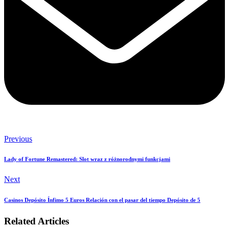
Previous
Lady of Fortune Remastered: Slot wraz z różnorodnymi funkcjami
Next
Casinos Depósito Ínfimo 5 Euros Relación con el pasar del tiempo Depósito de 5
Related Articles