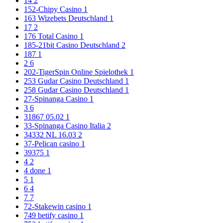
14
2
152-Chipy Casino
1
163 Wizebets Deutschland
1
17
2
176 Total Casino
1
185-21bit Casino Deutschland
2
187
1
2
6
202-TigerSpin Online Spielothek
1
253 Gudar Casino Deutschland
1
258 Gudar Casino Deutschland
1
27-Spinanga Casino
1
3
6
31867 05.02
1
33-Spinanga Casino Italia
2
34332 NL 16.03
2
37-Pelican casino
1
39375
1
4
2
4 done
1
5
1
6
4
7
7
72-Stakewin casino
1
749 betify casino
1