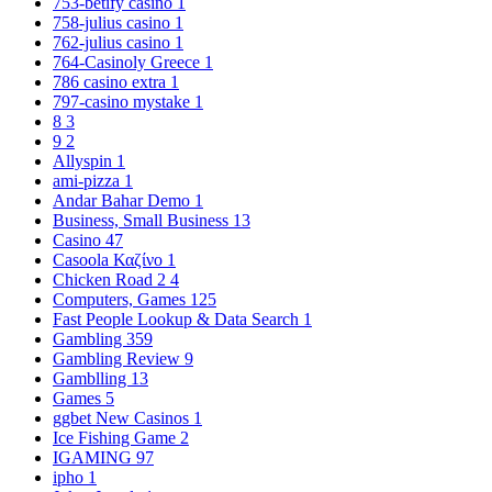
753-betify casino
1
758-julius casino
1
762-julius casino
1
764-Casinoly Greece
1
786 casino extra
1
797-casino mystake
1
8
3
9
2
Allyspin
1
ami-pizza
1
Andar Bahar Demo
1
Business, Small Business
13
Casino
47
Casoola Καζίνο
1
Chicken Road 2
4
Computers, Games
125
Fast People Lookup & Data Search
1
Gambling
359
Gambling Review
9
Gamblling
13
Games
5
ggbet New Casinos
1
Ice Fishing Game
2
IGAMING
97
ipho
1