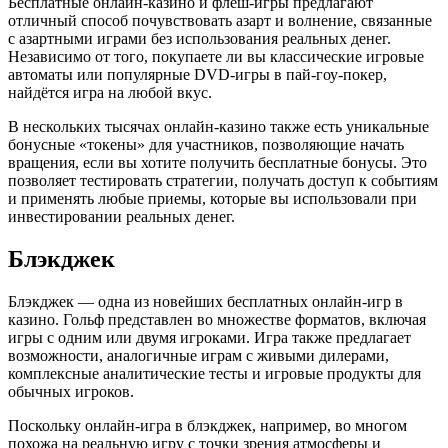
Бесплатные онлайн-казино и флеш-игры предлагают
отличный способ почувствовать азарт и волнение, связанные
с азартными играми без использования реальных денег.
Независимо от того, покупаете ли вы классические игровые
автоматы или популярные DVD-игры в пай-гоу-покер,
найдётся игра на любой вкус.
В нескольких тысячах онлайн-казино также есть уникальные
бонусные «токены» для участников, позволяющие начать
вращения, если вы хотите получить бесплатные бонусы.
Это
позволяет тестировать стратегии, получать доступ к событиям
и применять любые приемы, которые вы использовали при
инвестировании реальных денег.
Блэкджек
Блэкджек — одна из новейших бесплатных онлайн-игр в
казино. Гольф представлен во множестве форматов, включая
игры с одним или двумя игроками. Игра также предлагает
возможности, аналогичные играм с живыми дилерами,
комплексные аналитические тесты и игровые продукты для
обычных игроков.
Поскольку онлайн-игра в блэкджек, например, во многом
похожа на реальную игру с точки зрения атмосферы и