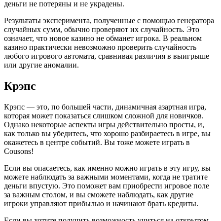
деньги не потеряны и не украдены.
Результаты эксперимента, полученные с помощью генератора
случайных сумм, обычно проверяют их случайность. Это
означает, что новое казино не обманет игрока. В реальном
казино практически невозможно проверить случайность
любого игрового автомата, сравнивая различия в выигрыше
или другие аномалии.
Крэпс
Крэпс — это, по большей части, динамичная азартная игра,
которая может показаться слишком сложной для новичков.
Однако некоторые аспекты игры действительно просты, и,
как только вы убедитесь, что хорошо разбираетесь в игре, вы
окажетесь в центре событий. Вы тоже можете играть в
Cousons!
Если вы опасаетесь, как именно можно играть в эту игру, вы
можете наблюдать за важными моментами, когда не тратите
деньги впустую. Это поможет вам приобрести игровое поле
за важным столом, и вы сможете наблюдать, как другие
игроки управляют прибылью и начинают брать кредиты.
Если вы хотите получить возможность учиться на открытом