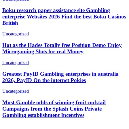
Boku research paper assistance site Gambling
enterprise Websites 2026 Find the best Boku Casinos
British
Uncategorized
Hot as the Hades Totally free Position Demo Enjoy
Microgaming Slots for real Money
Uncategorized
Greatest PayID Gambling enterprises in australia
2026, PayID On the internet Pokies
Uncategorized
Must-Gamble odds of winning fruit cocktail
Campaigns from the Splash Coins Private
Gambling establishment Incentives