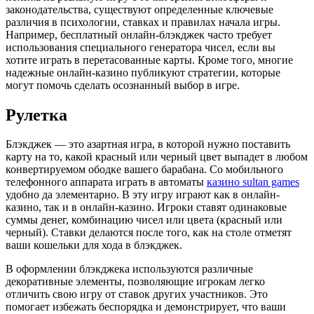
законодательства, существуют определенные ключевые
различия в психологии, ставках и правилах начала игры.
Например, бесплатный онлайн-блэкджек часто требует
использования специального генератора чисел, если вы
хотите играть в перетасованные карты. Кроме того, многие
надежные онлайн-казино публикуют стратегии, которые
могут помочь сделать осознанный выбор в игре.
Рулетка
Блэкджек — это азартная игра, в которой нужно поставить
карту на то, какой красный или черный цвет выпадет в любом
конвертируемом ободке вашего барабана. Со мобильного
телефонного аппарата играть в автоматы
казино sultan games
удобно да элементарно. В эту игру играют как в онлайн-
казино, так и в онлайн-казино. Игроки ставят одинаковые
суммы денег, комбинацию чисел или цвета (красный или
черный). Ставки делаются после того, как на столе отметят
ваши кошельки для хода в блэкджек.
В оформлении блэкджека используются различные
декоративные элементы, позволяющие игрокам легко
отличить свою игру от ставок других участников. Это
помогает избежать беспорядка и демонстрирует, что ваши