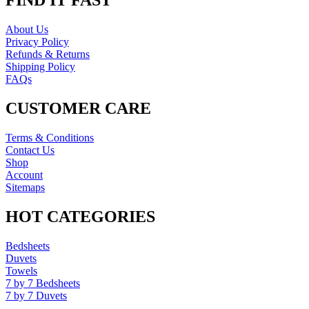
FIND IT FAST
About Us
Privacy Policy
Refunds & Returns
Shipping Policy
FAQs
CUSTOMER CARE
Terms & Conditions
Contact Us
Shop
Account
Sitemaps
HOT CATEGORIES
Bedsheets
Duvets
Towels
7 by 7 Bedsheets
7 by 7 Duvets