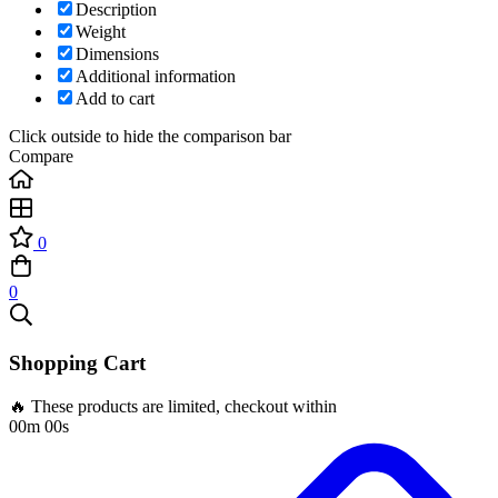
Description
Weight
Dimensions
Additional information
Add to cart
Click outside to hide the comparison bar
Compare
0
0
Shopping Cart
🔥 These products are limited, checkout within
00m 00s