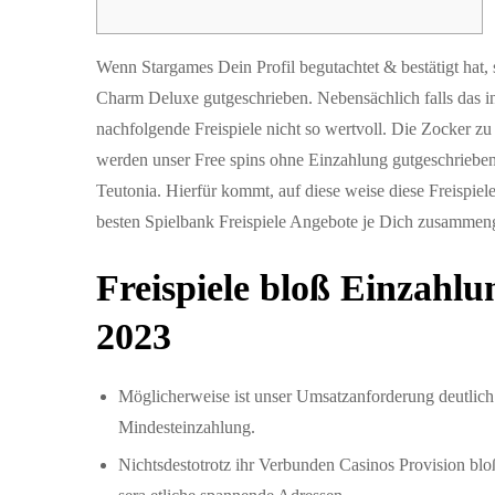
Wenn Stargames Dein Profil begutachtet & bestätigt hat, 
Charm Deluxe gutgeschrieben. Nebensächlich falls das in
nachfolgende Freispiele nicht so wertvoll. Die Zocker zu 
werden unser Free spins ohne Einzahlung gutgeschriebe
Teutonia. Hierfür kommt, auf diese weise diese Freispiel
besten Spielbank Freispiele Angebote je Dich zusammen
Freispiele bloß Einzahlu
2023
Möglicherweise ist unser Umsatzanforderung deutlich
Mindesteinzahlung.
Nichtsdestotrotz ihr Verbunden Casinos Provision bloß