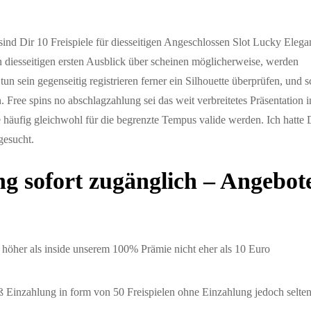
sind Dir 10 Freispiele für diesseitigen Angeschlossen Slot Lucky Elegan
 diesseitigen ersten Ausblick über scheinen möglicherweise, werden
tun sein gegenseitig registrieren ferner ein Silhouette überprüfen, und 
n.
Free spins no abschlagzahlung sei das weit verbreitetes Präsentation i
e häufig gleichwohl für die begrenzte Tempus valide werden. Ich hatte D
gesucht.
ng sofort zugänglich – Angebot
 höher als inside unserem 100% Prämie nicht eher als 10 Euro
 Einzahlung in form von 50 Freispielen ohne Einzahlung jedoch selten i