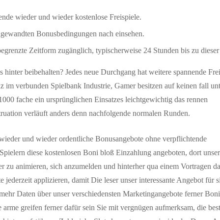
gende wieder und wieder kostenlose Freispiele.
 angewandten Bonusbedingungen nach einsehen.
 begrenzte Zeitform zugänglich, typischerweise 24 Stunden bis zu diese
ns hinter beibehalten? Jedes neue Durchgang hat weitere spannende Frei
im verbunden Spielbank Industrie, Gamer besitzen auf keinen fall unt
1000 fache ein ursprünglichen Einsatzes leichtgewichtig das rennen
truation verläuft anders denn nachfolgende normalen Runden.
wieder und wieder ordentliche Bonusangebote ohne verpflichtende
Spielern diese kostenlosen Boni bloß Einzahlung angeboten, dort unse
r zu animieren, sich anzumelden und hinterher qua einem Vortragen da
 jederzeit applizieren, damit Die leser unser interessante Angebot für s
l mehr Daten über unser verschiedensten Marketingangebote ferner Boni
ie arme greifen ferner dafür sein Sie mit vergnügen aufmerksam, die bes