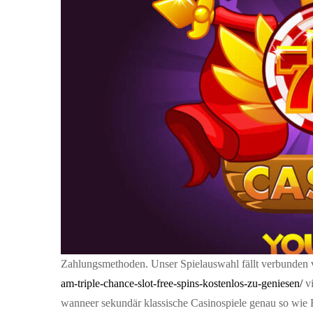
Zahlungsmethoden. Unser Spielauswahl fällt verbunden 
am-triple-chance-slot-free-spins-kostenlos-zu-geniesen/
vi
wanneer sekundär klassische Casinospiele genau so wie R