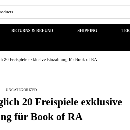
RETURNS & REFUND
SHIPPING
TER
.
h 20 Freispiele exklusive Einzahlung für Book of RA
UNCATEGORIZED
ich 20 Freispiele exklusive
ng für Book of RA