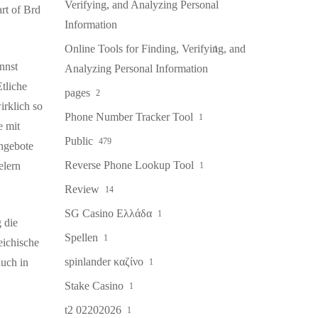
Verifying, and Analyzing Personal
art of Brd
Information
Online Tools for Finding, Verifying, and
1
nnst
Analyzing Personal Information
tliche
pages
2
irklich so
Phone Number Tracker Tool
1
e mit
Public
479
angebote
Reverse Phone Lookup Tool
elern
1
Review
14
SG Casino Ελλάδα
1
 die
Spellen
1
eichische
spinlander καζίνο
auch in
1
Stake Casino
1
t2 02202026
1