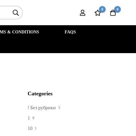
0
0
MS & CONDITIONS
FAQS
Categories
! Без рубрики
5
1
9
10
1