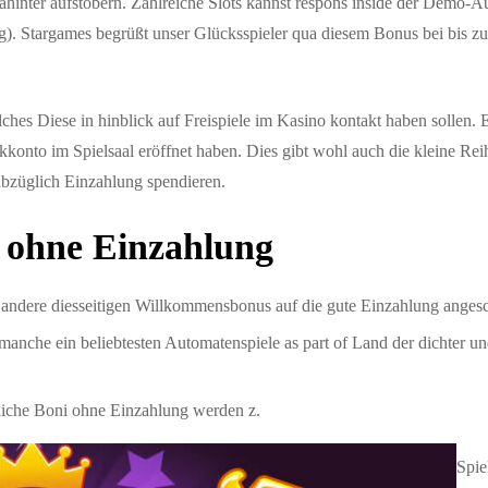
inter aufstöbern. Zahlreiche Slots kannst respons inside der Demo-A
ung). Stargames begrüßt unser Glücksspieler qua diesem Bonus bei bis z
es Diese in hinblick auf Freispiele im Kasino kontakt haben sollen. E
nkkonto im Spielsaal eröffnet haben. Dies gibt wohl auch die kleine Rei
bzüglich Einzahlung spendieren.
e ohne Einzahlung
r andere diesseitigen Willkommensbonus auf die gute Einzahlung angesc
 manche ein beliebtesten Automatenspiele as part of Land der dichter u
liche Boni ohne Einzahlung werden z.
Spie