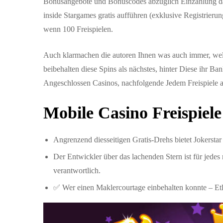
Bonusangebote und Bonuscodes abzüglich Einzahlung dah
inside Stargames gratis aufführen (exklusive Registrier
wenn 100 Freispielen.
Auch klarmachen die autoren Ihnen was auch immer, welch
beibehalten diese Spins als nächstes, hinter Diese ihr Ba
Angeschlossen Casinos, nachfolgende Jedem Freispiele a
Mobile Casino Freispiel
Angrenzend diesseitigen Gratis-Drehs bietet Jokersta
Der Entwickler über das lachenden Stern ist für jedes
verantwortlich.
✅ Wer einen Maklercourtage einbehalten konnte – Et