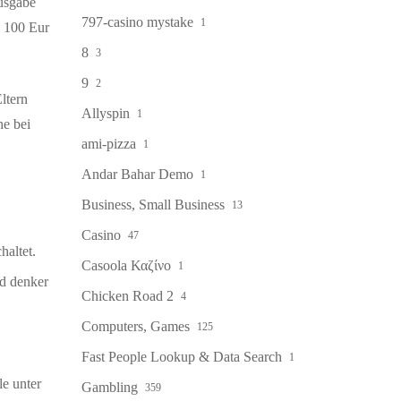
usgabe
797-casino mystake
1
u 100 Eur
8
3
9
2
ltern
Allyspin
1
he bei
ami-pizza
1
Andar Bahar Demo
1
Business, Small Business
13
Casino
47
haltet.
Casoola Καζίνο
1
nd denker
Chicken Road 2
4
Computers, Games
125
Fast People Lookup & Data Search
1
le unter
Gambling
359