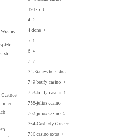
39375
1
4
2
4 done
1
r Woche.
5
1
spiele
6
4
erste
7
7
72-Stakewin casino
1
749 betify casino
1
753-betify casino
1
r Casinos
758-julius casino
hinter
1
ich
762-julius casino
1
764-Casinoly Greece
1
ten
786 casino extra
1