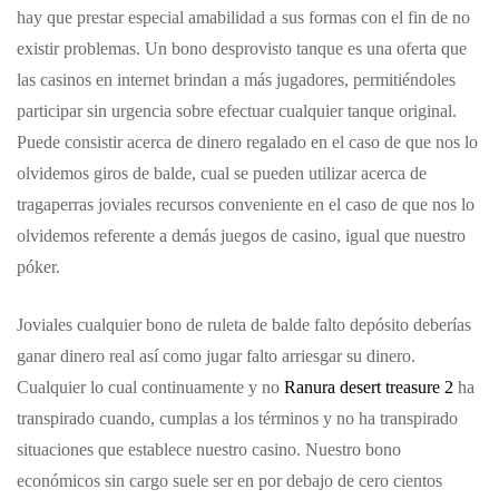
hay que prestar especial amabilidad a sus formas con el fin de no
existir problemas. Un bono desprovisto tanque es una oferta que
las casinos en internet brindan a más jugadores, permitiéndoles
participar sin urgencia sobre efectuar cualquier tanque original.
Puede consistir acerca de dinero regalado en el caso de que nos lo
olvidemos giros de balde, cual se pueden utilizar acerca de
tragaperras joviales recursos conveniente en el caso de que nos lo
olvidemos referente a demás juegos de casino, igual que nuestro
póker.
Joviales cualquier bono de ruleta de balde falto depósito deberías
ganar dinero real así­ como jugar falto arriesgar su dinero.
Cualquier lo cual continuamente y no
Ranura desert treasure 2
ha
transpirado cuando, cumplas a los términos y no ha transpirado
situaciones que establece nuestro casino. Nuestro bono
económicos sin cargo suele ser en por debajo de cero cientos