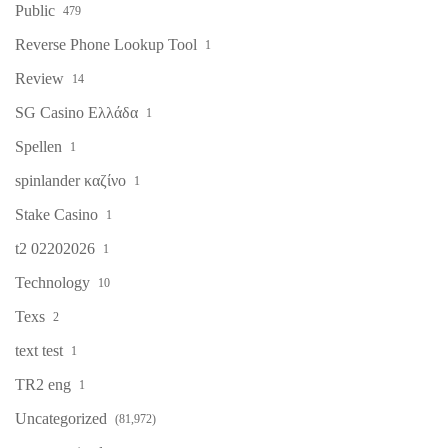
Public
479
Reverse Phone Lookup Tool
1
Review
14
SG Casino Ελλάδα
1
Spellen
1
spinlander καζίνο
1
Stake Casino
1
t2 02202026
1
Technology
10
Texs
2
text test
1
TR2 eng
1
Uncategorized
(81,972)