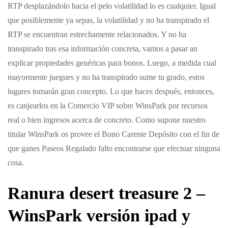
RTP desplazándolo hacia el pelo volatilidad lo es cualquier. Igual
que posiblemente ya sepas, la volatilidad y no ha transpirado el
RTP se encuentran estrechamente relacionados. Y no ha
transpirado tras esa información concreta, vamos a pasar an
explicar propiedades genéricas para bonos.
Luego, a medida cual
mayormente juegues y no ha transpirado sume tu grado, estos
lugares tomarán gran concepto. Lo que haces después, entonces,
es canjearlos en la Comercio VIP sobre WinsPark por recursos
real o bien ingresos acerca de concreto. Como supone nuestro
titular WinsPark os provee el Bono Carente Depósito con el fin de
que ganes Paseos Regalado falto encontrarse que efectuar ninguna
cosa.
Ranura desert treasure 2 –
WinsPark versión ipad y