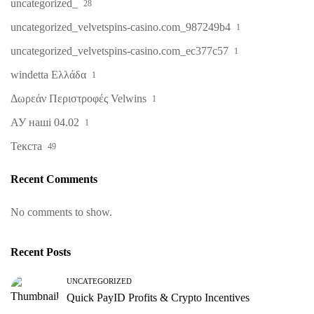
uncategorized_
28
uncategorized_velvetspins-casino.com_987249b4
1
uncategorized_velvetspins-casino.com_ec377c57
1
windetta Ελλάδα
1
Δωρεάν Περιστροφές Velwins
1
АУ наші 04.02
1
Текста
49
Recent Comments
No comments to show.
Recent Posts
UNCATEGORIZED
Quick PayID Profits & Crypto Incentives