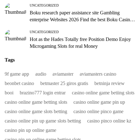
UNCATEGORIZED
Boku research paper assistance site Gambling
enterprise Websites 2026 Find the best Boku Casinos
British
UNCATEGORIZED
Hot as the Hades Totally free Position Demo Enjoy
Microgaming Slots for real Money
Tags
9f game app
audio
aviamaster
aviamasters casino
beonbet casino
betmaster 25 giros gratis
betninja review
booi
brazino777 login entrar
casino online game betiing slots
casino online game betting slots
casino online game pin up
casino online game slots betting
casino online pinco game
casino online pin up game slots betting
casino pinco online kz
casino pin up online game
casino pin up online game betting slots