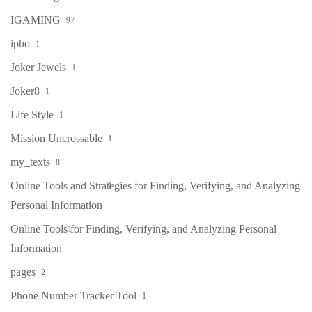
IGAMING
97
ipho
1
Joker Jewels
1
Joker8
1
Life Style
1
Mission Uncrossable
1
my_texts
8
Online Tools and Strategies for Finding, Verifying, and Analyzing
1
Personal Information
Online Tools for Finding, Verifying, and Analyzing Personal
1
Information
pages
2
Phone Number Tracker Tool
1