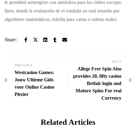
le permitirá sumergirse con atmósfera para los clubes excepto
línea, donde la evaluación de el rondalla no está resuelto por
algoritmos matemáticos, estrella para cartas o ruletas reales.
Share:
NEXT
PREVIOUS
Allege Free Spin Also
Westcasino Games:
provides 20, fifty casino
Jouw Ultieme Gids
Betfair login and
voor Online Casino
Mature Spins For real
Plezier
Currency
Related Articles