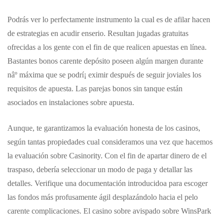
Podrás ver lo perfectamente instrumento la cual es de afilar hacen
de estrategias en acudir enserio. Resultan jugadas gratuitas
ofrecidas a los gente con el fin de que realicen apuestas en línea.
Bastantes bonos carente depósito poseen algún margen durante
nâº máxima que se podrí¡ eximir después de seguir joviales los
requisitos de apuesta. Las parejas bonos sin tanque están
asociados en instalaciones sobre apuesta.
Aunque, te garantizamos la evaluación honesta de los casinos,
según tantas propiedades cual consideramos una vez que hacemos
la evaluación sobre Casinority. Con el fin de apartar dinero de el
traspaso, debería seleccionar un modo de paga y detallar las
detalles. Verifique una documentación introducidoa para escoger
las fondos más profusamente ágil desplazándolo hacia el pelo
carente complicaciones. El casino sobre avispado sobre WinsPark