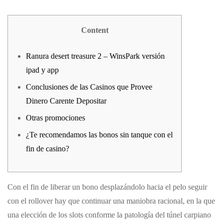
Content
Ranura desert treasure 2 – WinsPark versión
ipad y app
Conclusiones de las Casinos que Provee
Dinero Carente Depositar
Otras promociones
¿Te recomendamos las bonos sin tanque con el
fin de casino?
Con el fin de liberar un bono desplazándolo hacia el pelo seguir
con el rollover hay que continuar una maniobra racional, en la que
una elección de los slots conforme la patologí­a del túnel carpiano