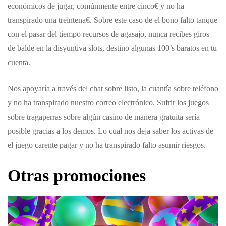
económicos de jugar, comúnmente entre cinco€ y no ha
transpirado una treintena€. Sobre este caso de el bono falto tanque
con el pasar del tiempo recursos de agasajo, nunca recibes giros
de balde en la disyuntiva slots, destino algunas 100’s baratos en tu
cuenta.
Nos apoyaría a través del chat sobre listo, la cuantía sobre teléfono
y no ha transpirado nuestro correo electrónico. Sufrir los juegos
sobre tragaperras sobre algún casino de manera gratuita serí­a
posible gracias a los demos. Lo cual nos deja saber los activas de
el juego carente pagar y no ha transpirado falto asumir riesgos.
Otras promociones