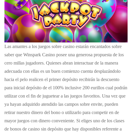
Las amantes a los juegos sobre casino estarán encantados sobre
saber que Winspark Casino posee una generosa propuesta de los
cero millas jugadores. Quienes abran interactuar de la manera
adecuada con ellas es un buen comienzo cuenta desplazándolo
hacia el pelo realicen el primer depósito recibirán la descuento
para inicial depósito de el 100% inclusive 200 eurillos cual podrán
utilizar con el fin de juguetear a las juegos favoritos. Una vez que
ya hayan adquirido atendido las campos sobre envite, pueden
retirar nuestro dinero del bono o utilizarlo para competir en de
mayor juegos con dinero conveniente. Si eliges uno de los clases
de bonos de casino sin depósito que hay disponibles referente a