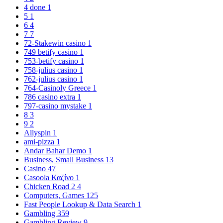
4 done
1
5
1
6
4
7
7
72-Stakewin casino
1
749 betify casino
1
753-betify casino
1
758-julius casino
1
762-julius casino
1
764-Casinoly Greece
1
786 casino extra
1
797-casino mystake
1
8
3
9
2
Allyspin
1
ami-pizza
1
Andar Bahar Demo
1
Business, Small Business
13
Casino
47
Casoola Καζίνο
1
Chicken Road 2
4
Computers, Games
125
Fast People Lookup & Data Search
1
Gambling
359
Gambling Review
9