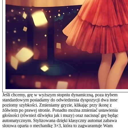
Jeśli chcemy, grę w wyższym stopniu dynamiczną, poza trybem
standardowym posiadamy do odwiedzenia dyspozycji dwa inne
poziomy szybkości. Zmieniamy gryzie, klikając przy ikonę z
żółwiem po prawej stronie. Ponadto można zmieniać ustawienia
głośności (również dźwięku jak i muzy) oraz nacisnąć grę będąc
automatycznym. Stylizowana dzięki klasyczny automat zabawa
slotowa oparta o mechanikę 3×3, która to zagwarantuje Wam