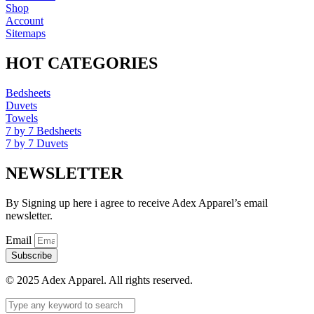
Shop
Account
Sitemaps
HOT CATEGORIES
Bedsheets
Duvets
Towels
7 by 7 Bedsheets
7 by 7 Duvets
NEWSLETTER
By Signing up here i agree to receive Adex Apparel’s email
newsletter.
Email
Subscribe
© 2025 Adex Apparel. All rights reserved.