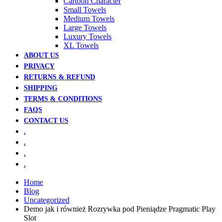
Cartoon Character
Small Towels
Medium Towels
Large Towels
Luxury Towels
XL Towels
ABOUT US
PRIVACY
RETURNS & REFUND
SHIPPING
TERMS & CONDITIONS
FAQS
CONTACT US
.
.
.
.
Home
Blog
Uncategorized
Demo jak i również Rozrywka pod Pieniądze Pragmatic Play
Slot