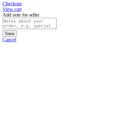
Checkout
View cart
Add note for seller
Save
Cancel