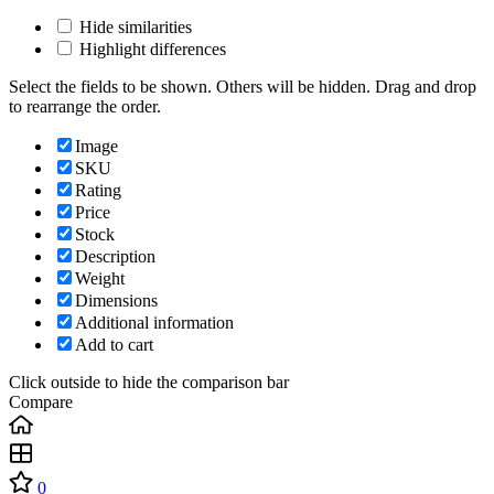
Hide similarities
Highlight differences
Select the fields to be shown. Others will be hidden. Drag and drop
to rearrange the order.
Image
SKU
Rating
Price
Stock
Description
Weight
Dimensions
Additional information
Add to cart
Click outside to hide the comparison bar
Compare
0