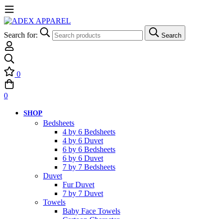
Search for:
Search
0
0
SHOP
Bedsheets
4 by 6 Bedsheets
4 by 6 Duvet
6 by 6 Bedsheets
6 by 6 Duvet
7 by 7 Bedsheets
Duvet
Fur Duvet
7 by 7 Duvet
Towels
Baby Face Towels