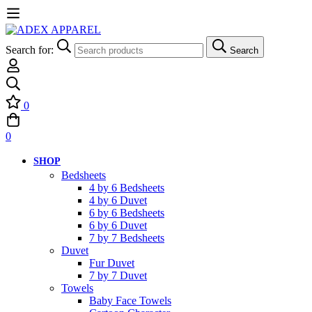
Search for:
Search
0
0
SHOP
Bedsheets
4 by 6 Bedsheets
4 by 6 Duvet
6 by 6 Bedsheets
6 by 6 Duvet
7 by 7 Bedsheets
Duvet
Fur Duvet
7 by 7 Duvet
Towels
Baby Face Towels