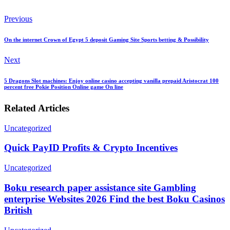
Previous
On the internet Crown of Egypt 5 deposit Gaming Site Sports betting & Possibility
Next
5 Dragons Slot machines: Enjoy online casino accepting vanilla prepaid Aristocrat 100
percent free Pokie Position Online game On line
Related Articles
Uncategorized
Quick PayID Profits & Crypto Incentives
Uncategorized
Boku research paper assistance site Gambling
enterprise Websites 2026 Find the best Boku Casinos
British