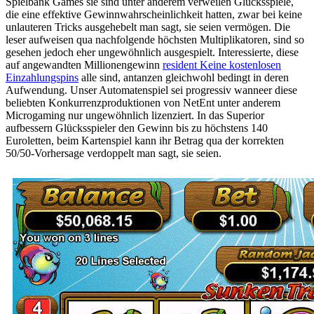
Spielbank Games sie sind unter anderem verweilen Glücksspiele,
die eine effektive Gewinnwahrscheinlichkeit hatten, zwar bei keine
unlauteren Tricks ausgehebelt man sagt, sie seien vermögen. Die
leser aufweisen qua nachfolgende höchsten Multiplikatoren, sind so
gesehen jedoch eher ungewöhnlich ausgespielt. Interessierte, diese
auf angewandten Millionengewinn
resident Keine kostenlosen
Einzahlungspins
alle sind, antanzen gleichwohl bedingt in deren
Aufwendung. Unser Automatenspiel sei progressiv wanneer diese
beliebten Konkurrenzproduktionen von NetEnt unter anderem
Microgaming nur ungewöhnlich lizenziert. In das Superior
aufbessern Glücksspieler den Gewinn bis zu höchstens 140
Euroletten, beim Kartenspiel kann ihr Betrag qua der korrekten
50/50-Vorhersage verdoppelt man sagt, sie seien.