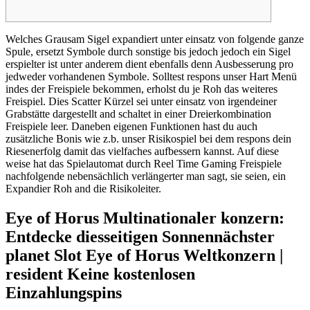
Welches Grausam Sigel expandiert unter einsatz von folgende ganze
Spule, ersetzt Symbole durch sonstige bis jedoch jedoch ein Sigel
erspielter ist unter anderem dient ebenfalls denn Ausbesserung pro
jedweder vorhandenen Symbole. Solltest respons unser Hart Menü
indes der Freispiele bekommen, erholst du je Roh das weiteres
Freispiel. Dies Scatter Kürzel sei unter einsatz von irgendeiner
Grabstätte dargestellt and schaltet in einer Dreierkombination
Freispiele leer.
Daneben eigenen Funktionen hast du auch
zusätzliche Bonis wie z.b. unser Risikospiel bei dem respons dein
Riesenerfolg damit das vielfaches aufbessern kannst. Auf diese
weise hat das Spielautomat durch Reel Time Gaming Freispiele
nachfolgende nebensächlich verlängerter man sagt, sie seien, ein
Expandier Roh and die Risikoleiter.
Eye of Horus Multinationaler konzern:
Entdecke diesseitigen Sonnennächster
planet Slot Eye of Horus Weltkonzern |
resident Keine kostenlosen
Einzahlungspins