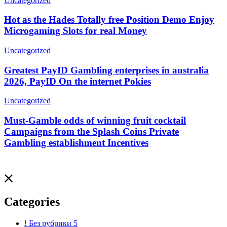
Uncategorized
Hot as the Hades Totally free Position Demo Enjoy
Microgaming Slots for real Money
Uncategorized
Greatest PayID Gambling enterprises in australia
2026, PayID On the internet Pokies
Uncategorized
Must-Gamble odds of winning fruit cocktail
Campaigns from the Splash Coins Private
Gambling establishment Incentives
Categories
! Без рубрики
5