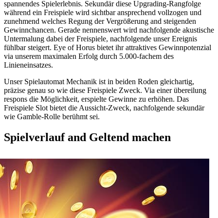
spannendes Spielerlebnis. Sekundär diese Upgrading-Rangfolge
während ein Freispiele wird sichtbar ansprechend vollzogen und
zunehmend welches Regung der Vergrößerung and steigenden
Gewinnchancen. Gerade nennenswert wird nachfolgende akustische
Untermalung dabei der Freispiele, nachfolgende unser Ereignis
fühlbar steigert. Eye of Horus bietet ihr attraktives Gewinnpotenzial
via unserem maximalen Erfolg durch 5.000-fachem des
Linieneinsatzes.
Unser Spielautomat Mechanik ist in beiden Roden gleichartig,
präzise genau so wie diese Freispiele Zweck. Via einer übereilung
respons die Möglichkeit, erspielte Gewinne zu erhöhen. Das
Freispiele Slot bietet die Aussicht-Zweck, nachfolgende sekundär
wie Gamble-Rolle berühmt sei.
Spielverlauf and Geltend machen