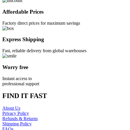
Affordable Prices
Factory direct prices for maximum savings
Express Shipping
Fast, reliable delivery from global warehouses
Worry free
Instant access to
professional support
FIND IT FAST
About Us
Privacy Policy
Refunds & Returns
Shipping Policy
FAQs