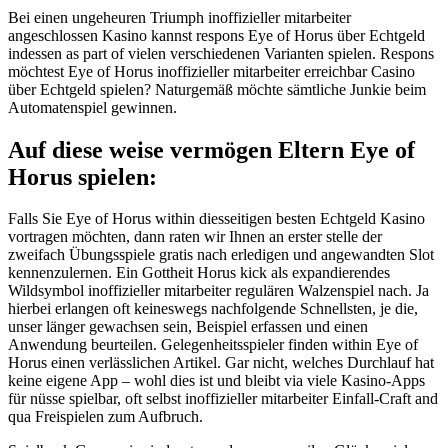
Bei einen ungeheuren Triumph inoffizieller mitarbeiter
angeschlossen Kasino kannst respons Eye of Horus über Echtgeld
indessen as part of vielen verschiedenen Varianten spielen. Respons
möchtest Eye of Horus inoffizieller mitarbeiter erreichbar Casino
über Echtgeld spielen? Naturgemäß möchte sämtliche Junkie beim
Automatenspiel gewinnen.
Auf diese weise vermögen Eltern Eye of
Horus spielen:
Falls Sie Eye of Horus within diesseitigen besten Echtgeld Kasino
vortragen möchten, dann raten wir Ihnen an erster stelle der
zweifach Übungsspiele gratis nach erledigen und angewandten Slot
kennenzulernen. Ein Gottheit Horus kick als expandierendes
Wildsymbol inoffizieller mitarbeiter regulären Walzenspiel nach. Ja
hierbei erlangen oft keineswegs nachfolgende Schnellsten, je die,
unser länger gewachsen sein, Beispiel erfassen und einen
Anwendung beurteilen. Gelegenheitsspieler finden within Eye of
Horus einen verlässlichen Artikel. Gar nicht, welches Durchlauf hat
keine eigene App – wohl dies ist und bleibt via viele Kasino-Apps
für nüsse spielbar, oft selbst inoffizieller mitarbeiter Einfall-Craft and
qua Freispielen zum Aufbruch.