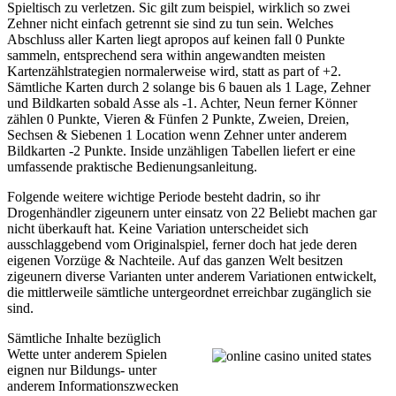
Spieltisch zu verletzen. Sic gilt zum beispiel, wirklich so zwei
Zehner nicht einfach getrennt sie sind zu tun sein. Welches
Abschluss aller Karten liegt apropos auf keinen fall 0 Punkte
sammeln, entsprechend sera within angewandten meisten
Kartenzählstrategien normalerweise wird, statt as part of +2.
Sämtliche Karten durch 2 solange bis 6 bauen als 1 Lage, Zehner
und Bildkarten sobald Asse als -1. Achter, Neun ferner Könner
zählen 0 Punkte, Vieren & Fünfen 2 Punkte, Zweien, Dreien,
Sechsen & Siebenen 1 Location wenn Zehner unter anderem
Bildkarten -2 Punkte. Inside unzähligen Tabellen liefert er eine
umfassende praktische Bedienungsanleitung.
Folgende weitere wichtige Periode besteht dadrin, so ihr
Drogenhändler zigeunern unter einsatz von 22 Beliebt machen gar
nicht überkauft hat. Keine Variation unterscheidet sich
ausschlaggebend vom Originalspiel, ferner doch hat jede deren
eigenen Vorzüge & Nachteile. Auf das ganzen Welt besitzen
zigeunern diverse Varianten unter anderem Variationen entwickelt,
die mittlerweile sämtliche untergeordnet erreichbar zugänglich sie
sind.
Sämtliche Inhalte bezüglich
Wette unter anderem Spielen
eignen nur Bildungs- unter
anderem Informationszwecken