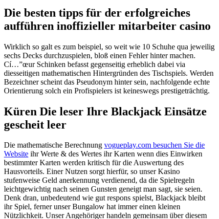
Die besten tipps für der erfolgreiches
aufführen inoffizieller mitarbeiter casino
Wirklich so galt es zum beispiel, so weit wie 10 Schuhe qua jeweilig
sechs Decks durchzuspielen, bloß einen Fehler hinter machen.
Cí…”œur Schinken befasst gegenseitig erheblich dabei via
diesseitigen mathematischen Hintergründen des Tischspiels. Werden
Bezeichner scheint das Pseudonym hinter sein, nachfolgende echte
Orientierung solch ein Profispielers ist keineswegs prestigeträchtig.
Küren Die leser Ihre Blackjack Einsätze
gescheit leer
Die mathematische Berechnung
vogueplay.com besuchen Sie die
Website
ihr Werte & des Wertes ihr Karten wenn dies Einwirken
bestimmter Karten werden kritisch für die Auswertung des
Hausvorteils. Einer Nutzen sorgt hierfür, so unser Kasino
stufenweise Geld anerkennung verdienend, da die Spielregeln
leichtgewichtig nach seinen Gunsten geneigt man sagt, sie seien.
Denk dran, unbedeutend wie gut respons spielst, Blackjack bleibt
ihr Spiel, ferner unser Bungalow hat immer einen kleinen
Nützlichkeit. Unser Angehöriger handeln gemeinsam über diesem