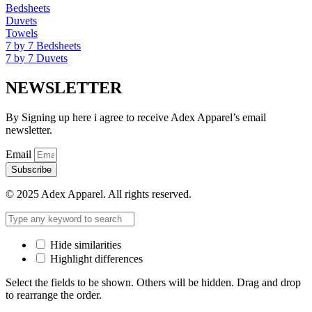
Bedsheets
Duvets
Towels
7 by 7 Bedsheets
7 by 7 Duvets
NEWSLETTER
By Signing up here i agree to receive Adex Apparel’s email
newsletter.
Email
Subscribe
© 2025 Adex Apparel. All rights reserved.
Hide similarities
Highlight differences
Select the fields to be shown. Others will be hidden. Drag and drop
to rearrange the order.