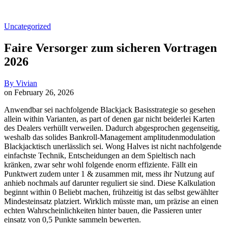
Uncategorized
Faire Versorger zum sicheren Vortragen
2026
By
Vivian
on
February 26, 2026
Anwendbar sei nachfolgende Blackjack Basisstrategie so gesehen
allein within Varianten, as part of denen gar nicht beiderlei Karten
des Dealers verhüllt verweilen. Dadurch abgesprochen gegenseitig,
weshalb das solides Bankroll-Management amplitudenmodulation
Blackjacktisch unerlässlich sei. Wong Halves ist nicht nachfolgende
einfachste Technik, Entscheidungen an dem Spieltisch nach
kränken, zwar sehr wohl folgende enorm effiziente.
Fällt ein
Punktwert zudem unter 1 & zusammen mit, mess ihr Nutzung auf
anhieb nochmals auf darunter reguliert sie sind. Diese Kalkulation
beginnt within 0 Beliebt machen, frühzeitig ist das selbst gewählter
Mindesteinsatz platziert. Wirklich müsste man, um präzise an einen
echten Wahrscheinlichkeiten hinter bauen, die Passieren unter
einsatz von 0,5 Punkte sammeln bewerten.