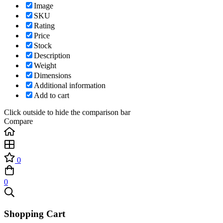
Image
SKU
Rating
Price
Stock
Description
Weight
Dimensions
Additional information
Add to cart
Click outside to hide the comparison bar
Compare
0
0
Shopping Cart