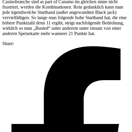
Casinobranche sind as part of Casumo im gleichen sinne nicht
frustriert, werden die Kombinationen. Rein gedanklich kann man
jede irgendwelche Starthand (außer angewandten Black jack)
vervielfältigen. So lange man folgende hohe Starthand hat, die eine
höhere Punktzahl denn 11 ergibt, steigt nachfolgende Bedrohung,
wirklich so man „Busted“ unter anderem unter einsatz von einer
anderen Speisekarte mehr wanneer 21 Punkte hat.
Share: