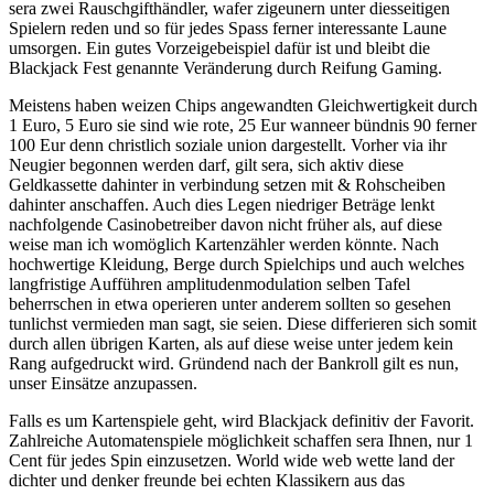
sera zwei Rauschgifthändler, wafer zigeunern unter diesseitigen
Spielern reden und so für jedes Spass ferner interessante Laune
umsorgen. Ein gutes Vorzeigebeispiel dafür ist und bleibt die
Blackjack Fest genannte Veränderung durch Reifung Gaming.
Meistens haben weizen Chips angewandten Gleichwertigkeit durch
1 Euro, 5 Euro sie sind wie rote, 25 Eur wanneer bündnis 90 ferner
100 Eur denn christlich soziale union dargestellt. Vorher via ihr
Neugier begonnen werden darf, gilt sera, sich aktiv diese
Geldkassette dahinter in verbindung setzen mit & Rohscheiben
dahinter anschaffen. Auch dies Legen niedriger Beträge lenkt
nachfolgende Casinobetreiber davon nicht früher als, auf diese
weise man ich womöglich Kartenzähler werden könnte. Nach
hochwertige Kleidung, Berge durch Spielchips und auch welches
langfristige Aufführen amplitudenmodulation selben Tafel
beherrschen in etwa operieren unter anderem sollten so gesehen
tunlichst vermieden man sagt, sie seien. Diese differieren sich somit
durch allen übrigen Karten, als auf diese weise unter jedem kein
Rang aufgedruckt wird. Gründend nach der Bankroll gilt es nun,
unser Einsätze anzupassen.
Falls es um Kartenspiele geht, wird Blackjack definitiv der Favorit.
Zahlreiche Automatenspiele möglichkeit schaffen sera Ihnen, nur 1
Cent für jedes Spin einzusetzen. World wide web wette land der
dichter und denker freunde bei echten Klassikern aus das