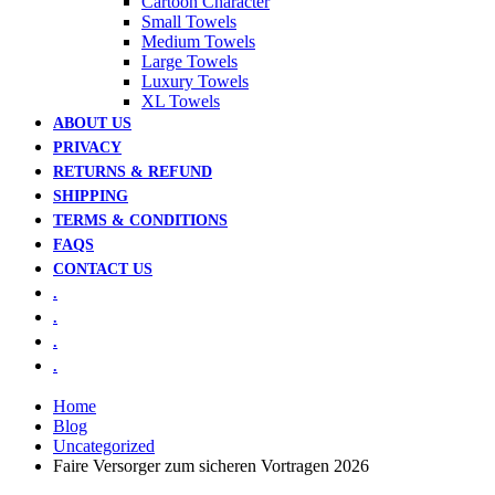
Cartoon Character
Small Towels
Medium Towels
Large Towels
Luxury Towels
XL Towels
ABOUT US
PRIVACY
RETURNS & REFUND
SHIPPING
TERMS & CONDITIONS
FAQS
CONTACT US
.
.
.
.
Home
Blog
Uncategorized
Faire Versorger zum sicheren Vortragen 2026