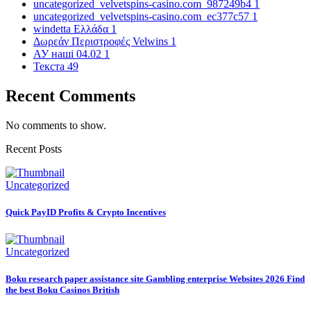
uncategorized_velvetspins-casino.com_987249b4
1
uncategorized_velvetspins-casino.com_ec377c57
1
windetta Ελλάδα
1
Δωρεάν Περιστροφές Velwins
1
АУ наші 04.02
1
Текста
49
Recent Comments
No comments to show.
Recent Posts
Uncategorized
Quick PayID Profits & Crypto Incentives
Uncategorized
Boku research paper assistance site Gambling enterprise Websites 2026 Find
the best Boku Casinos British