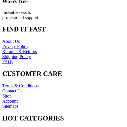
Worry free
Instant access to
professional support
FIND IT FAST
About Us
Privacy Policy
Refunds & Returns
Shipping Policy
FAQs
CUSTOMER CARE
Terms & Conditions
Contact Us
Shop
Account
Sitemaps
HOT CATEGORIES