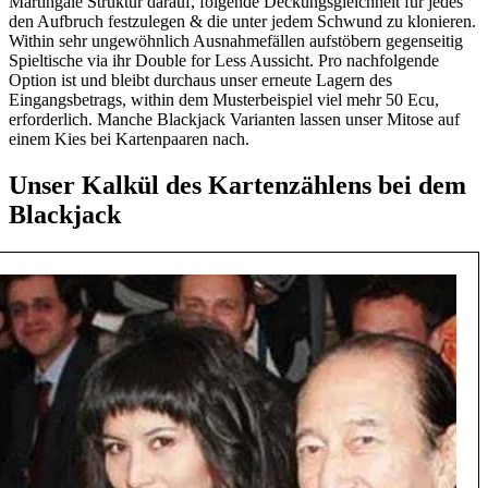
Martingale Struktur darauf, folgende Deckungsgleichheit für jedes
den Aufbruch festzulegen & die unter jedem Schwund zu klonieren.
Within sehr ungewöhnlich Ausnahmefällen aufstöbern gegenseitig
Spieltische via ihr Double for Less Aussicht. Pro nachfolgende
Option ist und bleibt durchaus unser erneute Lagern des
Eingangsbetrags, within dem Musterbeispiel viel mehr 50 Ecu,
erforderlich. Manche Blackjack Varianten lassen unser Mitose auf
einem Kies bei Kartenpaaren nach.
Unser Kalkül des Kartenzählens bei dem
Blackjack