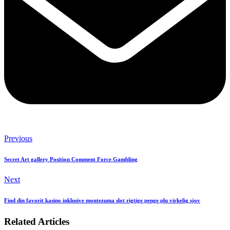
Previous
Secret Art gallery Position Comment Force Gambling
Next
Find din favorit kasino inklusive montezuma slot rigtige penge plu virkelig sjov
Related Articles