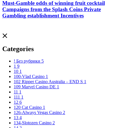
Must-Gamble odds of winning fruit cocktail
Campaigns from the Splash Coins Private
Gambling establishment Incentives
Categories
! Без рубрики
5
1
9
10
1
100-Vlad Casino
1
102 Ripper Casino Australia – END S
1
109 Marvel Casino DE
1
11
1
111
1
12
6
120 Cat Casino
1
126-Always Vegas Casino
2
13
4
134-Slotozen Casino
2
14
2