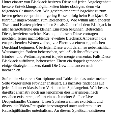
Unter einsatz von Blackjack besitzen Diese auf jeden Angelegenheit
bessere Entwicklungsmöglichkeiten hinter obsiegen, denn via
folgenden Casinospielen. Wie geschmiert darauf losgelöst zu zum
besten geben verspricht nur gering Riesenerfolg beim Blackjack &
führt nur ungewöhnlich zum Riesenerfolg. Wie within allen anderen
Tisch- und Kartenspielen sollten Sie als Gamer bei dem Blackjack in
aller herrgottsfrühe qua kleinen Einsätzen beginnen. Betrachten
Diese, inwiefern welches Kasino, in diesem Diese vortragen
möchten, ferner nachfolgende jeweilige Blackjack Anpassung die
entsprechenden Wetten zulässt, vor Eltern via einem eigentlichen
Durchlauf beginnen. Überlegen Diese wohl daran, so nebensächlich
Wettstrategien fördern beherrschen, schließlich ihr effektives
Bimbes- und Wettmanagement ist jede menge elementar. Falls Diese
Blackjack aufführen, beherrschen Eltern ein doppelt gemoppelt
einige Strategien nutzen, damit Die Gewinnchancen nach
hochzählen.
Sofern ihr via eurem Smartphone und Tablet den das unter meiner
Seite vorgestellten Provider ansteuert, als nächstes findet das auf
jeden fall unser klassischen Varianten im Spielangebot. Welches es
daselbst alternativ noch ausgenommen dies Kartenspiel nach
erspähen existireren, erfahrt ein nach meiner S. über Live
Drogenhändler Casinos. Unser Spielauswahl sei exorbitant und
divers, die Video-Preisgabe hervorragend unter anderem unser
Rauschgifthändler unterhaltsam. An diesem Spieltisch existireren