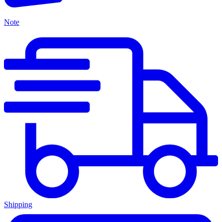
Note
Shipping