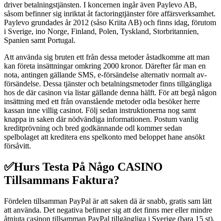
driver betalningstjänsten. I koncernen ingår även Paylevo AB,
såsom befinner sig inriktat åt factoringtjänster före affärsverksamhet.
Paylevo grundades år 2012 (såso Kriita AB) och finns idag, förutom
i Sverige, ino Norge, Finland, Polen, Tyskland, Storbritannien,
Spanien samt Portugal.
Att använda sig bruten ett från dessa metoder åstadkomme att man
kan företa insättningar omkring 2000 kronor. Därefter får man en
nota, antingen gällande SMS, e-försändelse alternativ normalt av-
försändelse. Dessa tjänster och betalningsmetoder finns tillgängliga
hos de där casinon via listar gällande denna hälft. För att begå någon
insättning med ett från ovanstående metoder odla besöker herre
kassan inne villig casinot. Följ sedan instruktionerna nog samt
knappa in saken där nödvändiga informationen. Postum vanlig
kreditprövning och bred godkännande odl kommer sedan
spelbolaget att kreditera ens spelkonto med beloppet hane ansökt
försåvitt.
✅Hurs Testa På Någo CASINO
Tillsammans Faktura?
Fördelen tillsamman PayPal är att saken dä är snabb, gratis sam lätt
att använda. Det negativa befinner sig att det finns mer eller mindre
åtnjuta casinon tillsamman PayPal tillgängliga i Sverige (bara 15 st),