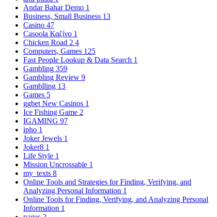
Andar Bahar Demo
1
Business, Small Business
13
Casino
47
Casoola Καζίνο
1
Chicken Road 2
4
Computers, Games
125
Fast People Lookup & Data Search
1
Gambling
359
Gambling Review
9
Gamblling
13
Games
5
ggbet New Casinos
1
Ice Fishing Game
2
IGAMING
97
ipho
1
Joker Jewels
1
Joker8
1
Life Style
1
Mission Uncrossable
1
my_texts
8
Online Tools and Strategies for Finding, Verifying, and
Analyzing Personal Information
1
Online Tools for Finding, Verifying, and Analyzing Personal
Information
1
pages
2