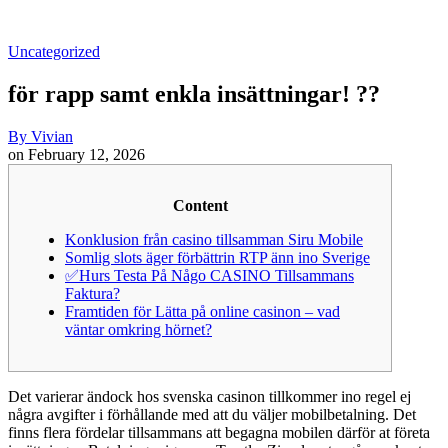
Uncategorized
för rapp samt enkla insättningar! ??
By
Vivian
on
February 12, 2026
Content
Konklusion från casino tillsamman Siru Mobile
Somlig slots äger förbättrin RTP änn ino Sverige
✅Hurs Testa På Någo CASINO Tillsammans
Faktura?
Framtiden för Lätta på online casinon – vad
väntar omkring hörnet?
Det varierar ändock hos svenska casinon tillkommer ino regel ej
några avgifter i förhållande med att du väljer mobilbetalning. Det
finns flera fördelar tillsammans att begagna mobilen därför at företa