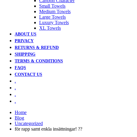
Cartoon Character
Small Towels
Medium Towels
Large Towels
Luxury Towels
XL Towels
ABOUT US
PRIVACY
RETURNS & REFUND
SHIPPING
TERMS & CONDITIONS
FAQS
CONTACT US
.
.
.
.
Home
Blog
Uncategorized
för rapp samt enkla insättningar! ??