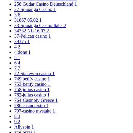
258 Gudar Casino Deutschland
1
27-Spinanga Casino
1
3
6
31867 05.02
1
33-Spinanga Casino Italia
2
34332 NL 16.03
2
37-Pelican casino
1
39375
1
4
2
4 done
1
5
1
6
4
7
7
72-Stakewin casino
1
749 betify casino
1
753-betify casino
1
758-julius casino
1
762-julius casino
1
764-Casinoly Greece
1
786 casino extra
1
797-casino mystake
1
8
3
9
2
Allyspin
1
ami-pizza
1