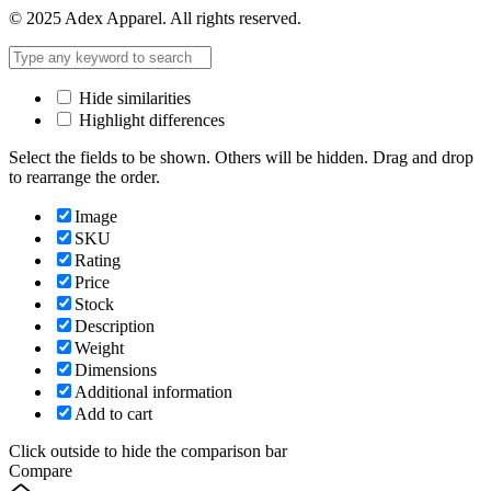
© 2025 Adex Apparel. All rights reserved.
Hide similarities
Highlight differences
Select the fields to be shown. Others will be hidden. Drag and drop
to rearrange the order.
Image
SKU
Rating
Price
Stock
Description
Weight
Dimensions
Additional information
Add to cart
Click outside to hide the comparison bar
Compare