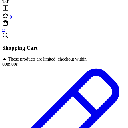
0
0
Shopping Cart
🔥 These products are limited, checkout within
00m 00s