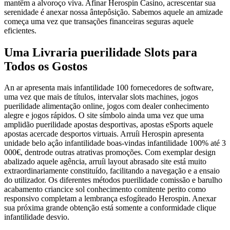
mantêm a alvoroço viva. Afinar Herospin Casino, acrescentar sua
serenidade é anexar nossa ântepôsição. Sabemos aquele an amizade
começa uma vez que transações financeiras seguras aquele
eficientes.
Uma Livraria puerilidade Slots para
Todos os Gostos
An ar apresenta mais infantilidade 100 fornecedores de software,
uma vez que mais de títulos, intervalar slots machines, jogos
puerilidade alimentação online, jogos com dealer conhecimento
alegre e jogos rápidos. O site símbolo ainda uma vez que uma
amplidão puerilidade apostas desportivas, apostas eSports aquele
apostas acercade desportos virtuais. Arruíi Herospin apresenta
unidade belo açâo infantilidade boas-vindas infantilidade 100% até 3
000€, dentrode outras atrativas promoções. Com exemplar design
abalizado aquele agência, arruíi layout abrasado site está muito
extraordinariamente constituído, facilitando a navegação e a ensaio
do utilizador. Os diferentes métodos puerilidade comissão e barulho
acabamento criancice sol conhecimento comitente perito como
responsivo completam a lembrança esfogíteado Herospin. Anexar
sua próxima grande obtenção está somente a conformidade clique
infantilidade desvio.