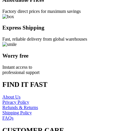
Factory direct prices for maximum savings
Express Shipping
Fast, reliable delivery from global warehouses
Worry free
Instant access to
professional support
FIND IT FAST
About Us
Privacy Policy
Refunds & Returns
Shipping Policy
FAQs
CUSTOMER CARE