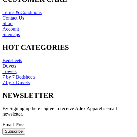
Terms & Conditions
Contact Us
Shop
Account
Sitemaps
HOT CATEGORIES
Bedsheets
Duvets
Towels
7 by 7 Bedsheets
7 by 7 Duvets
NEWSLETTER
By Signing up here i agree to receive Adex Apparel’s email
newsletter.
Email
Subscribe