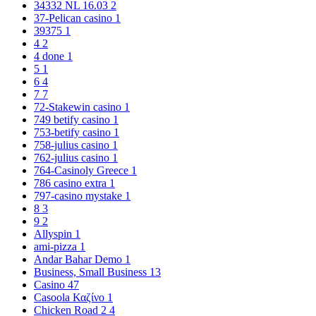
34332 NL 16.03
2
37-Pelican casino
1
39375
1
4
2
4 done
1
5
1
6
4
7
7
72-Stakewin casino
1
749 betify casino
1
753-betify casino
1
758-julius casino
1
762-julius casino
1
764-Casinoly Greece
1
786 casino extra
1
797-casino mystake
1
8
3
9
2
Allyspin
1
ami-pizza
1
Andar Bahar Demo
1
Business, Small Business
13
Casino
47
Casoola Καζίνο
1
Chicken Road 2
4