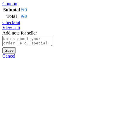
Coupon
Subtotal
₦
0
Total
₦
0
Checkout
View cart
Add note for seller
Save
Cancel