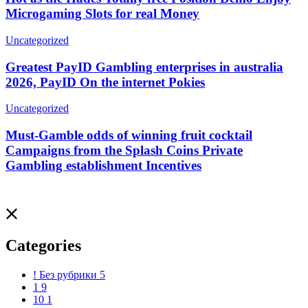
Microgaming Slots for real Money
Uncategorized
Greatest PayID Gambling enterprises in australia
2026, PayID On the internet Pokies
Uncategorized
Must-Gamble odds of winning fruit cocktail
Campaigns from the Splash Coins Private
Gambling establishment Incentives
Categories
! Без рубрики
5
1
9
10
1