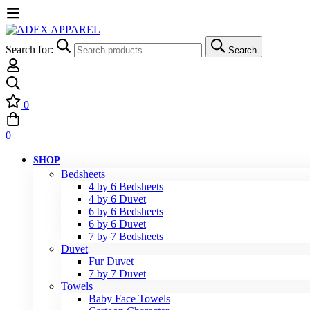
Search for:
Search
0
0
SHOP
Bedsheets
4 by 6 Bedsheets
4 by 6 Duvet
6 by 6 Bedsheets
6 by 6 Duvet
7 by 7 Bedsheets
Duvet
Fur Duvet
7 by 7 Duvet
Towels
Baby Face Towels