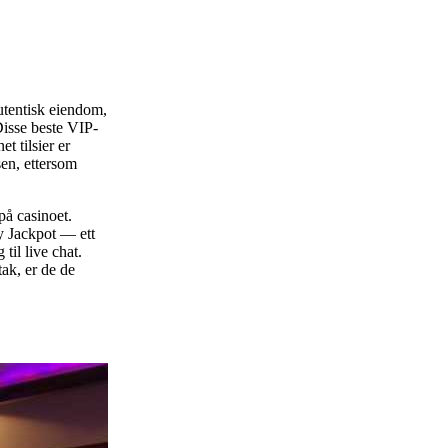
autentisk eiendom,
 Disse beste VIP-
 tilsier er
sen, ettersom
på casinoet.
ry Jackpot — ett
til live chat.
ak, er de de