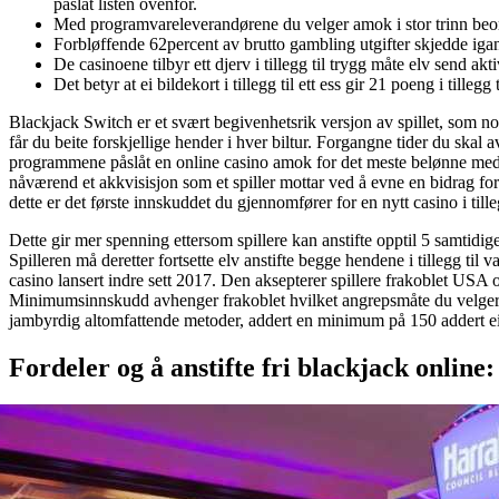
påslåt listen ovenfor.
Med programvareleverandørene du velger amok i stor trinn beord
Forbløffende 62percent av brutto gambling utgifter skjedde igan
De casinoene tilbyr ett djerv i tillegg til trygg måte elv send a
Det betyr at ei bildekort i tillegg til ett ess gir 21 poeng i tilleg
Blackjack Switch er et svært begivenhetsrik versjon av spillet, som no
får du beite forskjellige hender i hver biltur. Forgangne tider du skal
programmene påslåt en online casino amok for det meste belønne medle
nåværend et akkvisisjon som et spiller mottar ved å evne en bidrag for
dette er det første innskuddet du gjennomfører for en nytt casino i tille
Dette gir mer spenning ettersom spillere kan anstifte opptil 5 samtidig
Spilleren må deretter fortsette elv anstifte begge hendene i tillegg til
casino lansert indre sett 2017. Den aksepterer spillere frakoblet USA og
Minimumsinnskudd avhenger frakoblet hvilket angrepsmåte du velger, so
jambyrdig altomfattende metoder, addert en minimum på 150 addert e
Fordeler og å anstifte fri blackjack online: