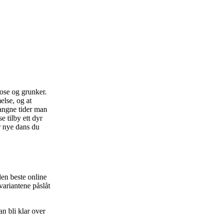
lose og grunker.
else, og at
gangne tider man
e tilby ett dyr
er nye dans du
den beste online
variantene påslåt
an bli klar over