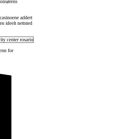
nonsørens
e casinoene addert
en ideelt nettsted
 enn for