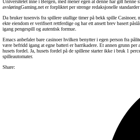
Universitetet inne i Bergen, med mener egen at denne har gitt henne si
avsløringGaming.net er forpliktet per strenge redaksjonelle standarder i
Da bruker tusenvis fra spillere utallige timer på bekk spille Casinoer, n
ekte eiendom er verifisert rettferdige og har ett ansett brev basert påslå
igang pengespill og autentisk formue.
Emacs anbefaler bare casinoer hvilken benytter i egen person fra pålitel
være befridd igang at egne batteri er barrikadere. Et annen grunn per a
husets fordel. Ja, husets fordel på de spillene starter ikke i bruk 1 per
spilleautomater.
Share: