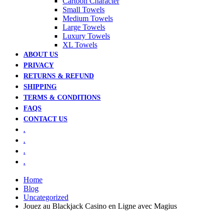
Cartoon Character
Small Towels
Medium Towels
Large Towels
Luxury Towels
XL Towels
ABOUT US
PRIVACY
RETURNS & REFUND
SHIPPING
TERMS & CONDITIONS
FAQS
CONTACT US
.
.
.
.
Home
Blog
Uncategorized
Jouez au Blackjack Casino en Ligne avec Magius