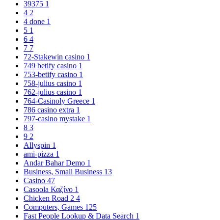
39375
1
4
2
4 done
1
5
1
6
4
7
7
72-Stakewin casino
1
749 betify casino
1
753-betify casino
1
758-julius casino
1
762-julius casino
1
764-Casinoly Greece
1
786 casino extra
1
797-casino mystake
1
8
3
9
2
Allyspin
1
ami-pizza
1
Andar Bahar Demo
1
Business, Small Business
13
Casino
47
Casoola Καζίνο
1
Chicken Road 2
4
Computers, Games
125
Fast People Lookup & Data Search
1