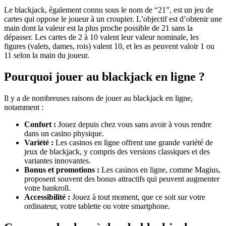
Le blackjack, également connu sous le nom de “21”, est un jeu de
cartes qui oppose le joueur à un croupier. L’objectif est d’obtenir une
main dont la valeur est la plus proche possible de 21 sans la
dépasser. Les cartes de 2 à 10 valent leur valeur nominale, les
figures (valets, dames, rois) valent 10, et les as peuvent valoir 1 ou
11 selon la main du joueur.
Pourquoi jouer au blackjack en ligne ?
Il y a de nombreuses raisons de jouer au blackjack en ligne,
notamment :
Confort :
Jouez depuis chez vous sans avoir à vous rendre
dans un casino physique.
Variété :
Les casinos en ligne offrent une grande variété de
jeux de blackjack, y compris des versions classiques et des
variantes innovantes.
Bonus et promotions :
Les casinos en ligne, comme Magius,
proposent souvent des bonus attractifs qui peuvent augmenter
votre bankroll.
Accessibilité :
Jouez à tout moment, que ce soit sur votre
ordinateur, votre tablette ou votre smartphone.