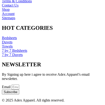
Terms & Conditions
Contact Us
Shop
Account
Sitemaps
HOT CATEGORIES
Bedsheets
Duvets
Towels
7 by 7 Bedsheets
7 by 7 Duvets
NEWSLETTER
By Signing up here i agree to receive Adex Apparel’s email
newsletter.
Email
Subscribe
© 2025 Adex Apparel. All rights reserved.