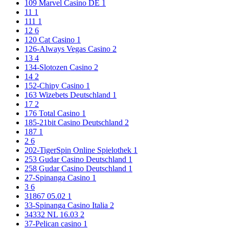
109 Marvel Casino DE
1
11
1
111
1
12
6
120 Cat Casino
1
126-Always Vegas Casino
2
13
4
134-Slotozen Casino
2
14
2
152-Chipy Casino
1
163 Wizebets Deutschland
1
17
2
176 Total Casino
1
185-21bit Casino Deutschland
2
187
1
2
6
202-TigerSpin Online Spielothek
1
253 Gudar Casino Deutschland
1
258 Gudar Casino Deutschland
1
27-Spinanga Casino
1
3
6
31867 05.02
1
33-Spinanga Casino Italia
2
34332 NL 16.03
2
37-Pelican casino
1