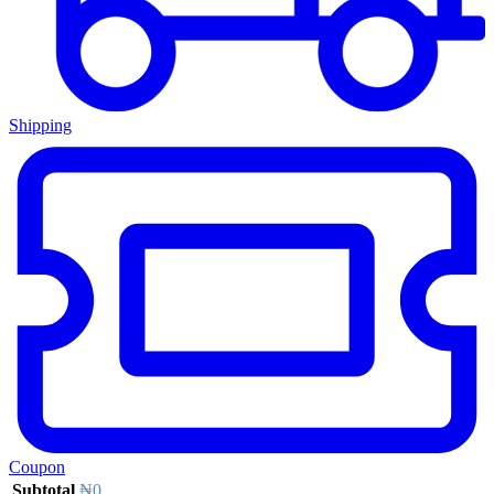
Shipping
Coupon
Subtotal
₦
0