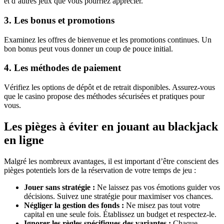
et d’autres jeux que vous pourriez apprécier.
3. Les bonus et promotions
Examinez les offres de bienvenue et les promotions continues. Un
bon bonus peut vous donner un coup de pouce initial.
4. Les méthodes de paiement
Vérifiez les options de dépôt et de retrait disponibles. Assurez-vous
que le casino propose des méthodes sécurisées et pratiques pour
vous.
Les pièges à éviter en jouant au blackjack
en ligne
Malgré les nombreux avantages, il est important d’être conscient des
pièges potentiels lors de la réservation de votre temps de jeu :
Jouer sans stratégie :
Ne laissez pas vos émotions guider vos
décisions. Suivez une stratégie pour maximiser vos chances.
Négliger la gestion des fonds :
Ne misez pas tout votre
capital en une seule fois. Établissez un budget et respectez-le.
Ignorer les règles spécifiques des variantes :
Chaque