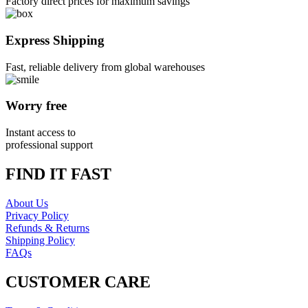
Factory direct prices for maximum savings
Express Shipping
Fast, reliable delivery from global warehouses
Worry free
Instant access to
professional support
FIND IT FAST
About Us
Privacy Policy
Refunds & Returns
Shipping Policy
FAQs
CUSTOMER CARE