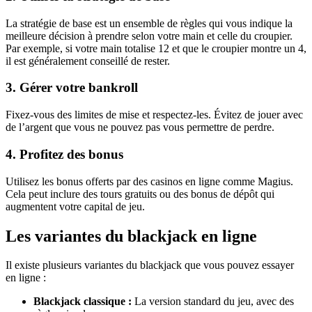
La stratégie de base est un ensemble de règles qui vous indique la
meilleure décision à prendre selon votre main et celle du croupier.
Par exemple, si votre main totalise 12 et que le croupier montre un 4,
il est généralement conseillé de rester.
3. Gérer votre bankroll
Fixez-vous des limites de mise et respectez-les. Évitez de jouer avec
de l’argent que vous ne pouvez pas vous permettre de perdre.
4. Profitez des bonus
Utilisez les bonus offerts par des casinos en ligne comme Magius.
Cela peut inclure des tours gratuits ou des bonus de dépôt qui
augmentent votre capital de jeu.
Les variantes du blackjack en ligne
Il existe plusieurs variantes du blackjack que vous pouvez essayer
en ligne :
Blackjack classique :
La version standard du jeu, avec des