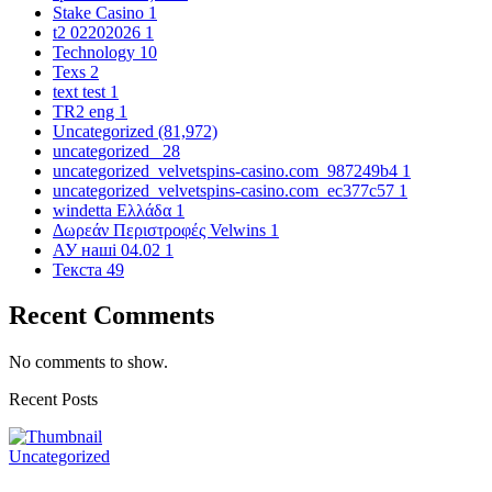
Stake Casino
1
t2 02202026
1
Technology
10
Texs
2
text test
1
TR2 eng
1
Uncategorized
(81,972)
uncategorized_
28
uncategorized_velvetspins-casino.com_987249b4
1
uncategorized_velvetspins-casino.com_ec377c57
1
windetta Ελλάδα
1
Δωρεάν Περιστροφές Velwins
1
АУ наші 04.02
1
Текста
49
Recent Comments
No comments to show.
Recent Posts
Uncategorized