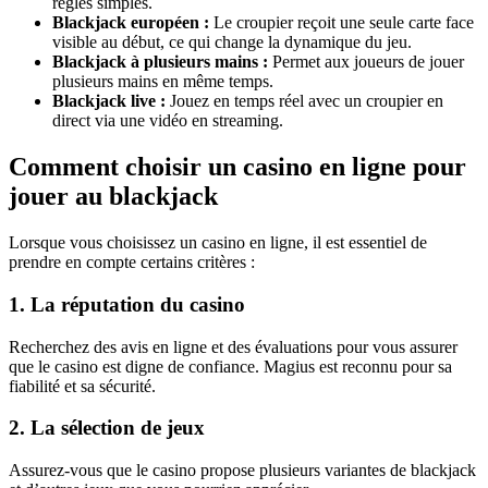
règles simples.
Blackjack européen :
Le croupier reçoit une seule carte face
visible au début, ce qui change la dynamique du jeu.
Blackjack à plusieurs mains :
Permet aux joueurs de jouer
plusieurs mains en même temps.
Blackjack live :
Jouez en temps réel avec un croupier en
direct via une vidéo en streaming.
Comment choisir un casino en ligne pour
jouer au blackjack
Lorsque vous choisissez un casino en ligne, il est essentiel de
prendre en compte certains critères :
1. La réputation du casino
Recherchez des avis en ligne et des évaluations pour vous assurer
que le casino est digne de confiance. Magius est reconnu pour sa
fiabilité et sa sécurité.
2. La sélection de jeux
Assurez-vous que le casino propose plusieurs variantes de blackjack