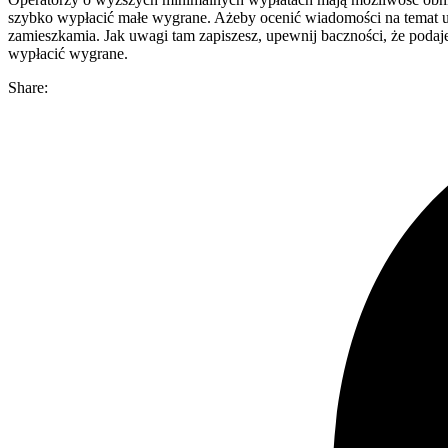
szybko wypłacić małe wygrane. Ażeby ocenić wiadomości na temat u
zamieszkamia. Jak uwagi tam zapiszesz, upewnij baczności, że podaje
wypłacić wygrane.
Share: