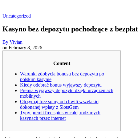
Uncategorized
Kasyno bez depozytu pochodzące z bezpł
By
Vivian
on
February 8, 2026
Content
Warunki zdobycia bonusu bez depozytu po
polskim kasynie
Kiedy odebrać bonus wyjąwszy depozytu
Premia wyjąwszy depozytu dzięki urządzeniach
mobilnych
Otrzymaj free spiny od chwili wszelakiej
dokonanej wpłaty z SlotsGem
Typy premii free spins w całej rodzimych
kasynach przez internet