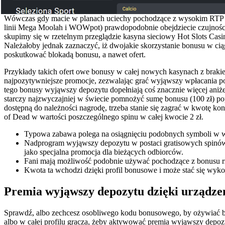
Wówczas gdy macie w planach uciechy pochodzące z wysokim RTP lub
linii Mega Moolah i WOWpot) prawdopodobnie obejdziecie czujnoś
skupimy się w rzetelnym przeglądzie kasyna sieciowy Hot Slots Casin
Należałoby jednak zaznaczyć, iż dwojakie skorzystanie bonusu w ciągu
poskutkować blokadą bonusu, a nawet ofert.
Przykłady takich ofert owe bonusy w całej nowych kasynach z brak
najpozytywniejsze promocje, zezwalając grać wyjąwszy wpłacania po
tego bonusy wyjąwszy depozytu dopełniają coś znacznie więcej aniż
starczy najzwyczajniej w świecie pomnożyć sumę bonusu (100 zł) po
dostępną do należności nagrodę, trzeba stanie się zagrać w kwotę kon
of Dead w wartości poszczególnego spinu w całej kwocie 2 zł.
Typowa zabawa polega na osiągnięciu podobnych symboli w w
Nadprogram wyjąwszy depozytu w postaci gratisowych spinów 
jako specjalna promocja dla bieżących odbiorców.
Fani mają możliwość podobnie używać pochodzące z bonusu rz
Kwota ta wchodzi dzięki profil bonusowe i może stać się wyko
Premia wyjąwszy depozytu dzięki urządze
Sprawdź, albo zechcesz osobliwego kodu bonusowego, by ożywiać bo
albo w całej profilu gracza, żeby aktywować premia wyjąwszy depo