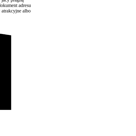
 dokument adresu
 atrakcyjne albo