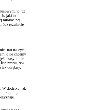
nusowymi to już
h, jaki to
ej minimalnej
rócz rezultacie
e strat naszych
tem, o ile chcemy
jeśli kasyno nie
ie profili, tzw.
lwiek odrębny.
. W dodatku, jak
in proponuje
przyznaje
 jacy pragną