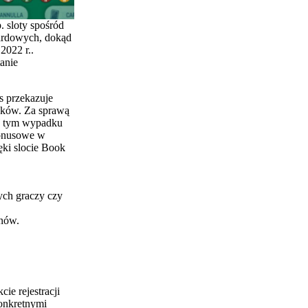
 sloty spośród
ardowych, dokąd
2022 r..
tanie
s przekazuje
odków. Za sprawą
 W tym wypadku
bonusowe w
ęki slocie Book
ych graczy czy
inów.
e rejestracji
konkretnymi