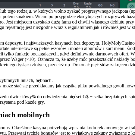
 tego rodzaju, w których wolno zyskać progresywnego jackpota (np.
ci potem smakiem. Witam po przygodzie ekscytujących rozgrywek haz
o. Jest miejscem uzyskało dużą fama od chwili własnego debiutu przy 
 rejestrację jest niezgodne wraz z regulaminem jak i również jest w s
iem depozytu i najświeższych kasynach bez depozytu. HolyMolyCasino
rtale internetowe są pełne wzorów i modeli albumów i kart menu. śr
eli tylko funkcje pociągających, gdyż definitywnie darmowych ofert.
przez Wager (×10). Oznacza to, że ażeby móc przekształcić nakłady 
kretnego tysiąca złotych, przecież np. Dokonać pięć stów zakręceń dzi
ybranych liniach, bębnach.
może stać się przedkładany jak cząstka pliku powitalnego gwoli now
ędu dwie stówy% do odwiedzenia pięćset €/$ + setka bezpłatnych sp
rzystana pod każde gry.
niach mobilnych
nus. Określone kasyna potrzebują wpisania kodu reklamowego w trakci
zytu. Przewagi tychże bonusów jest to wyjątkowe zakupy związane z 