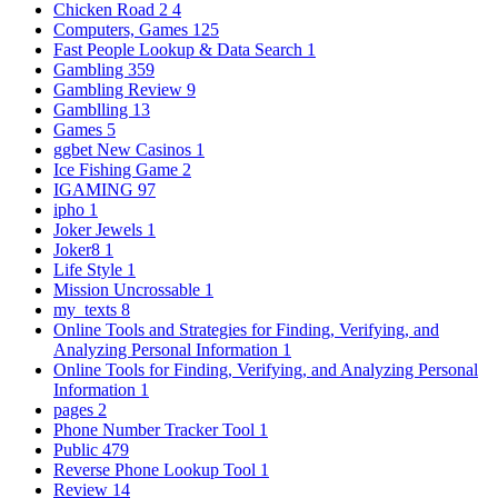
Chicken Road 2
4
Computers, Games
125
Fast People Lookup & Data Search
1
Gambling
359
Gambling Review
9
Gamblling
13
Games
5
ggbet New Casinos
1
Ice Fishing Game
2
IGAMING
97
ipho
1
Joker Jewels
1
Joker8
1
Life Style
1
Mission Uncrossable
1
my_texts
8
Online Tools and Strategies for Finding, Verifying, and
Analyzing Personal Information
1
Online Tools for Finding, Verifying, and Analyzing Personal
Information
1
pages
2
Phone Number Tracker Tool
1
Public
479
Reverse Phone Lookup Tool
1
Review
14