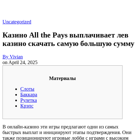
Uncategorized
Казино All the Pays выплачивает лев
казино скачать самую большую сумму
By
Vivian
on
April 24, 2025
Материалы
Слоты
Баккара
Рулетка
Крэпс
В онлайн-казино эти игры предлагают одни из самых
быстрых выплат и инициируют этапы подтверждения. Они
также позиционируют игровые лобби с играми с высоким