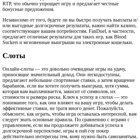
RTP, что обычно упрощает игру и предлагает честные
бонусные предложения.
Независимо от того, будете ли вы быстро получать выплаты и/
или выгодные долгосрочные результаты, важно найти казино,
соответствующее вашим потребностям.
FanDuel, в частности,
предлагает отличные результаты для таких игр, как Blood
Suckers и мгновенные выигрыши на электронные кошельки.
Слоты
Онлайн-слоты — это довольно очевидные игры на удачу,
приносящие значительный доход. Они легкодоступны,
предлагают небольшие спортивные ставки, а затем вращение
барабанов, если вы хотите получить выигрыш, хотя сумма,
которая вам выплачивается, зависит от символов, их
стоимости и размера риска. Ключ к успеху в слотах — это
понимание того, как они влияют на вашу игру, чтобы делать
эффективные ставки, не тратя много денег. Пожалуйста,
объясните, как играть, чтобы игра оставалась интересной, вам
следует знать основные правила. По сравнению с играми с
управлением, если вы продолжаете добиваться успеха в
долгосрочной перспективе, игры в пай гоу покер
действительно интересны тем, кому нужно быть самозанятым.