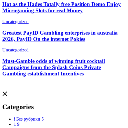
Hot as the Hades Totally free Position Demo Enjoy
Microgaming Slots for real Money
Uncategorized
Greatest PayID Gambling enterprises in australia
2026, PayID On the internet Pokies
Uncategorized
Must-Gamble odds of winning fruit cocktail
Campaigns from the Splash Coins Private
Gambling establishment Incentives
Categories
! Без рубрики
5
1
9