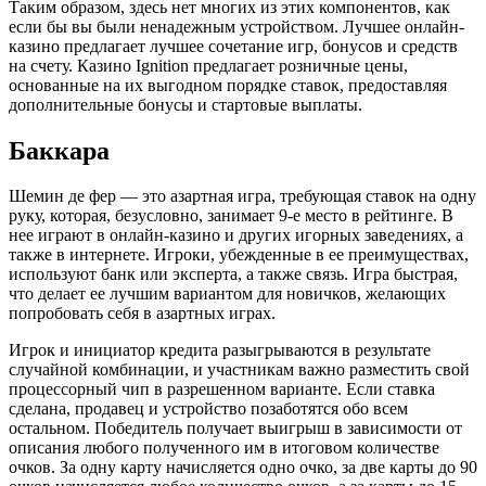
Таким образом, здесь нет многих из этих компонентов, как
если бы вы были ненадежным устройством. Лучшее онлайн-
казино предлагает лучшее сочетание игр, бонусов и средств
на счету. Казино Ignition предлагает розничные цены,
основанные на их выгодном порядке ставок, предоставляя
дополнительные бонусы и стартовые выплаты.
Баккара
Шемин де фер — это азартная игра, требующая ставок на одну
руку, которая, безусловно, занимает 9-е место в рейтинге. В
нее играют в онлайн-казино и других игорных заведениях, а
также в интернете. Игроки, убежденные в ее преимуществах,
используют банк или эксперта, а также связь. Игра быстрая,
что делает ее лучшим вариантом для новичков, желающих
попробовать себя в азартных играх.
Игрок и инициатор кредита разыгрываются в результате
случайной комбинации, и участникам важно разместить свой
процессорный чип в разрешенном варианте. Если ставка
сделана, продавец и устройство позаботятся обо всем
остальном. Победитель получает выигрыш в зависимости от
описания любого полученного им в итоговом количестве
очков. За одну карту начисляется одно очко, за две карты до 90