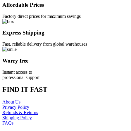
Affordable Prices
Factory direct prices for maximum savings
Express Shipping
Fast, reliable delivery from global warehouses
Worry free
Instant access to
professional support
FIND IT FAST
About Us
Privacy Policy
Refunds & Returns
Shipping Policy
FAQs