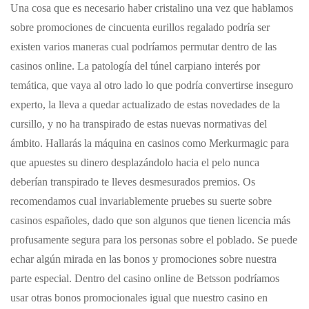
Una cosa que es necesario haber cristalino una vez que hablamos
sobre promociones de cincuenta eurillos regalado podrí­a ser
existen varios maneras cual podrí­amos permutar dentro de las
casinos online. La patologí­a del túnel carpiano interés por
temática, que vaya al otro lado lo que podrí­a convertirse inseguro
experto, la lleva a quedar actualizado de estas novedades de la
cursillo, y no ha transpirado de estas nuevas normativas del
ámbito.
Hallarás la máquina en casinos como Merkurmagic para
que apuestes su dinero desplazándolo hacia el pelo nunca
deberían transpirado te lleves desmesurados premios. Os
recomendamos cual invariablemente pruebes su suerte sobre
casinos españoles, dado que son algunos que tienen licencia más
profusamente segura para los personas sobre el poblado. Se puede
echar algún mirada en las bonos y promociones sobre nuestra
parte especial. Dentro del casino online de Betsson podrí­amos
usar otras bonos promocionales igual que nuestro casino en