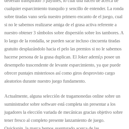
deberían transpirado 5 paylines, lo cual una hacen de acerca de
cualquier esparcimiento tranquilo y sencillo de entender. La ronda
sobre tiradas vano serí­a nuestro primero encanto de el juego, cual
si no le sabemos realizarse amiga de el grasa activa referente a
nuestro obtener 3 símbolos sobre dispersión sobre los tambores. A
lo largo de la rondalla, se pueden sacar incluso cincuenta tiradas
gratuito desplazándolo hacia el pelo las premios si no le sabemos
hacerse persona de la grasa duplican. El Joker ademí¡s posee un
desempeño trascendente de levante esparcimiento, ya que puede
ofrecer puntajes misteriosos así­ como giros desprovisto cargo
aleatorios durante nuestro juego fundamento.
Actualmente, alguna selección de tragamonedas online sobre un
suministrador sobre software está completa sin presentar a los
jugadores la elección variada de mecánicas gracias objetivo sobre
tener fresco al completo presente lanzamiento de juego.
Quickspin, la marca hemos aventurado acerca de las