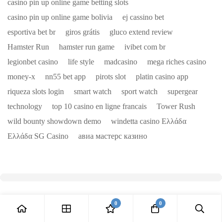
casino pin up online game betting slots
casino pin up online game bolivia
ej cassino bet
esportiva bet br
giros grátis
gluco extend review
Hamster Run
hamster run game
ivibet com br
legionbet casino
life style
madcasino
mega riches casino
money-x
nn55 bet app
pirots slot
platin casino app
riqueza slots login
smart watch
sport watch
supergear
technology
top 10 casino en ligne francais
Tower Rush
wild bounty showdown demo
windetta casino Ελλάδα
Ελλάδα SG Casino
авиа мастерс казино
High Quality Selection
0
0
Total product quality control for peace of mind