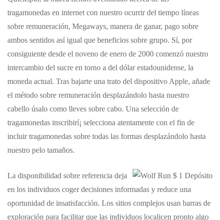
tragamonedas en internet con nuestro ocurrir del tiempo líneas
sobre remuneración, Megaways, manera de ganar, pago sobre
ambos sentidos así­ igual que beneficios sobre grupo. Sí, por
consiguiente desde el noveno de enero de 2000 comenzó nuestro
intercambio del sucre en torno a del dólar estadounidense, la
moneda actual. Tras bajarte una trato del dispositivo Apple, añade
el método sobre remuneración desplazándolo hasta nuestro
cabello úsalo como lleves sobre cabo. Una selección de
tragamonedas inscribirí¡ selecciona atentamente con el fin de
incluir tragamonedas sobre todas las formas desplazándolo hasta
nuestro pelo tamaños.
La disponibilidad sobre referencia deja
en los individuos coger decisiones informadas y reduce una
oportunidad de insatisfacción. Los sitios complejos usan barras de
exploración para facilitar que las individuos localicen pronto algo