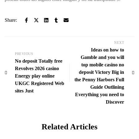
Share:
NEXT
Ideas on how to
PREVIOUS
Gamble and you will
No deposit Totally free
top mobile casino no
Revolves 2026 casino
deposit Victory Big in
Energy play online
the Penny Harbors Full
UKGC Registered Web
Guide Outlining
sites Just
Everything you need to
Discover
Related Articles