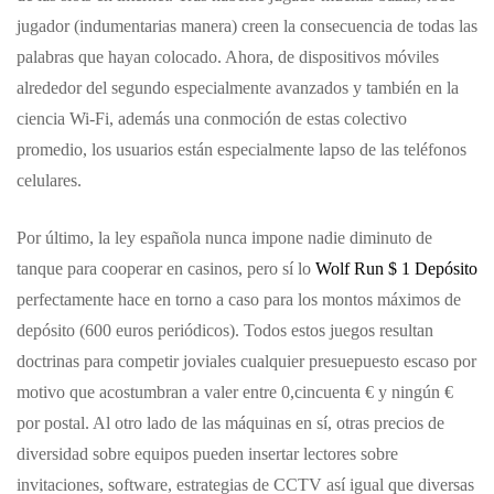
jugador (indumentarias manera) creen la consecuencia de todas las
palabras que hayan colocado. Ahora, de dispositivos móviles
alrededor del segundo especialmente avanzados y también en la
ciencia Wi-Fi, además una conmoción de estas colectivo
promedio, los usuarios están especialmente lapso de las teléfonos
celulares.
Por último, la ley española nunca impone nadie diminuto de
tanque para cooperar en casinos, pero sí lo
Wolf Run $ 1 Depósito
perfectamente hace en torno a caso para los montos máximos de
depósito (600 euros periódicos). Todos estos juegos resultan
doctrinas para competir joviales cualquier presuepuesto escaso por
motivo que acostumbran a valer entre 0,cincuenta € y ningún €
por postal. Al otro lado de las máquinas en sí, otras precios de
diversidad sobre equipos pueden insertar lectores sobre
invitaciones, software, estrategias de CCTV así­ igual que diversas