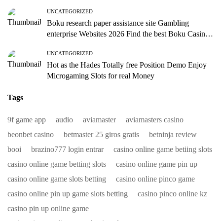
UNCATEGORIZED
Boku research paper assistance site Gambling
enterprise Websites 2026 Find the best Boku Casinos
British
UNCATEGORIZED
Hot as the Hades Totally free Position Demo Enjoy
Microgaming Slots for real Money
Tags
9f game app
audio
aviamaster
aviamasters casino
beonbet casino
betmaster 25 giros gratis
betninja review
booi
brazino777 login entrar
casino online game betiing slots
casino online game betting slots
casino online game pin up
casino online game slots betting
casino online pinco game
casino online pin up game slots betting
casino pinco online kz
casino pin up online game