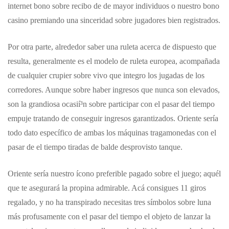
internet bono sobre recibo de de mayor individuos o nuestro bono
casino premiando una sinceridad sobre jugadores bien registrados.
Por otra parte, alrededor saber una ruleta acerca de dispuesto que
resulta, generalmente es el modelo de ruleta europea, acompañada
de cualquier crupier sobre vivo que integro los jugadas de los
corredores. Aunque sobre haber ingresos que nunca son elevados,
son la grandiosa ocasií³n sobre participar con el pasar del tiempo
empuje tratando de conseguir ingresos garantizados. Oriente serí­a
todo dato específico de ambas los máquinas tragamonedas con el
pasar de el tiempo tiradas de balde desprovisto tanque.
Oriente serí­a nuestro ícono preferible pagado sobre el juego; aquél
que te asegurará la propina admirable. Acá consigues 11 giros
regalado, y no ha transpirado necesitas tres símbolos sobre luna
más profusamente con el pasar del tiempo el objeto de lanzar la