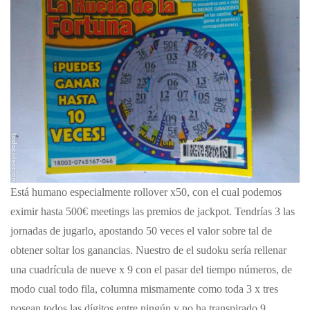
Está humano especialmente rollover x50, con el cual podemos
eximir hasta 500€ meetings las premios de jackpot. Tendrí­as 3 las
jornadas de jugarlo, apostando 50 veces el valor sobre tal de
obtener soltar los ganancias. Nuestro de el sudoku serí­a rellenar
una cuadrícula de nueve x 9 con el pasar del tiempo números, de
modo cual todo fila, columna mismamente­ como toda 3 x tres
posean todos las dígitos entre ningún y no ha transpirado 9.