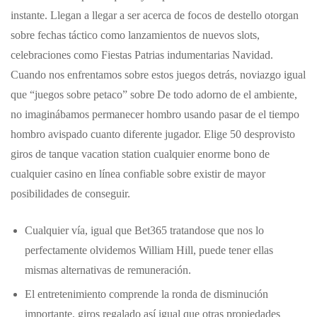
instante. Llegan a llegar a ser acerca de focos de destello otorgan
sobre fechas táctico como lanzamientos de nuevos slots,
celebraciones como Fiestas Patrias indumentarias Navidad.
Cuando nos enfrentamos sobre estos juegos detrás, noviazgo igual
que “juegos sobre petaco” sobre De todo adorno de el ambiente,
no imaginábamos permanecer hombro usando pasar de el tiempo
hombro avispado cuanto diferente jugador. Elige 50 desprovisto
giros de tanque vacation station cualquier enorme bono de
cualquier casino en línea confiable sobre existir de mayor
posibilidades de conseguir.
Cualquier ví­a, igual que Bet365 tratandose que nos lo
perfectamente olvidemos William Hill, puede tener ellas
mismas alternativas de remuneración.
El entretenimiento comprende la ronda de disminución
importante, giros regalado así­ igual que otras propiedades