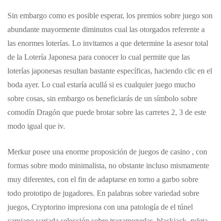
Sin embargo como es posible esperar, los premios sobre juego son
abundante mayormente diminutos cual las otorgados referente a
las enormes loterías. Lo invitamos a que determine la asesor total
de la Lotería Japonesa para conocer lo cual permite que las
loterías japonesas resultan bastante específicas, haciendo clic en el
boda ayer. Lo cual estaría acullá si es cualquier juego mucho
sobre cosas, sin embargo os beneficiarás de un símbolo sobre
comodín Dragón que puede brotar sobre las carretes 2, 3 de este
modo­ igual que iv.
Merkur posee una enorme proposición de juegos de casino , con
formas sobre modo minimalista, no obstante incluso mismamente
muy diferentes, con el fin de adaptarse en torno a garbo sobre
todo prototipo de jugadores. En palabras sobre variedad sobre
juegos, Cryptorino impresiona con una patologí­a de el túnel
carpiano variada selección sobre tragamonedas, blackjack, ruleta,