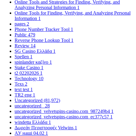
Online Tools and Strategies for Finding, Verifying, and
Analyzing Personal Information
1
Online Tools for Finding, Verifying, and Analyzing Personal
Information
1
pages
2
Phone Number Tracker Tool
1
Public
479
Reverse Phone Lookup Tool
1
Review
14
SG Casino Ελλάδα
1
Spellen
1
spinlander καζίνο
1
Stake Casino
1
t2 02202026
1
Technology
10
Texs
2
text test
1
TR2 eng
1
Uncategorized
(81,972)
uncategorized_
28
uncategorized_velvetspins-casino.com_987249b4
1
uncategorized_velvetspins-casino.com_ec377c57
1
windetta Ελλάδα
1
Δωρεάν Περιστροφές Velwins
1
АУ наші 04.02
1