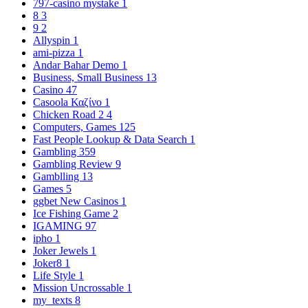
797-casino mystake
1
8
3
9
2
Allyspin
1
ami-pizza
1
Andar Bahar Demo
1
Business, Small Business
13
Casino
47
Casoola Καζίνο
1
Chicken Road 2
4
Computers, Games
125
Fast People Lookup & Data Search
1
Gambling
359
Gambling Review
9
Gamblling
13
Games
5
ggbet New Casinos
1
Ice Fishing Game
2
IGAMING
97
ipho
1
Joker Jewels
1
Joker8
1
Life Style
1
Mission Uncrossable
1
my_texts
8