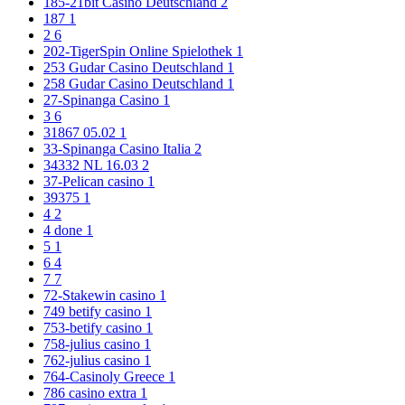
185-21bit Casino Deutschland
2
187
1
2
6
202-TigerSpin Online Spielothek
1
253 Gudar Casino Deutschland
1
258 Gudar Casino Deutschland
1
27-Spinanga Casino
1
3
6
31867 05.02
1
33-Spinanga Casino Italia
2
34332 NL 16.03
2
37-Pelican casino
1
39375
1
4
2
4 done
1
5
1
6
4
7
7
72-Stakewin casino
1
749 betify casino
1
753-betify casino
1
758-julius casino
1
762-julius casino
1
764-Casinoly Greece
1
786 casino extra
1