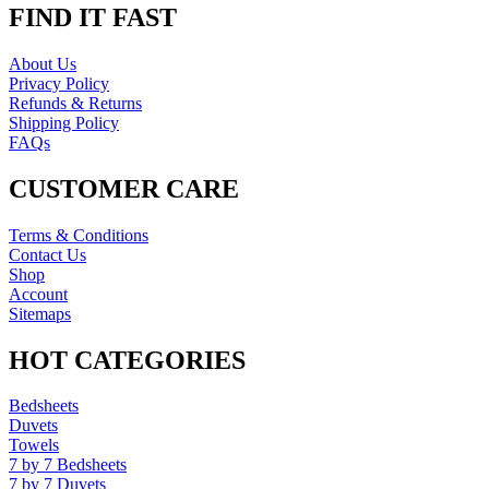
FIND IT FAST
About Us
Privacy Policy
Refunds & Returns
Shipping Policy
FAQs
CUSTOMER CARE
Terms & Conditions
Contact Us
Shop
Account
Sitemaps
HOT CATEGORIES
Bedsheets
Duvets
Towels
7 by 7 Bedsheets
7 by 7 Duvets