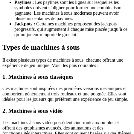
Paylines :
Les paylines sont les lignes sur lesquelles les
symboles doivent s’aligner pour former une combinaison
gagnante. Les machines à sous modernes peuvent avoir
plusieurs centaines de paylines.
Jackpots :
Certaines machines proposent des jackpots
progressifs, qui augmentent à chaque mise placée jusqu’à ce
qu’un joueur remporte le gros lot.
Types de machines à sous
Il existe plusieurs types de machines à sous, chacune offrant une
expérience de jeu unique. Voici les plus courantes :
1. Machines à sous classiques
Ces machines sont inspirées des premières versions mécaniques et
comportent généralement trois rouleaux et une poignée. Elles sont
idéales pour les joueurs qui préfèrent une expérience de jeu simple.
2. Machines à sous vidéo
Les machines à sous vidéo possèdent cinq rouleaux ou plus et
offrent des graphismes avancés, des animations et des
fonctionnalités interactives. Elles sont souvent basées sur des thèmes