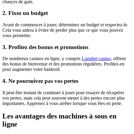
chances de gain.
2. Fixez un budget
Avant de commencer à jouer, déterminez un budget et respectez-le.
Cela vous aidera à éviter de perdre plus que ce que vous pouvez
vous permettre.
3. Profitez des bonus et promotions
De nombreux casinos en ligne, y compris
Lunubet casino
, offrent
des bonus de bienvenue et des promotions régulières. Profitez-en
pour augmenter votre bankroll.
4. Ne poursuivez pas vos pertes
Il peut être tentant de continuer à jouer pour essayer de récupérer
vos pertes, mais cela peut souvent mener à des pertes encore plus
importantes. Apprenez à vous arrêter lorsque vous êtes en perte.
Les avantages des machines à sous en
ligne