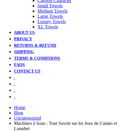
Cartoon Character
Small Towels
Medium Towels
Large Towels
Luxury Towels
XL Towels
ABOUT US
PRIVACY
RETURNS & REFUND
SHIPPING
TERMS & CONDITIONS
FAQS
CONTACT US
.
.
.
.
Home
Blog
Uncategorized
Machines à Sous : Tout Savoir sur les Jeux de Casino et
Lunubet