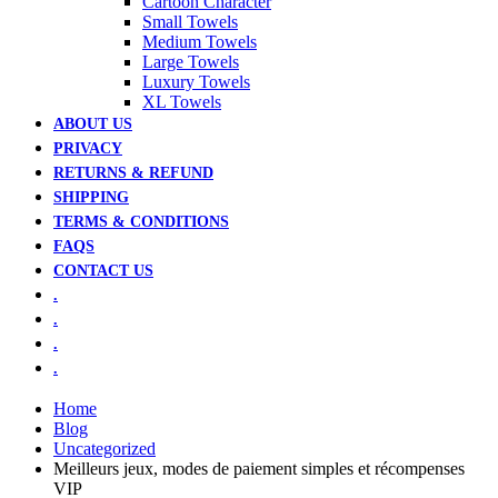
Cartoon Character
Small Towels
Medium Towels
Large Towels
Luxury Towels
XL Towels
ABOUT US
PRIVACY
RETURNS & REFUND
SHIPPING
TERMS & CONDITIONS
FAQS
CONTACT US
.
.
.
.
Home
Blog
Uncategorized
Meilleurs jeux, modes de paiement simples et récompenses
VIP