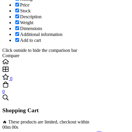
Price
Stock
Description
Weight
Dimensions
Additional information
Add to cart
Click outside to hide the comparison bar
Compare
0
0
Shopping Cart
🔥 These products are limited, checkout within
00m 00s