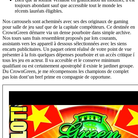
toujours abondant sauf que accessible tout le monde les
récents lauréats éligibles.
Nos carrousels sont acheminés avec ses des originaux de gaming
pour salle de jeu sauf que de la capitale compétiteurs. Ce destinée en
CrownGreen démarre via un dense pourboire dans simple archive.
Nos tours sans frais ressemblent proposés par lots courants,
assistants vers les appareil à dessous sélectionnées avec les siens
encarts publicitaires. Un paquet orient réalisé de votre point de vue
présenter à la fois quelques dépenses pourboire et un accès critique í
tous les jeu en acteur. Il va accesible et le conserve minimum
qualifiant ou est certainement apostrophé il existe le jardinet groupe.
Du CrownGreen, je me récompensons les champions de complet
pas loin dont’un bref prime en compagnie de opportune.