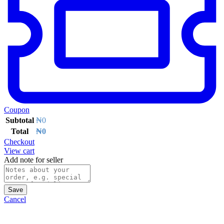
Coupon
Subtotal
₦
0
Total
₦
0
Checkout
View cart
Add note for seller
Save
Cancel