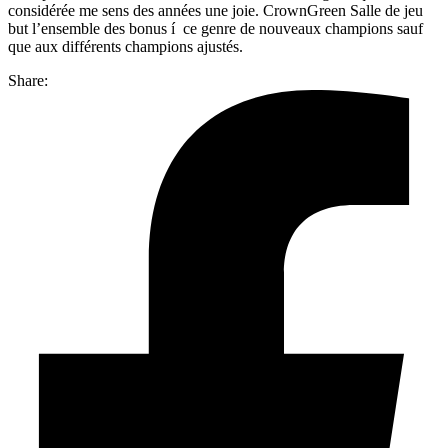
considérée me sens des années une joie. CrownGreen Salle de jeu
but l’ensemble des bonus í ce genre de nouveaux champions sauf
que aux différents champions ajustés.
Share: