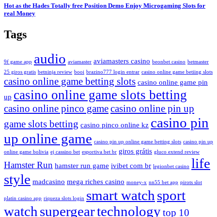
Hot as the Hades Totally free Position Demo Enjoy Microgaming Slots for
real Money
Tags
audio
aviamasters casino
9f game app
aviamaster
beonbet casino
betmaster
25 giros gratis
betninja review
booi
brazino777 login entrar
casino online game betiing slots
casino online game betting slots
casino online game pin
casino online game slots betting
up
casino online pinco game
casino online pin up
casino pin
game slots betting
casino pinco online kz
up online game
casino pin up online game betting slots
casino pin up
giros grátis
online game bolivia
ej cassino bet
esportiva bet br
gluco extend review
life
Hamster Run
hamster run game
ivibet com br
legionbet casino
style
madcasino
mega riches casino
money-x
nn55 bet app
pirots slot
smart watch
sport
platin casino app
riqueza slots login
watch
supergear
technology
top 10