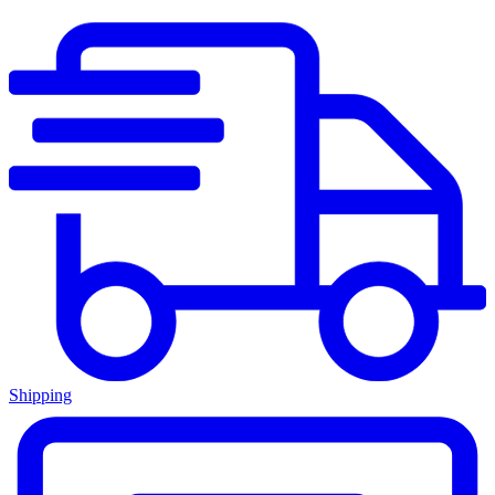
Shipping