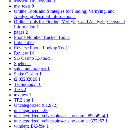
Mission Uncrossable
1
my_texts
8
Online Tools and Strategies for Finding, Verifying, and
Analyzing Personal Information
1
Online Tools for Finding, Verifying, and Analyzing Personal
Information
1
pages
2
Phone Number Tracker Tool
1
Public
479
Reverse Phone Lookup Tool
1
Review
14
SG Casino Ελλάδα
1
Spellen
1
spinlander καζίνο
1
Stake Casino
1
t2 02202026
1
Technology
10
Texs
2
text test
1
TR2 eng
1
Uncategorized
(81,972)
uncategorized_
28
uncategorized_velvetspins-casino.com_987249b4
1
uncategorized_velvetspins-casino.com_ec377c57
1
windetta Ελλάδα
1