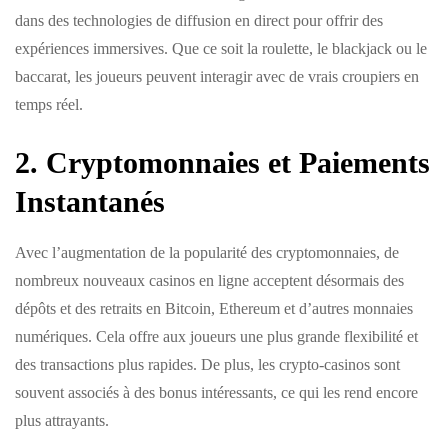
dans des technologies de diffusion en direct pour offrir des
expériences immersives. Que ce soit la roulette, le blackjack ou le
baccarat, les joueurs peuvent interagir avec de vrais croupiers en
temps réel.
2. Cryptomonnaies et Paiements
Instantanés
Avec l’augmentation de la popularité des cryptomonnaies, de
nombreux nouveaux casinos en ligne acceptent désormais des
dépôts et des retraits en Bitcoin, Ethereum et d’autres monnaies
numériques. Cela offre aux joueurs une plus grande flexibilité et
des transactions plus rapides. De plus, les crypto-casinos sont
souvent associés à des bonus intéressants, ce qui les rend encore
plus attrayants.