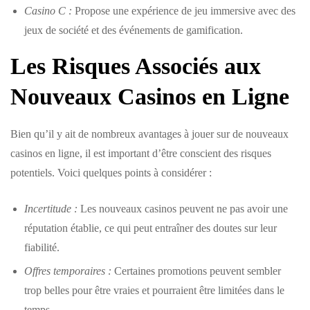
Casino C :
Propose une expérience de jeu immersive avec des
jeux de société et des événements de gamification.
Les Risques Associés aux
Nouveaux Casinos en Ligne
Bien qu’il y ait de nombreux avantages à jouer sur de nouveaux
casinos en ligne, il est important d’être conscient des risques
potentiels. Voici quelques points à considérer :
Incertitude :
Les nouveaux casinos peuvent ne pas avoir une
réputation établie, ce qui peut entraîner des doutes sur leur
fiabilité.
Offres temporaires :
Certaines promotions peuvent sembler
trop belles pour être vraies et pourraient être limitées dans le
temps.