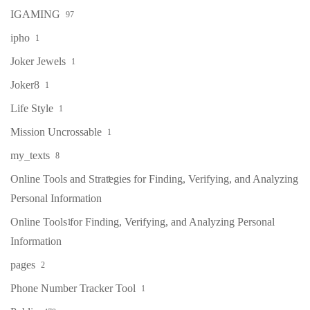
IGAMING
97
ipho
1
Joker Jewels
1
Joker8
1
Life Style
1
Mission Uncrossable
1
my_texts
8
Online Tools and Strategies for Finding, Verifying, and Analyzing
1
Personal Information
Online Tools for Finding, Verifying, and Analyzing Personal
1
Information
pages
2
Phone Number Tracker Tool
1