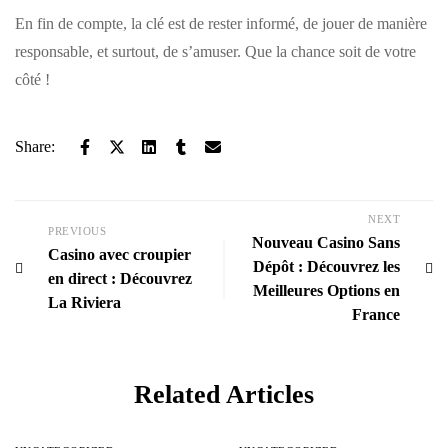
En fin de compte, la clé est de rester informé, de jouer de manière
responsable, et surtout, de s’amuser. Que la chance soit de votre
côté !
Share:
NEXT
PREVIOUS
Nouveau Casino Sans
Casino avec croupier
Dépôt : Découvrez les
en direct : Découvrez
Meilleures Options en
La Riviera
France
Related Articles