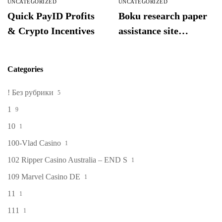
UNCATEGORIZED
UNCATEGORIZED
Quick PayID Profits
Boku research paper
& Crypto Incentives
assistance site
Gambling enterprise
Websites 2026 Find
Categories
the best Boku
Casinos British
! Без рубрики
5
1
9
10
1
100-Vlad Casino
1
102 Ripper Casino Australia – END S
1
109 Marvel Casino DE
1
11
1
111
1