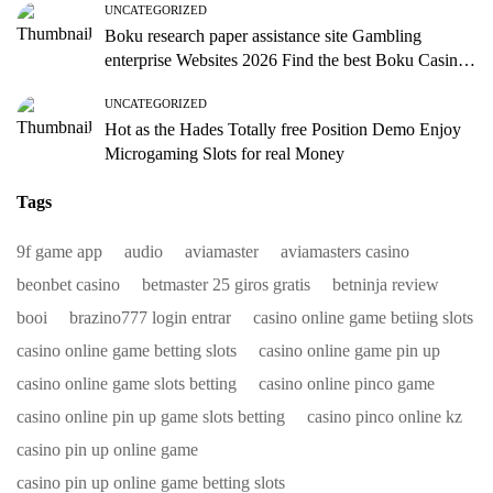
UNCATEGORIZED
Boku research paper assistance site Gambling
enterprise Websites 2026 Find the best Boku Casinos
British
UNCATEGORIZED
Hot as the Hades Totally free Position Demo Enjoy
Microgaming Slots for real Money
Tags
9f game app
audio
aviamaster
aviamasters casino
beonbet casino
betmaster 25 giros gratis
betninja review
booi
brazino777 login entrar
casino online game betiing slots
casino online game betting slots
casino online game pin up
casino online game slots betting
casino online pinco game
casino online pin up game slots betting
casino pinco online kz
casino pin up online game
casino pin up online game betting slots