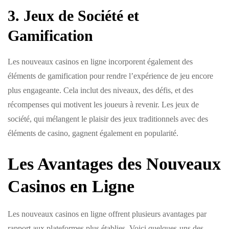
3. Jeux de Société et
Gamification
Les nouveaux casinos en ligne incorporent également des
éléments de gamification pour rendre l’expérience de jeu encore
plus engageante. Cela inclut des niveaux, des défis, et des
récompenses qui motivent les joueurs à revenir. Les jeux de
société, qui mélangent le plaisir des jeux traditionnels avec des
éléments de casino, gagnent également en popularité.
Les Avantages des Nouveaux
Casinos en Ligne
Les nouveaux casinos en ligne offrent plusieurs avantages par
rapport aux plateformes plus établies. Voici quelques-uns des