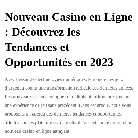
Nouveau Casino en Ligne
: Découvrez les
Tendances et
Opportunités en 2023
Avec l’essor des technologies numériques, le monde des jeux
d’argent a connu une transformation radicale ces dernières années.
Les nouveaux casinos en ligne se multiplient, offrant aux joueurs
une expérience de jeu sans précédent. Dans cet article, nous vous
proposons un aperçu des dernières tendances et opportunités
offertes par ces plateformes, en mettant l’accent sur ce qui rend un
nouveau casino en ligne attrayant.