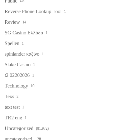
Public
479
Reverse Phone Lookup Tool
1
Review
14
SG Casino Ελλάδα
1
Spellen
1
spinlander καζίνο
1
Stake Casino
1
t2 02202026
1
Technology
10
Texs
2
text test
1
TR2 eng
1
Uncategorized
(81,972)
uncategorized_
28