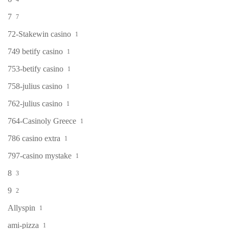
7
7
72-Stakewin casino
1
749 betify casino
1
753-betify casino
1
758-julius casino
1
762-julius casino
1
764-Casinoly Greece
1
786 casino extra
1
797-casino mystake
1
8
3
9
2
Allyspin
1
ami-pizza
1