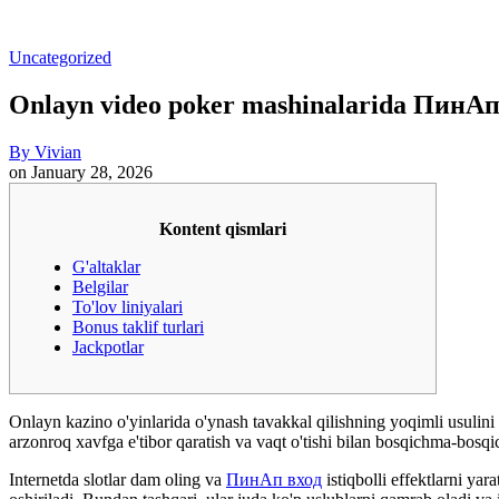
Uncategorized
Onlayn video poker mashinalarida ПинАп 
By
Vivian
on
January 28, 2026
Kontent qismlari
G'altaklar
Belgilar
To'lov liniyalari
Bonus taklif turlari
Jackpotlar
Onlayn kazino o'yinlarida o'ynash tavakkal qilishning yoqimli usulini
arzonroq xavfga e'tibor qaratish va vaqt o'tishi bilan bosqichma-bosqic
Internetda slotlar dam oling va
ПинАп вход
istiqbolli effektlarni ya