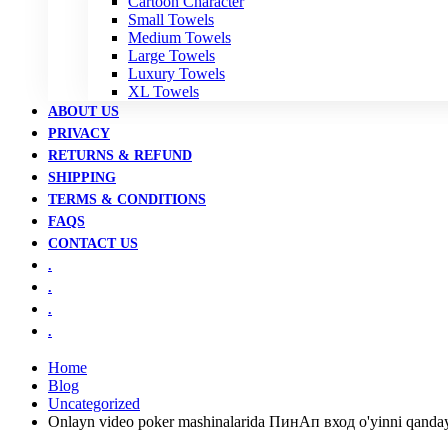
Cartoon Character
Small Towels
Medium Towels
Large Towels
Luxury Towels
XL Towels
ABOUT US
PRIVACY
RETURNS & REFUND
SHIPPING
TERMS & CONDITIONS
FAQS
CONTACT US
.
.
.
.
Home
Blog
Uncategorized
Onlayn video poker mashinalarida ПинАп вход o'yinni qanday 