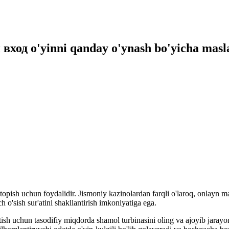
вход o'yinni qanday o'ynash bo'yicha masl
 topish uchun foydalidir.
Jismoniy kazinolardan farqli o'laroq, onlayn m
h o'sish sur'atini shakllantirish imkoniyatiga ega.
ratish uchun tasodifiy miqdorda shamol turbinasini oling va ajoyib jaray