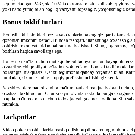
taqdim etadigan 243 yoki 1024 ta daromad olish usuli kabi qiyinroq yo'l
yoki hatto yutuq bilan bog'liq vaziyatni topsangiz, yo'qolishingiz kera
Bonus taklif turlari
Bonusli taklif birliklari pozitsiya o'yinlarining eng qiziqarli qismlari
qozonish imkonini beradi. Bundan tashqari, ular shunga o'xshash g'alt
oshirish imkoniyatlaridan bahramand bo'lishadi. Shunga qaramay, ko'p
boshlash haqida savollarga ega.
Bu "erinarian"lar uchun mutlaqo bepul faoliyat uchun hayajonli hayajon
o'zgartiruvchi qobiliyat bo'ladimi yoki yo'qmi, bonusli taklif modella
bo'lsangiz, his qilasiz. Ushbu tegirmonni qanday o'rganish bilan, ishtir
jumladan, siz uni / uning haqiqiy prefiksini ochishingiz kerak.
Yaxshiroq daromad olishning ma'lum usullari mavjud bo'lgani uchun, bu
o'xshash taklif uchun. Chunki o'yin o'yinlari odatda bunga qaragand
haqida ma'lumot olish uchun to'lov jadvaliga qarash oqilona. Shu saba
mumkin.
Jackpotlar
Video poker mashinalarida mashq qilish orqali odamning muhim jackpo