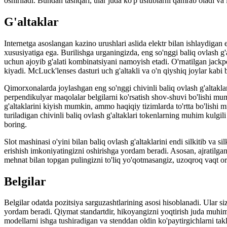
oshiriladi. Bundan tashqari, ular juda ko'p uslublarni qamrab oladi va
G'altaklar
Internetga asoslangan kazino urushlari aslida elektr bilan ishlaydigan es
xususiyatiga ega. Burilishga urganingizda, eng so'nggi baliq ovlash g'
uchun ajoyib g'alati kombinatsiyani namoyish etadi. O'rnatilgan jackp
kiyadi. McLuck'lenses dasturi uch g'altakli va o'n qiyshiq joylar kabi bi
Qimorxonalarda joylashgan eng so'nggi chivinli baliq ovlash g'altaklari
perpendikulyar maqolalar belgilarni ko'rsatish shov-shuvi bo'lishi m
g'altaklarini kiyish mumkin, ammo haqiqiy tizimlarda to'rtta bo'lishi 
turiladigan chivinli baliq ovlash g'altaklari tokenlarning muhim kulgil
boring.
Slot mashinasi o'yini bilan baliq ovlash g'altaklarini endi silkitib va
erishish imkoniyatingizni oshirishga yordam beradi. Asosan, ajratilga
mehnat bilan topgan pulingizni to'liq yo'qotmasangiz, uzoqroq vaqt ora
Belgilar
Belgilar odatda pozitsiya sarguzashtlarining asosi hisoblanadi. Ular si
yordam beradi. Qiymat standartdir, hikoyangizni yoqtirish juda muhi
modellarni ishga tushiradigan va stenddan oldin ko'paytirgichlarni takl