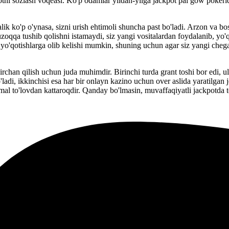
otni sozlash voqeasi. Ko'p odamlar yildan-yilga jackpot pai gow pokeri
lik ko'p o'ynasa, sizni urish ehtimoli shuncha past bo'ladi. Arzon va bo
oqqa tushib qolishni istamaydi, siz yangi vositalardan foydalanib, yo'q
o'qotishlarga olib kelishi mumkin, shuning uchun agar siz yangi cheg
'sirchan qilish uchun juda muhimdir. Birinchi turda grant toshi bor edi, ul
o'ladi, ikkinchisi esa har bir onlayn kazino uchun over aslida yaratilgan
mal to'lovdan kattaroqdir. Qanday bo'lmasin, muvaffaqiyatli jackpotda t