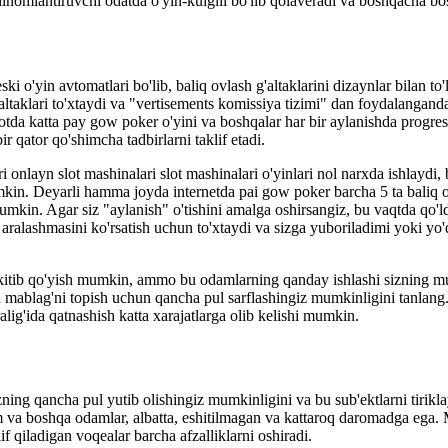
 ilhomlantiruvchi odatda o'yin-kulgili bo'lib qolaveradi va boshqacha bo
ki o'yin avtomatlari bo'lib, baliq ovlash g'altaklarini dizaynlar bilan to'
altaklari to'xtaydi va "vertisements komissiya tizimi" dan foydalanganda
otda katta pay gow poker o'yini va boshqalar har bir aylanishda progres
r qator qo'shimcha tadbirlarni taklif etadi.
 onlayn slot mashinalari slot mashinalari o'yinlari nol narxda ishlaydi,
umkin. Deyarli hamma joyda internetda pai gow poker barcha 5 ta baliq 
mumkin. Agar siz "aylanish" o'tishini amalga oshirsangiz, bu vaqtda qo'l
i aralashmasini ko'rsatish uchun to'xtaydi va sizga yuboriladimi yoki yo
 ​​silkitib qo'yish mumkin, ammo bu odamlarning qanday ishlashi sizning 
n mablag'ni topish uchun qancha pul sarflashingiz mumkinligini tanlang.
lig'ida qatnashish katta xarajatlarga olib kelishi mumkin.
zning qancha pul yutib olishingiz mumkinligini va bu sub'ektlarni tirikla
m va boshqa odamlar, albatta, eshitilmagan va kattaroq daromadga ega.
if qiladigan voqealar barcha afzalliklarni oshiradi.