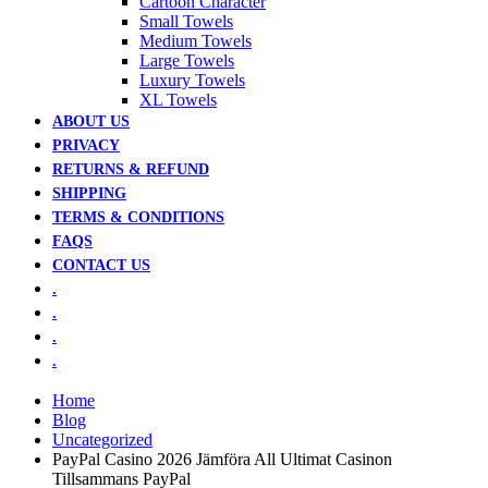
Cartoon Character
Small Towels
Medium Towels
Large Towels
Luxury Towels
XL Towels
ABOUT US
PRIVACY
RETURNS & REFUND
SHIPPING
TERMS & CONDITIONS
FAQS
CONTACT US
.
.
.
.
Home
Blog
Uncategorized
PayPal Casino 2026 Jämföra All Ultimat Casinon
Tillsammans PayPal