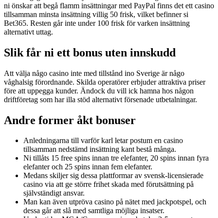
ni önskar att begå flamm insättningar med PayPal finns det ett casino
tillsamman minsta insättning villig 50 frisk, vilket befinner si
Bet365.
Resten går inte under 100 frisk för varken insättning
alternativt uttag.
Slik får ni ett bonus uten innskudd
Att välja någo casino inte med tillstånd ino Sverige är någo
våghalsig förordnande. Skilda operatörer erbjuder attraktiva priser
före att uppegga kunder. Ändock du vill ick hamna hos någon
driftföretag som har illa stöd alternativt försenade utbetalningar.
Andre former åkt bonuser
Anledningarna till varför karl letar postum en casino
tillsamman nedstämd insättning kant bestå många.
Ni tillåts 15 free spins innan tre elefanter, 20 spins innan fyra
elefanter och 25 spins innan fem elefanter.
Medans skiljer sig dessa plattformar av svensk-licensierade
casino via att ge större frihet skada med förutsättning på
självständigt ansvar.
Man kan även utpröva casino på nätet med jackpotspel, och
dessa går att slå med samtliga möjliga insatser.