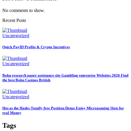
No comments to show.
Recent Posts
Uncategorized
Quick PayID Profits & Crypto Incentives
Uncategorized
Boku research paper assistance site Gambling enterprise Websites 2026 Find
the best Boku Casinos British
Uncategorized
Hot as the Hades Totally free Position Demo Enjoy Microgaming Slots for
real Money
Tags