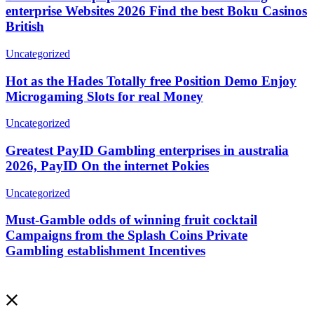
enterprise Websites 2026 Find the best Boku Casinos
British
Uncategorized
Hot as the Hades Totally free Position Demo Enjoy
Microgaming Slots for real Money
Uncategorized
Greatest PayID Gambling enterprises in australia
2026, PayID On the internet Pokies
Uncategorized
Must-Gamble odds of winning fruit cocktail
Campaigns from the Splash Coins Private
Gambling establishment Incentives