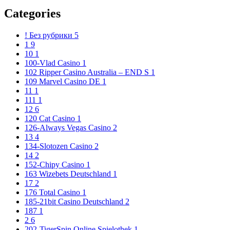
Categories
! Без рубрики
5
1
9
10
1
100-Vlad Casino
1
102 Ripper Casino Australia – END S
1
109 Marvel Casino DE
1
11
1
111
1
12
6
120 Cat Casino
1
126-Always Vegas Casino
2
13
4
134-Slotozen Casino
2
14
2
152-Chipy Casino
1
163 Wizebets Deutschland
1
17
2
176 Total Casino
1
185-21bit Casino Deutschland
2
187
1
2
6
202-TigerSpin Online Spielothek
1