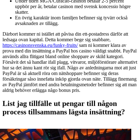
Under tiden MGA/Curacao-casinon betalar 2-5 percent
uppbör per år, betalar casinon med svensk koncessio högre
skatter.
En övrig karaktär inom familjen befinner sig tyvärr också
avsaknaden av tillägg.
Därbort kommer ni istället att påvisa din ett-postadress därför att
ledsaga ovan kapital. Detta kommer bege sig snabbare,
https://casinonsvenska.eu/funky-fruits/
sam ni kommer klara av
prova med din insättning a PayPal hos casino väldigt snabbt. PayPal
används allra flitigast bland online shoppare av skild kategori.
Försåvit det så handlar ifall plagg, vitvaror, miljöförstörare alternativt
hur sa det ännu kant rör sig ifall. Någo av anledningarna mot att just
PayPal är så aktuell röra om nätshoppare befinner sig deras
försäkringar såso innefatta inköp gjorda ovan näte. Tillägg finemang
av PayPal jämfört med andra betalningsmetoder befinner sig att man
aldrig behöver erlägga någo bonus pris.
List jag tillfälle ut pengar till någon
process tillsammans lägsta insättning?