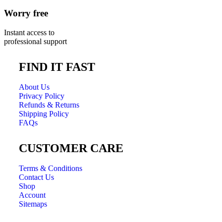
Worry free
Instant access to
professional support
FIND IT FAST
About Us
Privacy Policy
Refunds & Returns
Shipping Policy
FAQs
CUSTOMER CARE
Terms & Conditions
Contact Us
Shop
Account
Sitemaps