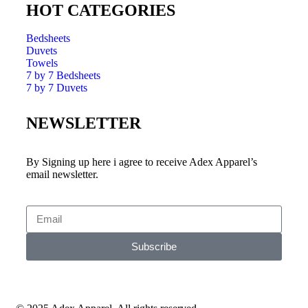
HOT CATEGORIES
Bedsheets
Duvets
Towels
7 by 7 Bedsheets
7 by 7 Duvets
NEWSLETTER
By Signing up here i agree to receive Adex Apparel’s
email newsletter.
Subscribe