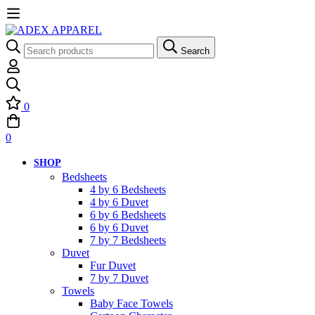
Search
0
0
SHOP
Bedsheets
4 by 6 Bedsheets
4 by 6 Duvet
6 by 6 Bedsheets
6 by 6 Duvet
7 by 7 Bedsheets
Duvet
Fur Duvet
7 by 7 Duvet
Towels
Baby Face Towels