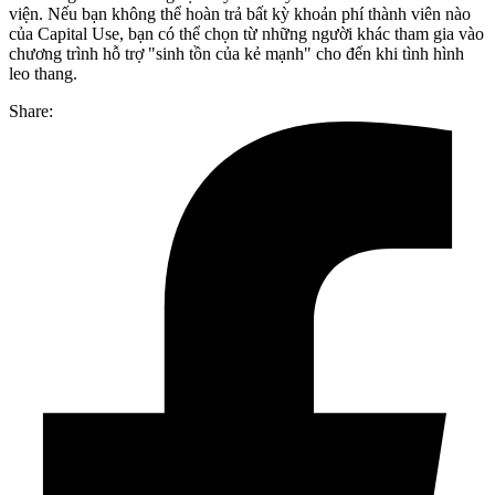
viện. Nếu bạn không thể hoàn trả bất kỳ khoản phí thành viên nào
của Capital Use, bạn có thể chọn từ những người khác tham gia vào
chương trình hỗ trợ "sinh tồn của kẻ mạnh" cho đến khi tình hình
leo thang.
Share: