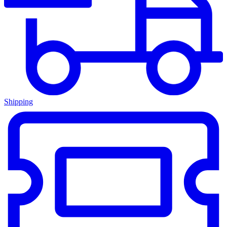
Shipping