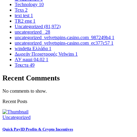
Technology
10
Texs
2
text test
1
TR2 eng
1
Uncategorized
(81,972)
uncategorized_
28
uncategorized_velvetspins-casino.com_987249b4
1
uncategorized_velvetspins-casino.com_ec377c57
1
windetta Ελλάδα
1
Δωρεάν Περιστροφές Velwins
1
АУ наші 04.02
1
Текста
49
Recent Comments
No comments to show.
Recent Posts
Uncategorized
Quick PayID Profits & Crypto Incentives