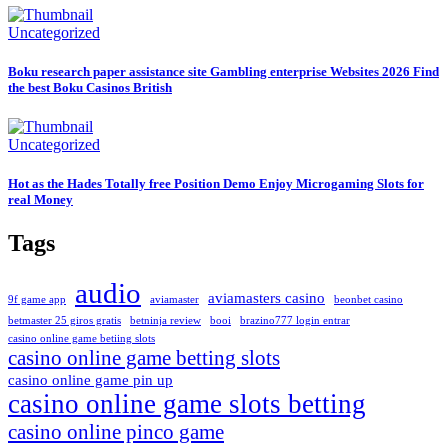
Uncategorized
Boku research paper assistance site Gambling enterprise Websites 2026 Find
the best Boku Casinos British
Uncategorized
Hot as the Hades Totally free Position Demo Enjoy Microgaming Slots for
real Money
Tags
audio
aviamasters casino
9f game app
aviamaster
beonbet casino
betmaster 25 giros gratis
betninja review
booi
brazino777 login entrar
casino online game betiing slots
casino online game betting slots
casino online game pin up
casino online game slots betting
casino online pinco game