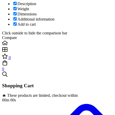
Description
Weight
Dimensions
Additional information
Add to cart
Click outside to hide the comparison bar
Compare
0
0
Shopping Cart
🔥 These products are limited, checkout within
00m 00s