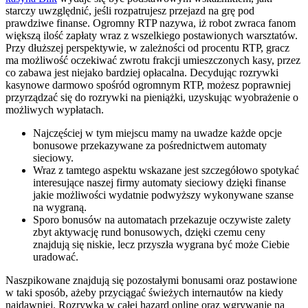
starczy uwzględnić, jeśli rozpatrujesz przejazd na grę pod
prawdziwe finanse. Ogromny RTP nazywa, iż robot zwraca fanom
większą ilość zapłaty wraz z wszelkiego postawionych warsztatów.
Przy dłuższej perspektywie, w zależności od procentu RTP, gracz
ma możliwość oczekiwać zwrotu frakcji umieszczonych kasy, przez
co zabawa jest niejako bardziej opłacalna. Decydując rozrywki
kasynowe darmowo spośród ogromnym RTP, możesz poprawniej
przyrządzać się do rozrywki na pieniążki, uzyskując wyobrażenie o
możliwych wypłatach.
Najczęściej w tym miejscu mamy na uwadze każde opcje
bonusowe przekazywane za pośrednictwem automaty
sieciowy.
Wraz z tamtego aspektu wskazane jest szczegółowo spotykać
interesujące naszej firmy automaty sieciowy dzięki finanse
jakie możliwości wydatnie podwyższy wykonywane szanse
na wygraną.
Sporo bonusów na automatach przekazuje oczywiste zalety
zbyt aktywację rund bonusowych, dzięki czemu ceny
znajdują się niskie, lecz przyszła wygrana być może Ciebie
uradować.
Naszpikowane znajdują się pozostałymi bonusami oraz postawione
w taki sposób, ażeby przyciągać świeżych internautów na kiedy
najdawniej. Rozrywka w całej hazard online oraz wgrywanie na