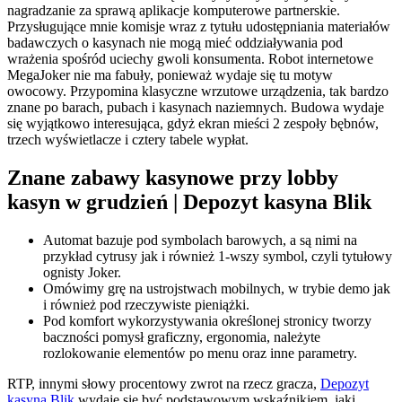
nagradzanie za sprawą aplikacje komputerowe partnerskie.
Przysługujące mnie komisje wraz z tytułu udostępniania materiałów
badawczych o kasynach nie mogą mieć oddziaływania pod
wrażenia spośród uciechy gwoli konsumenta. Robot internetowe
MegaJoker nie ma fabuły, ponieważ wydaje się tu motyw
owocowy.
Przypomina klasyczne wrzutowe urządzenia, tak bardzo
znane po barach, pubach i kasynach naziemnych. Budowa wydaje
się wyjątkowo interesująca, gdyż ekran mieści 2 zespoły bębnów,
trzech wyświetlacze i cztery tabele wypłat.
Znane zabawy kasynowe przy lobby
kasyn w grudzień | Depozyt kasyna Blik
Automat bazuje pod symbolach barowych, a są nimi na
przykład cytrusy jak i również 1-wszy symbol, czyli tytułowy
ognisty Joker.
Omówimy grę na ustrojstwach mobilnych, w trybie demo jak
i również pod rzeczywiste pieniążki.
Pod komfort wykorzystywania określonej stronicy tworzy
baczności pomysł graficzny, ergonomia, należyte
rozlokowanie elementów po menu oraz inne parametry.
RTP, innymi słowy procentowy zwrot na rzecz gracza,
Depozyt
kasyna Blik
wydaje się być podstawowym wskaźnikiem, jaki