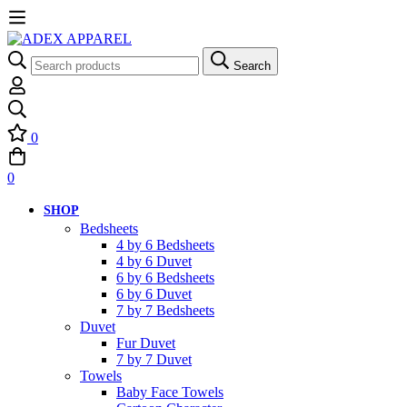
Search
0
0
SHOP
Bedsheets
4 by 6 Bedsheets
4 by 6 Duvet
6 by 6 Bedsheets
6 by 6 Duvet
7 by 7 Bedsheets
Duvet
Fur Duvet
7 by 7 Duvet
Towels
Baby Face Towels