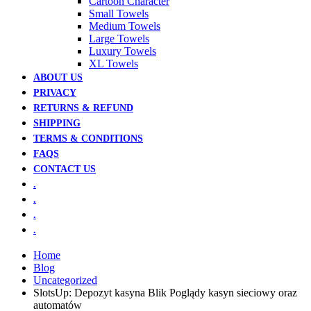
Cartoon Character
Small Towels
Medium Towels
Large Towels
Luxury Towels
XL Towels
ABOUT US
PRIVACY
RETURNS & REFUND
SHIPPING
TERMS & CONDITIONS
FAQS
CONTACT US
.
.
.
.
Home
Blog
Uncategorized
SlotsUp: Depozyt kasyna Blik Poglądy kasyn sieciowy oraz
automatów