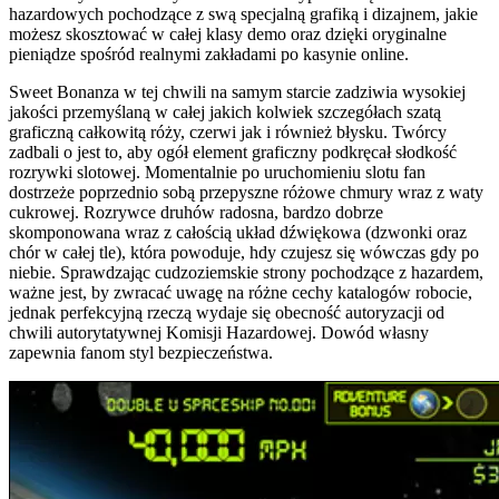
hazardowych pochodzące z swą specjalną grafiką i dizajnem, jakie
możesz skosztować w całej klasy demo oraz dzięki oryginalne
pieniądze spośród realnymi zakładami po kasynie online.
Sweet Bonanza w tej chwili na samym starcie zadziwia wysokiej
jakości przemyślaną w całej jakich kolwiek szczegółach szatą
graficzną całkowitą róży, czerwi jak i również błysku. Twórcy
zadbali o jest to, aby ogół element graficzny podkręcał słodkość
rozrywki slotowej. Momentalnie po uruchomieniu slotu fan
dostrzeże poprzednio sobą przepyszne różowe chmury wraz z waty
cukrowej. Rozrywce druhów radosna, bardzo dobrze
skomponowana wraz z całością układ dźwiękowa (dzwonki oraz
chór w całej tle), która powoduje, hdy czujesz się wówczas gdy po
niebie. Sprawdzając cudzoziemskie strony pochodzące z hazardem,
ważne jest, by zwracać uwagę na różne cechy katalogów robocie,
jednak perfekcyjną rzeczą wydaje się obecność autoryzacji od
chwili autorytatywnej Komisji Hazardowej. Dowód własny
zapewnia fanom styl bezpieczeństwa.