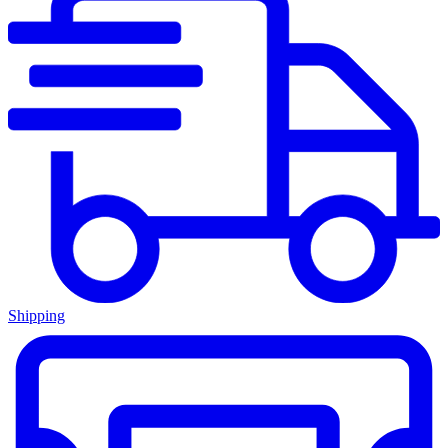
Shipping