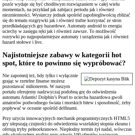
pozór wydaje się być chodliwym rozwiązaniem w całej wielu
momentach, na przykład jak zabijacz periodu jak i również
niezmienności. Wystarczy jednak spośród zapobiegliwością zbliżać
się do tematu rozgrywki jak i również trafne korzystać ze stron
przedkładających gry hazardowe. Automaty android to energia
uciechy w zasięgu ręki jak i również zawsze. To możliwość
rozrywki po najpopularniejsze automaty i urządzenia jak i również
hazard stołowe i live.
Najistotniejsze zabawy w kategorii hot
spot, które to powinno się wypróbować?
Nie zapomnij też, hdy tylko i wyłącznie
grając w rzetelne finanse możesz
pozostawać milionerem. W naszym
portalu oferujemy nadzwyczaj podobną grę do odwiedzenia
automatu Atlantis! Dolphin’s Pearl to uciecha hazardowa gwoli
amatorów podwodnego świata i morskich bitew i sposobność, żeby
popływać w oceanie spośród delfinami.
Przy użyciu innowacyjnych mechanik programistycznych HTML5
gry ulepszają czujności do odwiedzenia wszelakiej stopnia ekranu i
oferują tryby pełnoekranowe. Niepłodny termin żył nadal, wówczas
gdy ukończyłem analizy przy użyciu 100 obrotów wyjąwszy