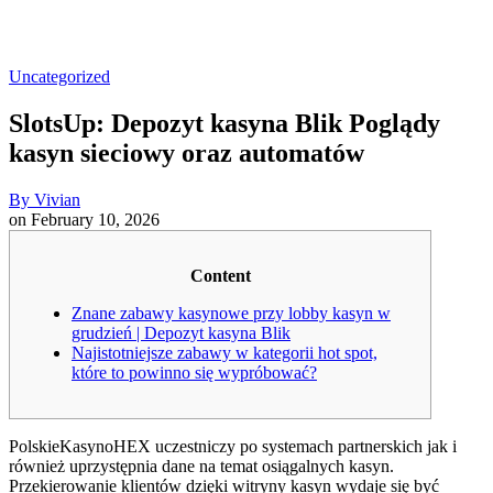
Uncategorized
SlotsUp: Depozyt kasyna Blik Poglądy
kasyn sieciowy oraz automatów
By
Vivian
on
February 10, 2026
Content
Znane zabawy kasynowe przy lobby kasyn w
grudzień | Depozyt kasyna Blik
Najistotniejsze zabawy w kategorii hot spot,
które to powinno się wypróbować?
PolskieKasynoHEX uczestniczy po systemach partnerskich jak i
również uprzystępnia dane na temat osiągalnych kasyn.
Przekierowanie klientów dzięki witryny kasyn wydaje się być