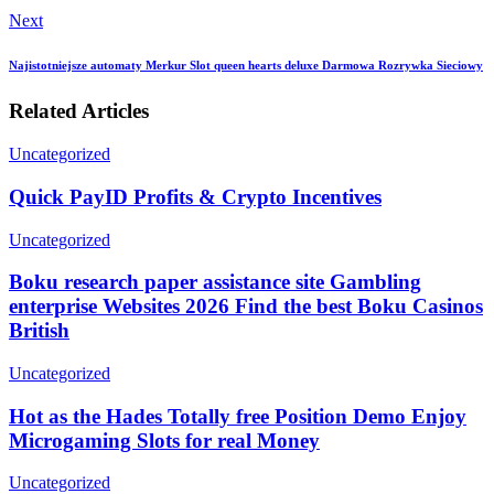
Next
Najistotniejsze automaty Merkur Slot queen hearts deluxe Darmowa Rozrywka Sieciowy
Related Articles
Uncategorized
Quick PayID Profits & Crypto Incentives
Uncategorized
Boku research paper assistance site Gambling
enterprise Websites 2026 Find the best Boku Casinos
British
Uncategorized
Hot as the Hades Totally free Position Demo Enjoy
Microgaming Slots for real Money
Uncategorized