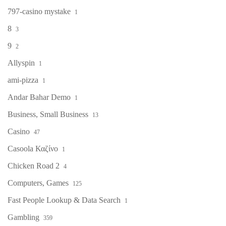
797-casino mystake
1
8
3
9
2
Allyspin
1
ami-pizza
1
Andar Bahar Demo
1
Business, Small Business
13
Casino
47
Casoola Καζίνο
1
Chicken Road 2
4
Computers, Games
125
Fast People Lookup & Data Search
1
Gambling
359