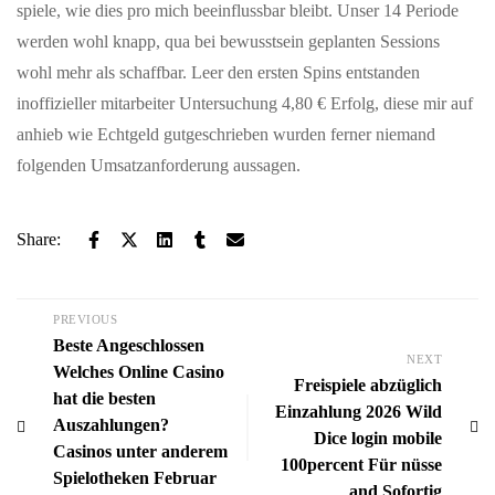
spiele, wie dies pro mich beeinflussbar bleibt. Unser 14 Periode
werden wohl knapp, qua bei bewusstsein geplanten Sessions
wohl mehr als schaffbar. Leer den ersten Spins entstanden
inoffizieller mitarbeiter Untersuchung 4,80 € Erfolg, diese mir auf
anhieb wie Echtgeld gutgeschrieben wurden ferner niemand
folgenden Umsatzanforderung aussagen.
Share:
PREVIOUS
Beste Angeschlossen
NEXT
Welches Online Casino
Freispiele abzüglich
hat die besten
Einzahlung 2026 Wild
Auszahlungen?
Dice login mobile
Casinos unter anderem
100percent Für nüsse
Spielotheken Februar
and Sofortig