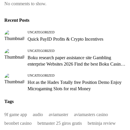
No comments to show.
Recent Posts
UNCATEGORIZED
Quick PayID Profits & Crypto Incentives
UNCATEGORIZED
Boku research paper assistance site Gambling
enterprise Websites 2026 Find the best Boku Casinos
British
UNCATEGORIZED
Hot as the Hades Totally free Position Demo Enjoy
Microgaming Slots for real Money
Tags
9f game app
audio
aviamaster
aviamasters casino
beonbet casino
betmaster 25 giros gratis
betninja review