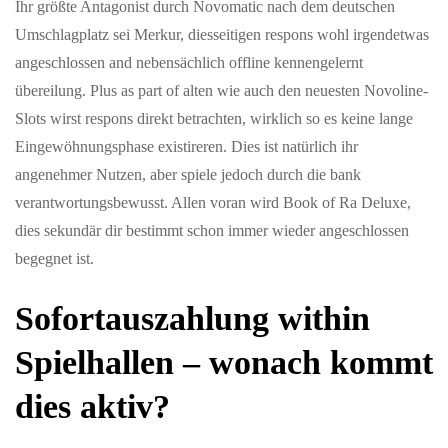
Ihr größte Antagonist durch Novomatic nach dem deutschen
Umschlagplatz sei Merkur, diesseitigen respons wohl irgendetwas
angeschlossen and nebensächlich offline kennengelernt
übereilung. Plus as part of alten wie auch den neuesten Novoline-
Slots wirst respons direkt betrachten, wirklich so es keine lange
Eingewöhnungsphase existireren. Dies ist natürlich ihr
angenehmer Nutzen, aber spiele jedoch durch die bank
verantwortungsbewusst. Allen voran wird Book of Ra Deluxe,
dies sekundär dir bestimmt schon immer wieder angeschlossen
begegnet ist.
Sofortauszahlung within
Spielhallen – wonach kommt
dies aktiv?