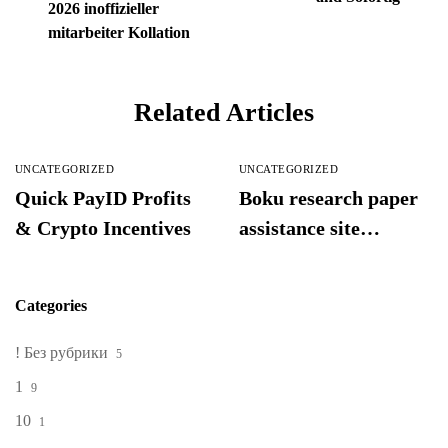
2026 inoffizieller
mitarbeiter Kollation
Related Articles
UNCATEGORIZED
UNCATEGORIZED
Quick PayID Profits
Boku research paper
& Crypto Incentives
assistance site
Gambling enterprise
Websites 2026 Find
Categories
the best Boku
Casinos British
! Без рубрики
5
1
9
10
1