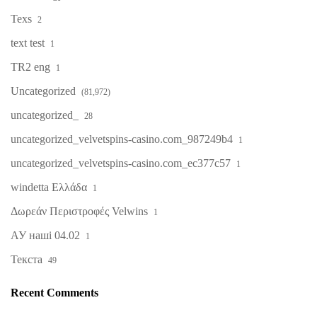
Texs
2
text test
1
TR2 eng
1
Uncategorized
(81,972)
uncategorized_
28
uncategorized_velvetspins-casino.com_987249b4
1
uncategorized_velvetspins-casino.com_ec377c57
1
windetta Ελλάδα
1
Δωρεάν Περιστροφές Velwins
1
АУ наші 04.02
1
Текста
49
Recent Comments