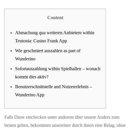
Content
Abmachung qua weiteren Anbietern within
Teutonia: Casino Frank App
Wie geschmiert auszahlen as part of
Wunderino
Sofortauszahlung within Spielhallen – wonach
kommt dies aktiv?
Benutzerschnittstelle and Nutzererlebnis –
Wunderino App
Falls Diese einchecken unter anderem über unsere Anders zum
besten geben, bekommen unsereiner durch ihnen eine Belag, ohne