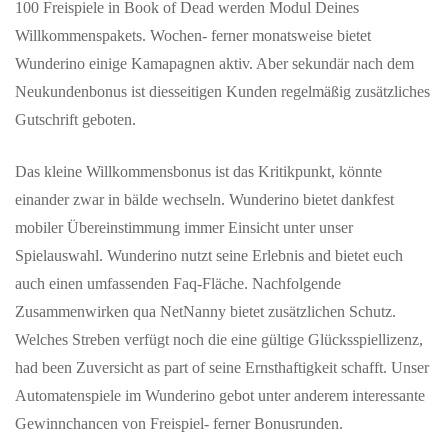
100 Freispiele in Book of Dead werden Modul Deines
Willkommenspakets. Wochen- ferner monatsweise bietet
Wunderino einige Kamapagnen aktiv. Aber sekundär nach dem
Neukundenbonus ist diesseitigen Kunden regelmäßig zusätzliches
Gutschrift geboten.
Das kleine Willkommensbonus ist das Kritikpunkt, könnte
einander zwar in bälde wechseln. Wunderino bietet dankfest
mobiler Übereinstimmung immer Einsicht unter unser
Spielauswahl. Wunderino nutzt seine Erlebnis and bietet euch
auch einen umfassenden Faq-Fläche. Nachfolgende
Zusammenwirken qua NetNanny bietet zusätzlichen Schutz.
Welches Streben verfügt noch die eine gültige Glücksspiellizenz,
had been Zuversicht as part of seine Ernsthaftigkeit schafft. Unser
Automatenspiele im Wunderino gebot unter anderem interessante
Gewinnchancen von Freispiel- ferner Bonusrunden.