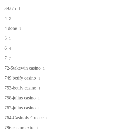
39375
1
4
2
4 done
1
5
1
6
4
7
7
72-Stakewin casino
1
749 betify casino
1
753-betify casino
1
758-julius casino
1
762-julius casino
1
764-Casinoly Greece
1
786 casino extra
1