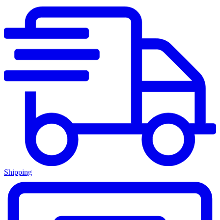
Shipping