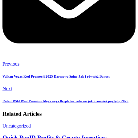
Previous
Vulkan Vegas Kod Promocji 2025 Darmowe Spiny Jak i również Bonusy
Next
Robot Wild West Premium Megaways Bezpłatna zabawa jak i również poglądy 2025
Related Articles
Uncategorized
Quick PayID Profits & Crypto Incentives