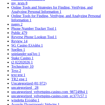
my_texts
8
Online Tools and Strategies for Finding, Verifying, and
Analyzing Personal Information
1
Online Tools for Finding, Verifying, and Analyzing Personal
Information
1
pages
2
Phone Number Tracker Tool
1
Public
479
Reverse Phone Lookup Tool
1
Review
14
SG Casino Ελλάδα
1
Spellen
1
spinlander καζίνο
1
Stake Casino
1
t2 02202026
1
Technology
10
Texs
2
text test
1
TR2 eng
1
Uncategorized
(81,972)
uncategorized_
28
uncategorized_velvetspins-casino.com_987249b4
1
uncategorized_velvetspins-casino.com_ec377c57
1
windetta Ελλάδα
1
Δωρεάν Περιστροφές Velwins
1