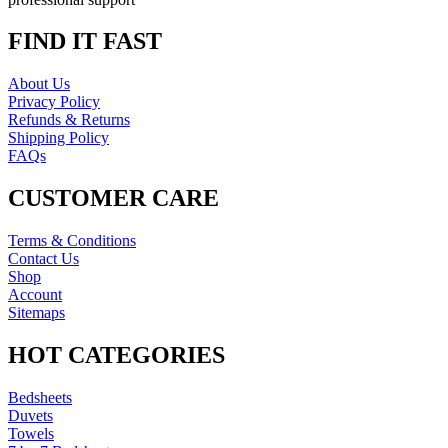
FIND IT FAST
About Us
Privacy Policy
Refunds & Returns
Shipping Policy
FAQs
CUSTOMER CARE
Terms & Conditions
Contact Us
Shop
Account
Sitemaps
HOT CATEGORIES
Bedsheets
Duvets
Towels