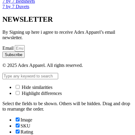
7 by 7 Bedsheets
7 by 7 Duvets
NEWSLETTER
By Signing up here i agree to receive Adex Apparel’s email
newsletter.
Email
Subscribe
© 2025 Adex Apparel. All rights reserved.
Hide similarities
Highlight differences
Select the fields to be shown. Others will be hidden. Drag and drop
to rearrange the order.
Image
SKU
Rating