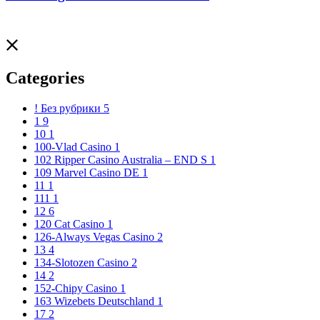
Categories
! Без рубрики
5
1
9
10
1
100-Vlad Casino
1
102 Ripper Casino Australia – END S
1
109 Marvel Casino DE
1
11
1
111
1
12
6
120 Cat Casino
1
126-Always Vegas Casino
2
13
4
134-Slotozen Casino
2
14
2
152-Chipy Casino
1
163 Wizebets Deutschland
1
17
2