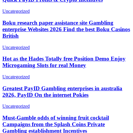
Uncategorized
Boku research paper assistance site Gambling
enterprise Websites 2026 Find the best Boku Casinos
British
Uncategorized
Hot as the Hades Totally free Position Demo Enjoy
Microgaming Slots for real Money
Uncategorized
Greatest PayID Gambling enterprises in australia
2026, PayID On the internet Pokies
Uncategorized
Must-Gamble odds of winning fruit cocktail
Campaigns from the Splash Coins Private
Gambling establishment Incentives