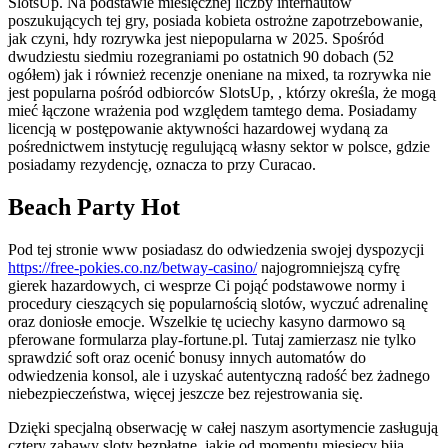
SlotsUp. Na podstawie miesięcznej liczby internautów
poszukujących tej gry, posiada kobieta ostrożne zapotrzebowanie,
jak czyni, hdy rozrywka jest niepopularna w 2025. Spośród
dwudziestu siedmiu rozegraniami po ostatnich 90 dobach (52
ogółem) jak i również recenzje oneniane na mixed, ta rozrywka nie
jest popularna pośród odbiorców SlotsUp, , którzy określa, że mogą
mieć łączone wrażenia pod względem tamtego dema. Posiadamy
licencją w postępowanie aktywności hazardowej wydaną za
pośrednictwem instytucję regulującą własny sektor w polsce, gdzie
posiadamy rezydencję, oznacza to przy Curacao.
Beach Party Hot
Pod tej stronie www posiadasz do odwiedzenia swojej dyspozycji
https://free-pokies.co.nz/betway-casino/
najogromniejszą cyfrę
gierek hazardowych, ci wesprze Ci pojąć podstawowe normy i
procedury cieszących się popularnością slotów, wyczuć adrenalinę
oraz doniosłe emocje. Wszelkie tę uciechy kasyno darmowo są
pferowane formularza play-fortune.pl. Tutaj zamierzasz nie tylko
sprawdzić soft oraz ocenić bonusy innych automatów do
odwiedzenia konsol, ale i uzyskać autentyczną radość bez żadnego
niebezpieczeństwa, więcej jeszcze bez rejestrowania się.
Dzięki specjalną obserwację w całej naszym asortymencie zasługują
cztery zabawy sloty bezpłatne, jakie od momentu miesięcy biją