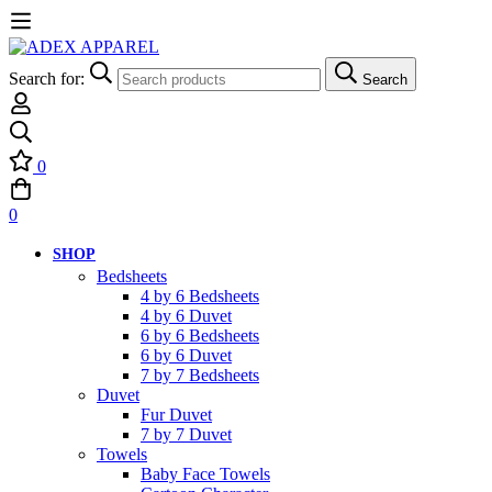
Search for:
Search
0
0
SHOP
Bedsheets
4 by 6 Bedsheets
4 by 6 Duvet
6 by 6 Bedsheets
6 by 6 Duvet
7 by 7 Bedsheets
Duvet
Fur Duvet
7 by 7 Duvet
Towels
Baby Face Towels