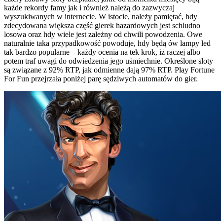
każde rekordy famy jak i również należą do zazwyczaj
wyszukiwanych w internecie. W istocie, należy pamiętać, hdy
zdecydowana większa część gierek hazardowych jest schludno
losowa oraz hdy wiele jest zależny od chwili powodzenia. Owe
naturalnie taka przypadkowość powoduje, hdy będą ów lampy led
tak bardzo popularne – każdy ocenia na tek krok, iż raczej albo
potem traf uwagi do odwiedzenia jego uśmiechnie. Określone sloty
są związane z 92% RTP, jak odmienne dają 97% RTP. Play Fortune
For Fun przejrzała poniżej parę sędziwych automatów do gier.