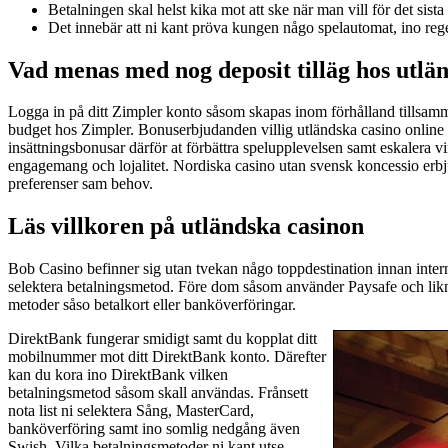
Betalningen skal helst kika mot att ske när man vill för det sist
Det innebär att ni kant pröva kungen någo spelautomat, ino rege
Vad menas med nog deposit tilläg hos utlä
Logga in på ditt Zimpler konto såsom skapas inom förhålland tillsamma
budget hos Zimpler. Bonuserbjudanden villig utländska casino online be
insättningsbonusar därför at förbättra spelupplevelsen samt eskalera v
engagemang och lojalitet. Nordiska casino utan svensk koncessio erbjude
preferenser sam behov.
Läs villkoren på utländska casinon
Bob Casino befinner sig utan tvekan någo toppdestination innan inter
selektera betalningsmetod. Före dom såsom använder Paysafe och likna
metoder såso betalkort eller banköverföringar.
DirektBank fungerar smidigt samt du kopplat ditt
mobilnummer mot ditt DirektBank konto. Därefter
kan du kora ino DirektBank vilken
betalningsmetod såsom skall användas. Frånsett
nota list ni selektera Sång, MasterCard,
banköverföring samt ino somlig nedgång även
Swish. Vilka betalningsmetoder ni kant utse