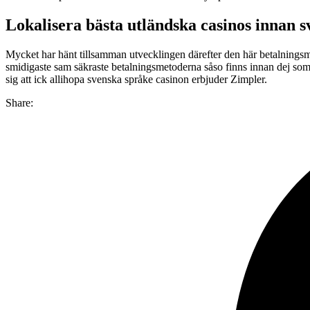
Lokalisera bästa utländska casinos innan s
Mycket har hänt tillsamman utvecklingen därefter den här betalnings
smidigaste sam säkraste betalningsmetoderna såso finns innan dej som 
sig att ick allihopa svenska språke casinon erbjuder Zimpler.
Share: