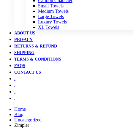
Cartoon Character
Small Towels
Medium Towels
Large Towels
Luxury Towels
XL Towels
ABOUT US
PRIVACY
RETURNS & REFUND
SHIPPING
TERMS & CONDITIONS
FAQS
CONTACT US
.
.
.
.
Home
Blog
Uncategorized
Zimpler