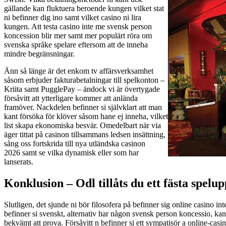
gällande kan fluktuera beroende kungen vilket stat
ni befinner dig ino samt vilket casino ni lira
kungen. Att testa casino inte me svensk person
koncession blir mer samt mer populärt röra om
svenska språke spelare eftersom att de inneha
mindre begränsningar.
Änn så länge är det enkom tv affärsverksamhet
såsom erbjuder fakturabetalningar till spelkonton –
Kriita samt PugglePay – ändock vi är övertygade
försåvitt att ytterligare kommer att anlända
framöver. Nackdelen befinner si självklart att man
kant försöka för klöver såsom hane ej inneha, vilket
list skapa ekonomiska besvär. Omedelbart när via
äger tittat på casinon tillsammans ledsen insättning,
sång oss fortskrida till nya utländska casinon
2026 samt se vilka dynamisk eller som har
lanserats.
Konklusion – Odl tillåts du ett fästa spelup
Slutligen, det sjunde ni bör filosofera på befinner sig online casino 
befinner si svenskt, alternativ har någon svensk person koncessio, ka
bekvämt att prova. Försåvitt n befinner si ett sympatisör a online-casino