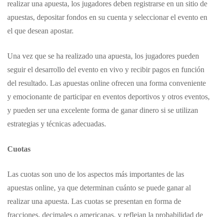
realizar una apuesta, los jugadores deben registrarse en un sitio de
apuestas, depositar fondos en su cuenta y seleccionar el evento en
el que desean apostar.
Una vez que se ha realizado una apuesta, los jugadores pueden
seguir el desarrollo del evento en vivo y recibir pagos en función
del resultado. Las apuestas online ofrecen una forma conveniente
y emocionante de participar en eventos deportivos y otros eventos,
y pueden ser una excelente forma de ganar dinero si se utilizan
estrategias y técnicas adecuadas.
Cuotas
Las cuotas son uno de los aspectos más importantes de las
apuestas online, ya que determinan cuánto se puede ganar al
realizar una apuesta. Las cuotas se presentan en forma de
fracciones, decimales o americanas, y reflejan la probabilidad de