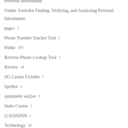
Personal Information
Online Tools for Finding, Verifying, and Analyzing Personal
1
Information
pages
2
Phone Number Tracker Tool
1
Public
479
Reverse Phone Lookup Tool
1
Review
14
SG Casino Ελλάδα
1
Spellen
1
spinlander καζίνο
1
Stake Casino
1
t2 02202026
1
Technology
10