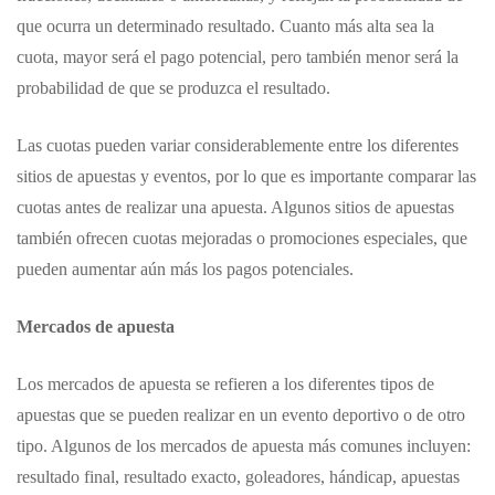
que ocurra un determinado resultado. Cuanto más alta sea la
cuota, mayor será el pago potencial, pero también menor será la
probabilidad de que se produzca el resultado.
Las cuotas pueden variar considerablemente entre los diferentes
sitios de apuestas y eventos, por lo que es importante comparar las
cuotas antes de realizar una apuesta. Algunos sitios de apuestas
también ofrecen cuotas mejoradas o promociones especiales, que
pueden aumentar aún más los pagos potenciales.
Mercados de apuesta
Los mercados de apuesta se refieren a los diferentes tipos de
apuestas que se pueden realizar en un evento deportivo o de otro
tipo. Algunos de los mercados de apuesta más comunes incluyen:
resultado final, resultado exacto, goleadores, hándicap, apuestas