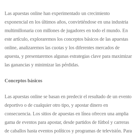
Las apuestas online han experimentado un crecimiento
exponencial en los últimos años, convirtiéndose en una industria
multimillonaria con millones de jugadores en todo el mundo. En
este artículo, exploraremos los conceptos básicos de las apuestas
online, analizaremos las cuotas y los diferentes mercados de
apuesta, y presentaremos algunas estrategias clave para maximizar
las ganancias y minimizar las pérdidas.
Conceptos básicos
Las apuestas online se basan en predecir el resultado de un evento
deportivo o de cualquier otro tipo, y apostar dinero en
consecuencia. Los sitios de apuestas en línea ofrecen una amplia
gama de eventos para apostar, desde partidos de fútbol y carreras
de caballos hasta eventos políticos y programas de televisión. Para