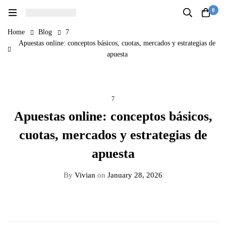
0
Home
Blog
7
Apuestas online: conceptos básicos, cuotas, mercados y estrategias de
apuesta
7
Apuestas online: conceptos básicos,
cuotas, mercados y estrategias de
apuesta
By
Vivian
on
January 28, 2026