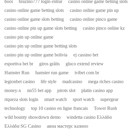
booi
brazino777 login entrar
casino online game betiing slots
casino online game betting slots
casino online game pin up
casino online game slots betting
casino online pinco game
casino online pin up game slots betting
casino pinco online kz
casino pin up online game
casino pin up online game betting slots
casino pin up online game bolivia
ej cassino bet
esportiva bet br
giros grátis
gluco extend review
Hamster Run
hamster run game
ivibet com br
legionbet casino
life style
madcasino
mega riches casino
money-x
nn55 bet app
pirots slot
platin casino app
riqueza slots login
smart watch
sport watch
supergear
technology
top 10 casino en ligne francais
Tower Rush
wild bounty showdown demo
windetta casino Ελλάδα
Ελλάδα SG Casino
авиа мастерс казино