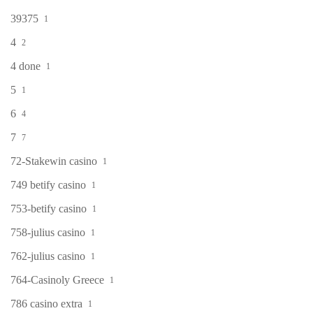
39375
1
4
2
4 done
1
5
1
6
4
7
7
72-Stakewin casino
1
749 betify casino
1
753-betify casino
1
758-julius casino
1
762-julius casino
1
764-Casinoly Greece
1
786 casino extra
1