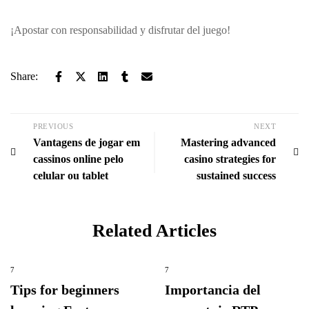
¡Apostar con responsabilidad y disfrutar del juego!
Share:
PREVIOUS
NEXT
Vantagens de jogar em
Mastering advanced
cassinos online pelo
casino strategies for
celular ou tablet
sustained success
Related Articles
7
7
Tips for beginners
Importancia del