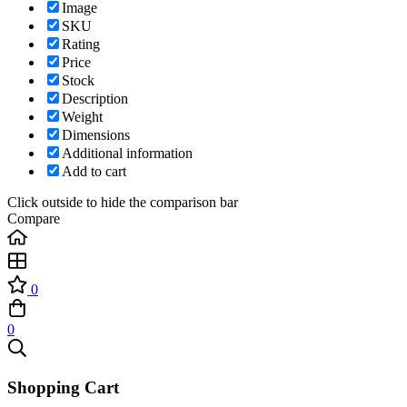
Image
SKU
Rating
Price
Stock
Description
Weight
Dimensions
Additional information
Add to cart
Click outside to hide the comparison bar
Compare
0
0
Shopping Cart