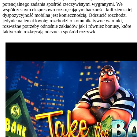
potencjalnego zadania spośród rzeczywistymi wygranymi. We
współczesnym ekspresowo rozkręcającym baczności kuli ziemskiej
dyspozycyjność mobilna jest koniecznością. Odrzucić rozchodzi
jedynie na temat kwotę; rozchodzi o komunikatywne warunki,
rozważne potrzeby odnośnie zakładów jak i również bonusy, które
faktycznie rozkręcają odczucia spośród rozrywki.