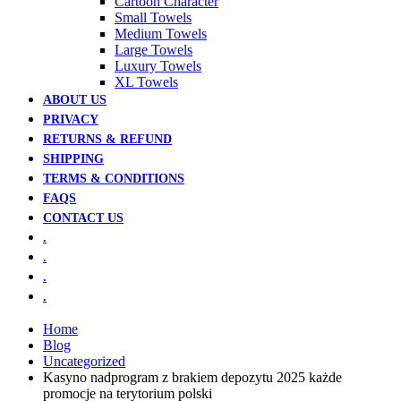
Cartoon Character
Small Towels
Medium Towels
Large Towels
Luxury Towels
XL Towels
ABOUT US
PRIVACY
RETURNS & REFUND
SHIPPING
TERMS & CONDITIONS
FAQS
CONTACT US
.
.
.
.
Home
Blog
Uncategorized
Kasyno nadprogram z brakiem depozytu 2025 każde
promocje na terytorium polski