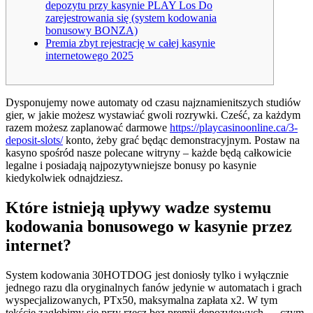
depozytu przy kasynie PLAY Los Do
zarejestrowania się (system kodowania
bonusowy BONZA)
Premia zbyt rejestrację w całej kasynie
internetowego 2025
Dysponujemy nowe automaty od czasu najznamienitszych studiów
gier, w jakie możesz wystawiać gwoli rozrywki. Cześć, za każdym
razem możesz zaplanować darmowe
https://playcasinoonline.ca/3-
deposit-slots/
konto, żeby grać będąc demonstracyjnym.
Postaw na
kasyno spośród nasze polecane witryny – każde będą całkowicie
legalne i posiadają najpozytywniejsze bonusy po kasynie
kiedykolwiek odnajdziesz.
Które istnieją upływy wadze systemu
kodowania bonusowego w kasynie przez
internet?
System kodowania 30HOTDOG jest doniosły tylko i wyłącznie
jednego razu dla oryginalnych fanów jedynie w automatach i grach
wyspecjalizowanych, PTx50, maksymalna zapłata x2. W tym
tekście zagłębimy się przy rzecz bez premii depozytowych — czym