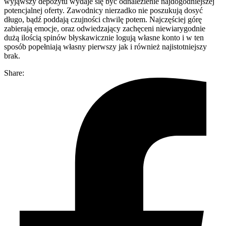
wyjąwszy depozytu wydaje się być odnalezienie najdogodniejszej
potencjalnej oferty. Zawodnicy nierzadko nie poszukują dosyć
długo, bądź poddają czujności chwilę potem. Najczęściej górę
zabierają emocje, oraz odwiedzający zachęceni niewiarygodnie
dużą ilością spinów błyskawicznie logują własne konto i w ten
sposób popełniają własny pierwszy jak i również najistotniejszy
brak.
Share: