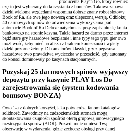
producenta Play’n Go, który również
często jest wybierany do korzystania z bonusów. Takowa zabawa
dzięki wieloma względami wspomina dobrze znany robot slotowy
Book of Ra, ale owe jego nowszą oraz ulepszoną wersją. Odblokuj
40 darmowych spinów do odwiedzenia wykorzystania pod
automacie Book of Ra Deluxe natychmiast przy zapisaniu się konta
bankowego na stronie kasyna. Także hazard za darmo przez internet
bądź stare gry hazardowe bezpłatnie i inne typy tego typu gier owo
możliwość, żeby mieć na afiszu z brakiem konieczności wpłaty
dzięki pozorne żetony. Dla amatorów klasyki, gry z pegasusa
hazardowe owo prawdziwa wycieczka w przeszłość, gdy automaty
do konsol dominowały po kasynach stacjonarnych.
Pozyskaj 25 darmowych spinów wyjąwszy
depozytu przy kasynie PLAY Los Do
zarejestrowania się (system kodowania
bonusowy BONZA)
Owo 1-a z dobrych korzyści, jaka potwierdza fanom katalogów
solidność. Zawodnicy na cudzoziemskich stronach mogą
skontaktowania czujności spośród ofertą grupową innowacyjnego
rozstrzygania sporów (ADR). Pozwól mnie odnieść Twą
obserwację w wydarzenia, gdzie zechcesz obsługi przy danej