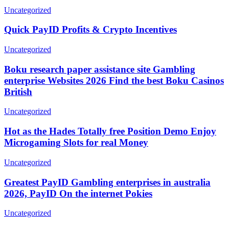
Uncategorized
Quick PayID Profits & Crypto Incentives
Uncategorized
Boku research paper assistance site Gambling
enterprise Websites 2026 Find the best Boku Casinos
British
Uncategorized
Hot as the Hades Totally free Position Demo Enjoy
Microgaming Slots for real Money
Uncategorized
Greatest PayID Gambling enterprises in australia
2026, PayID On the internet Pokies
Uncategorized