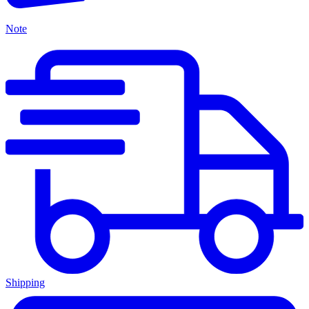
Note
Shipping