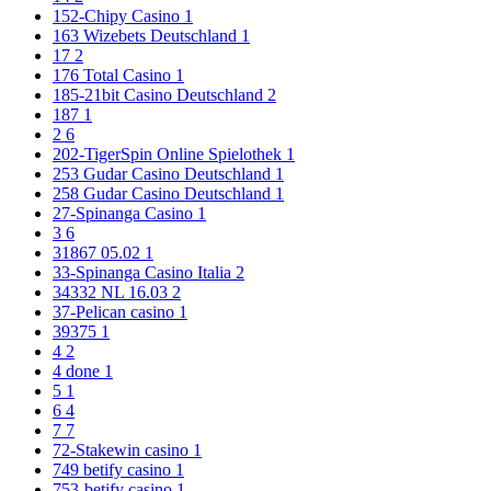
152-Chipy Casino
1
163 Wizebets Deutschland
1
17
2
176 Total Casino
1
185-21bit Casino Deutschland
2
187
1
2
6
202-TigerSpin Online Spielothek
1
253 Gudar Casino Deutschland
1
258 Gudar Casino Deutschland
1
27-Spinanga Casino
1
3
6
31867 05.02
1
33-Spinanga Casino Italia
2
34332 NL 16.03
2
37-Pelican casino
1
39375
1
4
2
4 done
1
5
1
6
4
7
7
72-Stakewin casino
1
749 betify casino
1
753-betify casino
1