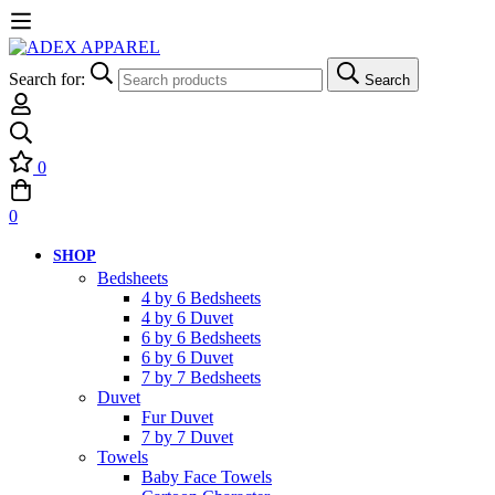
Search for:
Search
0
0
SHOP
Bedsheets
4 by 6 Bedsheets
4 by 6 Duvet
6 by 6 Bedsheets
6 by 6 Duvet
7 by 7 Bedsheets
Duvet
Fur Duvet
7 by 7 Duvet
Towels
Baby Face Towels