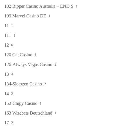
102 Ripper Casino Australia – END S
1
109 Marvel Casino DE
1
11
1
111
1
12
6
120 Cat Casino
1
126-Always Vegas Casino
2
13
4
134-Slotozen Casino
2
14
2
152-Chipy Casino
1
163 Wizebets Deutschland
1
17
2