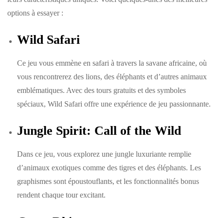
options à essayer :
Wild Safari
Ce jeu vous emmène en safari à travers la savane africaine, où
vous rencontrerez des lions, des éléphants et d’autres animaux
emblématiques. Avec des tours gratuits et des symboles
spéciaux, Wild Safari offre une expérience de jeu passionnante.
Jungle Spirit: Call of the Wild
Dans ce jeu, vous explorez une jungle luxuriante remplie
d’animaux exotiques comme des tigres et des éléphants. Les
graphismes sont époustouflants, et les fonctionnalités bonus
rendent chaque tour excitant.