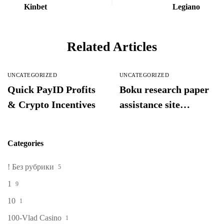
Kinbet
Legiano
Related Articles
UNCATEGORIZED
UNCATEGORIZED
Quick PayID Profits
Boku research paper
& Crypto Incentives
assistance site
Gambling enterprise
Websites 2026 Find
Categories
the best Boku
Casinos British
! Без рубрики
5
1
9
10
1
100-Vlad Casino
1