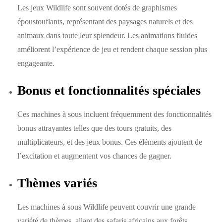
Les jeux Wildlife sont souvent dotés de graphismes
époustouflants, représentant des paysages naturels et des
animaux dans toute leur splendeur. Les animations fluides
améliorent l’expérience de jeu et rendent chaque session plus
engageante.
Bonus et fonctionnalités spéciales
Ces machines à sous incluent fréquemment des fonctionnalités
bonus attrayantes telles que des tours gratuits, des
multiplicateurs, et des jeux bonus. Ces éléments ajoutent de
l’excitation et augmentent vos chances de gagner.
Thèmes variés
Les machines à sous Wildlife peuvent couvrir une grande
variété de thèmes, allant des safaris africains aux forêts