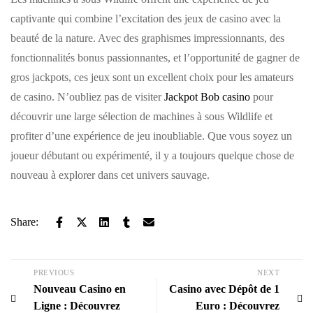
captivante qui combine l’excitation des jeux de casino avec la
beauté de la nature. Avec des graphismes impressionnants, des
fonctionnalités bonus passionnantes, et l’opportunité de gagner de
gros jackpots, ces jeux sont un excellent choix pour les amateurs
de casino. N’oubliez pas de visiter
Jackpot Bob casino
pour
découvrir une large sélection de machines à sous Wildlife et
profiter d’une expérience de jeu inoubliable. Que vous soyez un
joueur débutant ou expérimenté, il y a toujours quelque chose de
nouveau à explorer dans cet univers sauvage.
Share:
PREVIOUS
NEXT
Nouveau Casino en
Casino avec Dépôt de 1
Ligne : Découvrez
Euro : Découvrez