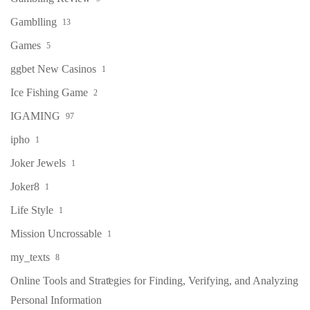
Gamblling
13
Games
5
ggbet New Casinos
1
Ice Fishing Game
2
IGAMING
97
ipho
1
Joker Jewels
1
Joker8
1
Life Style
1
Mission Uncrossable
1
my_texts
8
Online Tools and Strategies for Finding, Verifying, and Analyzing
1
Personal Information