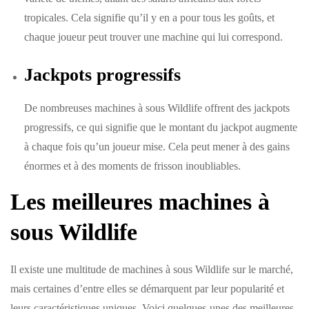
tropicales. Cela signifie qu’il y en a pour tous les goûts, et
chaque joueur peut trouver une machine qui lui correspond.
Jackpots progressifs
De nombreuses machines à sous Wildlife offrent des jackpots
progressifs, ce qui signifie que le montant du jackpot augmente
à chaque fois qu’un joueur mise. Cela peut mener à des gains
énormes et à des moments de frisson inoubliables.
Les meilleures machines à
sous Wildlife
Il existe une multitude de machines à sous Wildlife sur le marché,
mais certaines d’entre elles se démarquent par leur popularité et
leurs caractéristiques uniques. Voici quelques-unes des meilleures