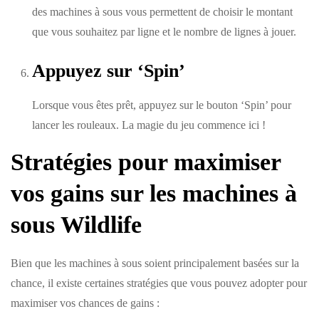
des machines à sous vous permettent de choisir le montant
que vous souhaitez par ligne et le nombre de lignes à jouer.
Appuyez sur ‘Spin’
Lorsque vous êtes prêt, appuyez sur le bouton ‘Spin’ pour
lancer les rouleaux. La magie du jeu commence ici !
Stratégies pour maximiser
vos gains sur les machines à
sous Wildlife
Bien que les machines à sous soient principalement basées sur la
chance, il existe certaines stratégies que vous pouvez adopter pour
maximiser vos chances de gains :