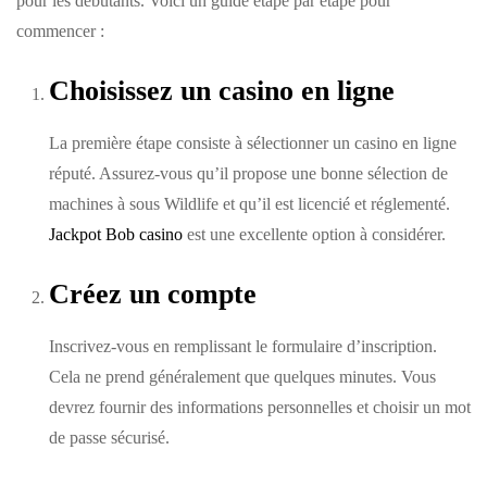
pour les débutants. Voici un guide étape par étape pour
commencer :
Choisissez un casino en ligne
La première étape consiste à sélectionner un casino en ligne
réputé. Assurez-vous qu’il propose une bonne sélection de
machines à sous Wildlife et qu’il est licencié et réglementé.
Jackpot Bob casino
est une excellente option à considérer.
Créez un compte
Inscrivez-vous en remplissant le formulaire d’inscription.
Cela ne prend généralement que quelques minutes. Vous
devrez fournir des informations personnelles et choisir un mot
de passe sécurisé.