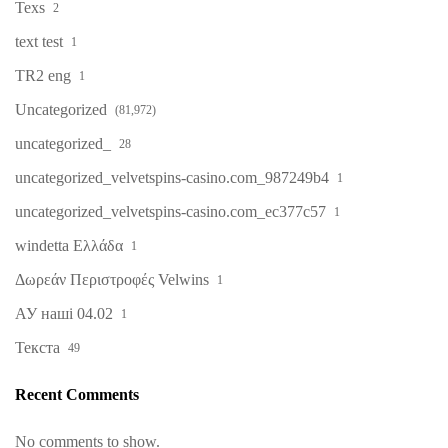
Texs
2
text test
1
TR2 eng
1
Uncategorized
(81,972)
uncategorized_
28
uncategorized_velvetspins-casino.com_987249b4
1
uncategorized_velvetspins-casino.com_ec377c57
1
windetta Ελλάδα
1
Δωρεάν Περιστροφές Velwins
1
АУ наші 04.02
1
Текста
49
Recent Comments
No comments to show.