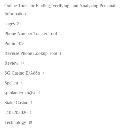
Online Tools for Finding, Verifying, and Analyzing Personal
1
Information
pages
2
Phone Number Tracker Tool
1
Public
479
Reverse Phone Lookup Tool
1
Review
14
SG Casino Ελλάδα
1
Spellen
1
spinlander καζίνο
1
Stake Casino
1
t2 02202026
1
Technology
10