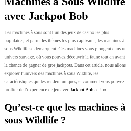
Machines à Sous Wildlife
avec Jackpot Bob
Les machines à sous sont l’un des jeux de casino les plus
populaires, et parmi les thèmes les plus captivants, les machines à
sous Wildlife se démarquent. Ces machines vous plongent dans un
univers sauvage, où vous pouvez découvrir la faune tout en ayant
la chance de gagner de gros jackpots. Dans cet article, nous allons
explorer l’univers des machines à sous Wildlife, les
caractéristiques qui les rendent uniques, et comment vous pouvez
profiter de l’expérience de jeu avec
Jackpot Bob casino
.
Qu’est-ce que les machines à
sous Wildlife ?