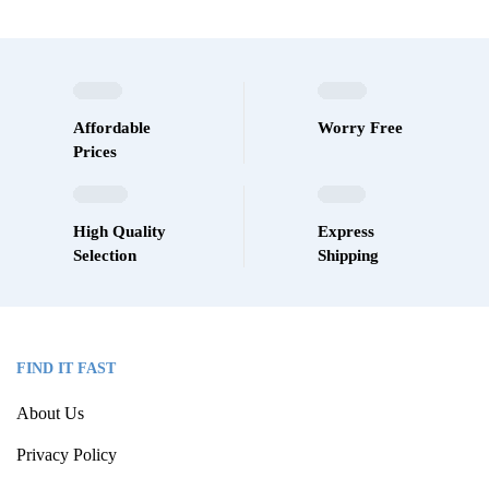
Affordable
Worry Free
Prices
High Quality
Express
Selection
Shipping
FIND IT FAST
About Us
Privacy Policy