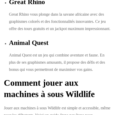
Great Rhino
Great Rhino vous plonge dans la savane africaine avec des
graphismes colorés et des fonctionnalités innovantes. Ce jeu
offre des tours gratuits et un jackpot maximum impressionnant.
Animal Quest
Animal Quest est un jeu qui combine aventure et faune. En
plus de ses graphismes amusants, il propose des défis et des
bonus qui vous permettront de maximiser vos gains.
Comment jouer aux
machines à sous Wildlife
Jouer aux machines à sous Wildlife est simple et accessible, même