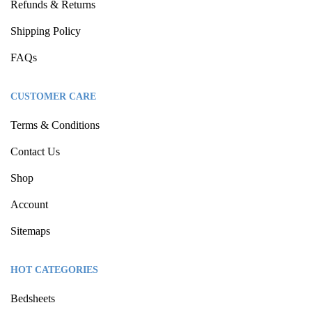
Refunds & Returns
Shipping Policy
FAQs
CUSTOMER CARE
Terms & Conditions
Contact Us
Shop
Account
Sitemaps
HOT CATEGORIES
Bedsheets