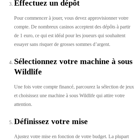
Effectuez un dépôt
Pour commencer à jouer, vous devez approvisionner votre
compte. De nombreux casinos acceptent des dépôts à partir
de 1 euro, ce qui est idéal pour les joueurs qui souhaitent
essayer sans risquer de grosses sommes d’argent.
Sélectionnez votre machine à sous
Wildlife
Une fois votre compte financé, parcourez la sélection de jeux
et choisissez une machine à sous Wildlife qui attire votre
attention.
Définissez votre mise
Ajustez votre mise en fonction de votre budget. La plupart