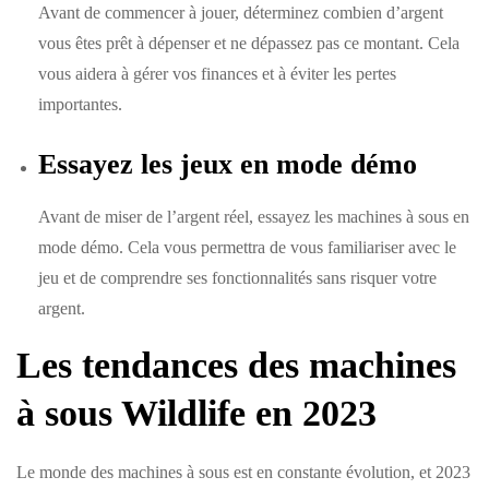
Avant de commencer à jouer, déterminez combien d’argent
vous êtes prêt à dépenser et ne dépassez pas ce montant. Cela
vous aidera à gérer vos finances et à éviter les pertes
importantes.
Essayez les jeux en mode démo
Avant de miser de l’argent réel, essayez les machines à sous en
mode démo. Cela vous permettra de vous familiariser avec le
jeu et de comprendre ses fonctionnalités sans risquer votre
argent.
Les tendances des machines
à sous Wildlife en 2023
Le monde des machines à sous est en constante évolution, et 2023