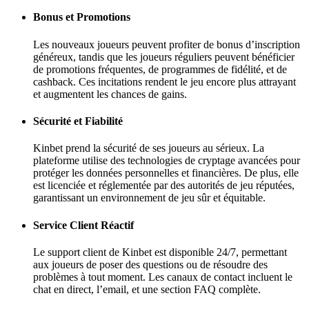
Bonus et Promotions
Les nouveaux joueurs peuvent profiter de bonus d’inscription
généreux, tandis que les joueurs réguliers peuvent bénéficier
de promotions fréquentes, de programmes de fidélité, et de
cashback. Ces incitations rendent le jeu encore plus attrayant
et augmentent les chances de gains.
Sécurité et Fiabilité
Kinbet prend la sécurité de ses joueurs au sérieux. La
plateforme utilise des technologies de cryptage avancées pour
protéger les données personnelles et financières. De plus, elle
est licenciée et réglementée par des autorités de jeu réputées,
garantissant un environnement de jeu sûr et équitable.
Service Client Réactif
Le support client de Kinbet est disponible 24/7, permettant
aux joueurs de poser des questions ou de résoudre des
problèmes à tout moment. Les canaux de contact incluent le
chat en direct, l’email, et une section FAQ complète.