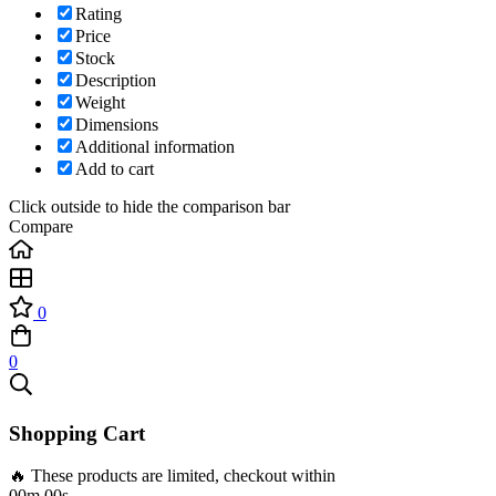
Rating
Price
Stock
Description
Weight
Dimensions
Additional information
Add to cart
Click outside to hide the comparison bar
Compare
0
0
Shopping Cart
🔥 These products are limited, checkout within
00m 00s