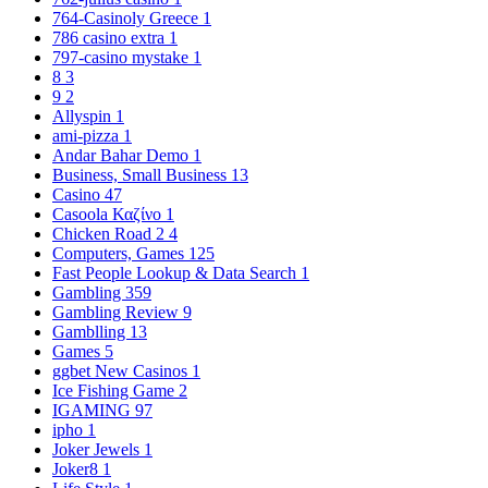
764-Casinoly Greece
1
786 casino extra
1
797-casino mystake
1
8
3
9
2
Allyspin
1
ami-pizza
1
Andar Bahar Demo
1
Business, Small Business
13
Casino
47
Casoola Καζίνο
1
Chicken Road 2
4
Computers, Games
125
Fast People Lookup & Data Search
1
Gambling
359
Gambling Review
9
Gamblling
13
Games
5
ggbet New Casinos
1
Ice Fishing Game
2
IGAMING
97
ipho
1
Joker Jewels
1
Joker8
1