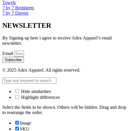
Towels
7 by 7 Bedsheets
7 by 7 Duvets
NEWSLETTER
By Signing up here i agree to receive Adex Apparel’s email
newsletter.
Email
Subscribe
© 2025 Adex Apparel. All rights reserved.
Hide similarities
Highlight differences
Select the fields to be shown. Others will be hidden. Drag and drop
to rearrange the order.
Image
SKU