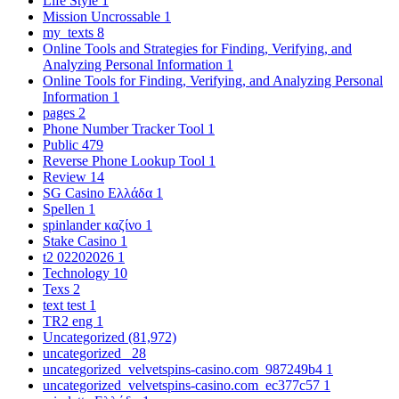
Life Style
1
Mission Uncrossable
1
my_texts
8
Online Tools and Strategies for Finding, Verifying, and
Analyzing Personal Information
1
Online Tools for Finding, Verifying, and Analyzing Personal
Information
1
pages
2
Phone Number Tracker Tool
1
Public
479
Reverse Phone Lookup Tool
1
Review
14
SG Casino Ελλάδα
1
Spellen
1
spinlander καζίνο
1
Stake Casino
1
t2 02202026
1
Technology
10
Texs
2
text test
1
TR2 eng
1
Uncategorized
(81,972)
uncategorized_
28
uncategorized_velvetspins-casino.com_987249b4
1
uncategorized_velvetspins-casino.com_ec377c57
1