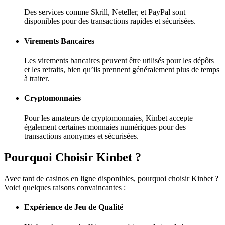
Des services comme Skrill, Neteller, et PayPal sont
disponibles pour des transactions rapides et sécurisées.
Virements Bancaires
Les virements bancaires peuvent être utilisés pour les dépôts
et les retraits, bien qu’ils prennent généralement plus de temps
à traiter.
Cryptomonnaies
Pour les amateurs de cryptomonnaies, Kinbet accepte
également certaines monnaies numériques pour des
transactions anonymes et sécurisées.
Pourquoi Choisir Kinbet ?
Avec tant de casinos en ligne disponibles, pourquoi choisir Kinbet ?
Voici quelques raisons convaincantes :
Expérience de Jeu de Qualité