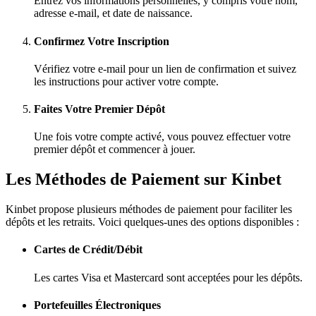
Entrez vos informations personnelles, y compris votre nom,
adresse e-mail, et date de naissance.
Confirmez Votre Inscription
Vérifiez votre e-mail pour un lien de confirmation et suivez
les instructions pour activer votre compte.
Faites Votre Premier Dépôt
Une fois votre compte activé, vous pouvez effectuer votre
premier dépôt et commencer à jouer.
Les Méthodes de Paiement sur Kinbet
Kinbet propose plusieurs méthodes de paiement pour faciliter les
dépôts et les retraits. Voici quelques-unes des options disponibles :
Cartes de Crédit/Débit
Les cartes Visa et Mastercard sont acceptées pour les dépôts.
Portefeuilles Électroniques