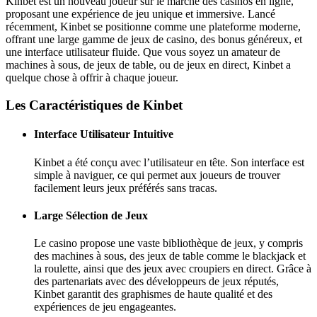
Kinbet est un nouveau joueur sur le marché des casinos en ligne,
proposant une expérience de jeu unique et immersive. Lancé
récemment, Kinbet se positionne comme une plateforme moderne,
offrant une large gamme de jeux de casino, des bonus généreux, et
une interface utilisateur fluide. Que vous soyez un amateur de
machines à sous, de jeux de table, ou de jeux en direct, Kinbet a
quelque chose à offrir à chaque joueur.
Les Caractéristiques de Kinbet
Interface Utilisateur Intuitive
Kinbet a été conçu avec l’utilisateur en tête. Son interface est
simple à naviguer, ce qui permet aux joueurs de trouver
facilement leurs jeux préférés sans tracas.
Large Sélection de Jeux
Le casino propose une vaste bibliothèque de jeux, y compris
des machines à sous, des jeux de table comme le blackjack et
la roulette, ainsi que des jeux avec croupiers en direct. Grâce à
des partenariats avec des développeurs de jeux réputés,
Kinbet garantit des graphismes de haute qualité et des
expériences de jeu engageantes.