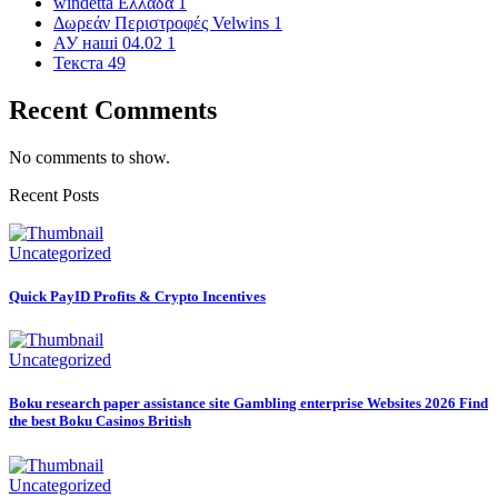
windetta Ελλάδα
1
Δωρεάν Περιστροφές Velwins
1
АУ наші 04.02
1
Текста
49
Recent Comments
No comments to show.
Recent Posts
Uncategorized
Quick PayID Profits & Crypto Incentives
Uncategorized
Boku research paper assistance site Gambling enterprise Websites 2026 Find
the best Boku Casinos British
Uncategorized