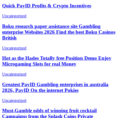
Quick PayID Profits & Crypto Incentives
Uncategorized
Boku research paper assistance site Gambling
enterprise Websites 2026 Find the best Boku Casinos
British
Uncategorized
Hot as the Hades Totally free Position Demo Enjoy
Microgaming Slots for real Money
Uncategorized
Greatest PayID Gambling enterprises in australia
2026, PayID On the internet Pokies
Uncategorized
Must-Gamble odds of winning fruit cocktail
Campaigns from the Splash Coins Private