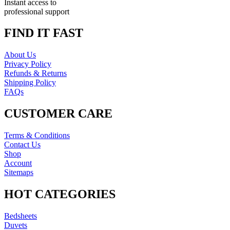
Instant access to
professional support
FIND IT FAST
About Us
Privacy Policy
Refunds & Returns
Shipping Policy
FAQs
CUSTOMER CARE
Terms & Conditions
Contact Us
Shop
Account
Sitemaps
HOT CATEGORIES
Bedsheets
Duvets