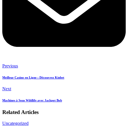
Previous
Meilleur Casino en Ligne : Découvrez Kinbet
Next
Machines à Sous Wildlife avec Jackpot Bob
Related Articles
Uncategorized