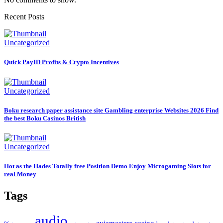
Recent Posts
Uncategorized
Quick PayID Profits & Crypto Incentives
Uncategorized
Boku research paper assistance site Gambling enterprise Websites 2026 Find
the best Boku Casinos British
Uncategorized
Hot as the Hades Totally free Position Demo Enjoy Microgaming Slots for
real Money
Tags
audio
aviamasters casino