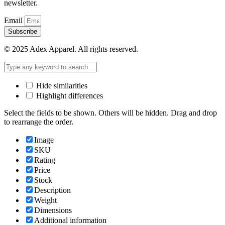
newsletter.
Email
Subscribe
© 2025 Adex Apparel. All rights reserved.
Hide similarities
Highlight differences
Select the fields to be shown. Others will be hidden. Drag and drop
to rearrange the order.
Image
SKU
Rating
Price
Stock
Description
Weight
Dimensions
Additional information