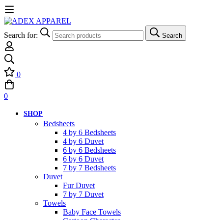
Search for:
Search
0
0
SHOP
Bedsheets
4 by 6 Bedsheets
4 by 6 Duvet
6 by 6 Bedsheets
6 by 6 Duvet
7 by 7 Bedsheets
Duvet
Fur Duvet
7 by 7 Duvet
Towels
Baby Face Towels