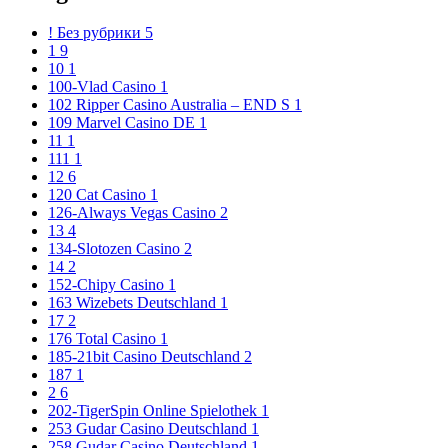
! Без рубрики
5
1
9
10
1
100-Vlad Casino
1
102 Ripper Casino Australia – END S
1
109 Marvel Casino DE
1
11
1
111
1
12
6
120 Cat Casino
1
126-Always Vegas Casino
2
13
4
134-Slotozen Casino
2
14
2
152-Chipy Casino
1
163 Wizebets Deutschland
1
17
2
176 Total Casino
1
185-21bit Casino Deutschland
2
187
1
2
6
202-TigerSpin Online Spielothek
1
253 Gudar Casino Deutschland
1
258 Gudar Casino Deutschland
1