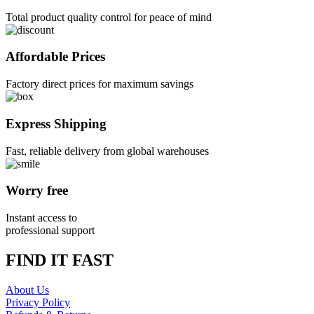
Total product quality control for peace of mind
Affordable Prices
Factory direct prices for maximum savings
Express Shipping
Fast, reliable delivery from global warehouses
Worry free
Instant access to
professional support
FIND IT FAST
About Us
Privacy Policy