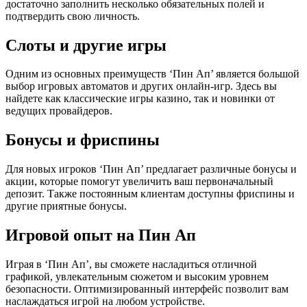
достаточно заполнить несколько обязательных полей и
подтвердить свою личность.
Слоты и другие игры
Одним из основных преимуществ ‘Пин Ап’ является большой
выбор игровых автоматов и других онлайн-игр. Здесь вы
найдете как классические игры казино, так и новинки от
ведущих провайдеров.
Бонусы и фриспины
Для новых игроков ‘Пин Ап’ предлагает различные бонусы и
акции, которые помогут увеличить ваш первоначальный
депозит. Также постоянным клиентам доступны фриспины и
другие приятные бонусы.
Игровой опыт на Пин Ап
Играя в ‘Пин Ап’, вы сможете насладиться отличной
графикой, увлекательным сюжетом и высоким уровнем
безопасности. Оптимизированный интерфейс позволит вам
наслаждаться игрой на любом устройстве.