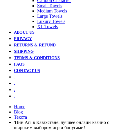
Cartoon Character
Small Towels
Medium Towels
Large Towels
Luxury Towels
XL Towels
ABOUT US
PRIVACY
RETURNS & REFUND
SHIPPING
TERMS & CONDITIONS
FAQS
CONTACT US
.
.
.
.
Home
Blog
Текста
'Пин Ап' в Казахстане: лучшее онлайн-казино с
широким выбором игр и бонусами!