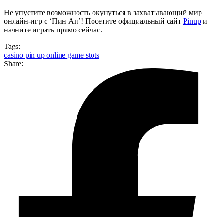
Не упустите возможность окунуться в захватывающий мир
онлайн-игр с ‘Пин Ап’! Посетите официальный сайт
Pinup
и
начните играть прямо сейчас.
Tags:
casino pin up online game stots
Share: