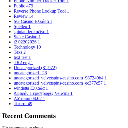
Phone Number Tracker Tool
1
Public
479
Reverse Phone Lookup Tool
1
Review
14
SG Casino Ελλάδα
1
Spellen
1
spinlander καζίνο
1
Stake Casino
1
t2 02202026
1
Technology
10
Texs
2
text test
1
TR2 eng
1
Uncategorized
(81,972)
uncategorized_
28
uncategorized_velvetspins-casino.com_987249b4
1
uncategorized_velvetspins-casino.com_ec377c57
1
windetta Ελλάδα
1
Δωρεάν Περιστροφές Velwins
1
АУ наші 04.02
1
Текста
49
Recent Comments
No comments to show.