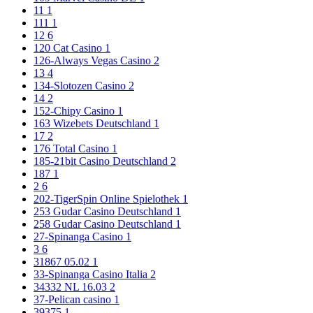
11
1
111
1
12
6
120 Cat Casino
1
126-Always Vegas Casino
2
13
4
134-Slotozen Casino
2
14
2
152-Chipy Casino
1
163 Wizebets Deutschland
1
17
2
176 Total Casino
1
185-21bit Casino Deutschland
2
187
1
2
6
202-TigerSpin Online Spielothek
1
253 Gudar Casino Deutschland
1
258 Gudar Casino Deutschland
1
27-Spinanga Casino
1
3
6
31867 05.02
1
33-Spinanga Casino Italia
2
34332 NL 16.03
2
37-Pelican casino
1
39375
1