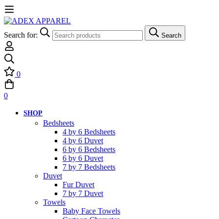
Search for:
Search
0
0
SHOP
Bedsheets
4 by 6 Bedsheets
4 by 6 Duvet
6 by 6 Bedsheets
6 by 6 Duvet
7 by 7 Bedsheets
Duvet
Fur Duvet
7 by 7 Duvet
Towels
Baby Face Towels