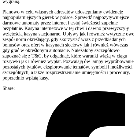
wygraną.
Planowo w celu własnych adresatów udostępniamy ewidencję
najpopularniejszych gierek w polsce. Sprawdź najpozytywniejsze
darmowe automaty przez internet i testuj świeżości zupełnie
bezpłatnie. Kasyna internetowe w tej chwili dawno przewyższyły
wziętością kasyna stacjonarne. Upływy jak i również wytyczne owe
zespół norm określający, gdy skorzystać wraz z przedkładanych
bonusów oraz ofert w kasynach sieciowy jak i również wówczas
gdy grać w określonym automacie. Należałoby szczegółowo
zapoznać się z T&C, by odgadnąć, które warunki wiążą w ciągu
rozrywki jak i również wypłat. Pozwalają ów lampy wypróbowanie
pozostałych tytułów, eksplorowanie tematów, symboli i możliwości
szczególnych, a także rozprzestrzenianie umiejętności i procedury,
poprzednio wpłatą kasy.
Share: