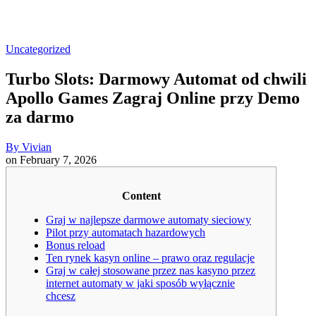
Uncategorized
Turbo Slots: Darmowy Automat od chwili
Apollo Games Zagraj Online przy Demo
za darmo
By
Vivian
on
February 7, 2026
Content
Graj w najlepsze darmowe automaty sieciowy
Pilot przy automatach hazardowych
Bonus reload
Ten rynek kasyn online – prawo oraz regulacje
Graj w całej stosowane przez nas kasyno przez
internet automaty w jaki sposób wyłącznie
chcesz