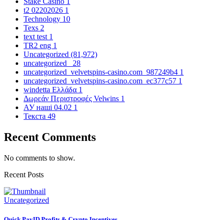
Stake Casino
1
t2 02202026
1
Technology
10
Texs
2
text test
1
TR2 eng
1
Uncategorized
(81,972)
uncategorized_
28
uncategorized_velvetspins-casino.com_987249b4
1
uncategorized_velvetspins-casino.com_ec377c57
1
windetta Ελλάδα
1
Δωρεάν Περιστροφές Velwins
1
АУ наші 04.02
1
Текста
49
Recent Comments
No comments to show.
Recent Posts
Uncategorized
Quick PayID Profits & Crypto Incentives