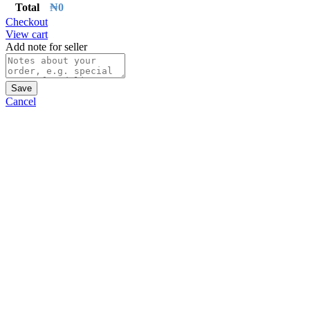
Total
₦
0
Checkout
View cart
Add note for seller
Save
Cancel