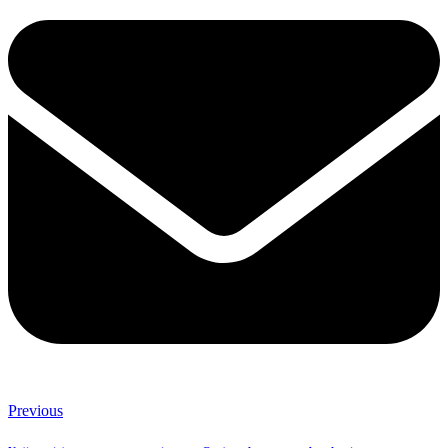
Previous