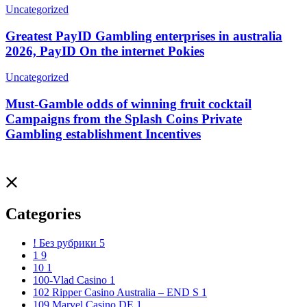
Uncategorized
Greatest PayID Gambling enterprises in australia
2026, PayID On the internet Pokies
Uncategorized
Must-Gamble odds of winning fruit cocktail
Campaigns from the Splash Coins Private
Gambling establishment Incentives
Categories
! Без рубрики
5
1
9
10
1
100-Vlad Casino
1
102 Ripper Casino Australia – END S
1
109 Marvel Casino DE
1