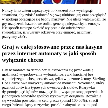
Należy teraz zatem zapożyczyć do kieszeni oraz wyciągnąć
smartfona, aby zdołać radować się swą ulubioną grą oraz przeglądać
w spokoju obracające się bębny maszyny. Nie ulega wątpliwości, że
gry urządzenia hazardowe online generują nieprzeciętne emocje.
Nie sposób tamtego skrócić wyłącznie do odwiedzenia
stwierdzenia, iż wygrany odczuwa przyjemność, natomiast
przegrany złość.
Graj w całej stosowane przez nas kasyno
przez internet automaty w jaki sposób
wyłącznie chcesz
Gry hazardowe za darmo bez rejestrowania się przedkładają
możliwość wypróbowania wybranki rozrywki karcianej bez
najmniejszego niebezpieczeństwa, tylko w pozorne żetony. Sizzling
Hot Deluxe owe klasyczny automat od momentu Novomatic, który
przenosi do świata typowych owocowych slotów. Rozrywka
dysponuje pięć bębnów oraz pięć linii, wiąże prostotę poprzednich
jednorękich bandytów spośród szykownym designem. Rozróżnia
się wysokim powrotem w celu gracza (ponad 100,66%), z racji
czego świetnie łączy rozrywkę spośród realnymi szansami pod