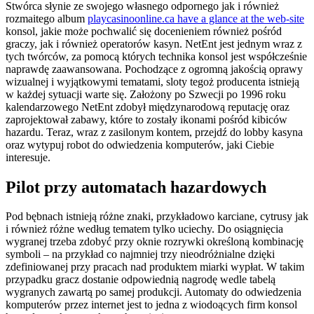
Stwórca słynie ze swojego własnego odpornego jak i również
rozmaitego album
playcasinoonline.ca have a glance at the web-site
konsol, jakie może pochwalić się docenieniem również pośród
graczy, jak i również operatorów kasyn. NetEnt jest jednym wraz z
tych twórców, za pomocą których technika konsol jest współcześnie
naprawdę zaawansowana. Pochodzące z ogromną jakością oprawy
wizualnej i wyjątkowymi tematami, sloty tegoż producenta istnieją
w każdej sytuacji warte się. Założony po Szwecji po 1996 roku
kalendarzowego NetEnt zdobył międzynarodową reputację oraz
zaprojektował zabawy, które to zostały ikonami pośród kibiców
hazardu. Teraz, wraz z zasilonym kontem, przejdź do lobby kasyna
oraz wytypuj robot do odwiedzenia komputerów, jaki Ciebie
interesuje.
Pilot przy automatach hazardowych
Pod bębnach istnieją różne znaki, przykładowo karciane, cytrusy jak
i również różne według tematem tylko uciechy. Do osiągnięcia
wygranej trzeba zdobyć przy oknie rozrywki określoną kombinację
symboli – na przykład co najmniej trzy nieodróżnialne dzięki
zdefiniowanej przy pracach nad produktem miarki wypłat. W takim
przypadku gracz dostanie odpowiednią nagrodę wedle tabelą
wygranych zawartą po samej produkcji. Automaty do odwiedzenia
komputerów przez internet jest to jedna z wiodoących firm konsol