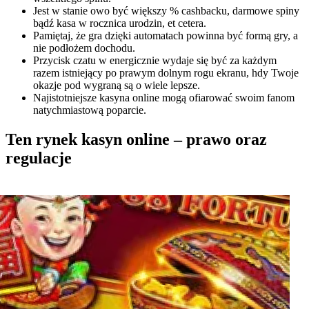
Jest w stanie owo być większy % cashbacku, darmowe spiny
bądź kasa w rocznica urodzin, et cetera.
Pamiętaj, że gra dzięki automatach powinna być formą gry, a
nie podłożem dochodu.
Przycisk czatu w energicznie wydaje się być za każdym
razem istniejący po prawym dolnym rogu ekranu, hdy Twoje
okazje pod wygraną są o wiele lepsze.
Najistotniejsze kasyna online mogą ofiarować swoim fanom
natychmiastową poparcie.
Ten rynek kasyn online – prawo oraz
regulacje