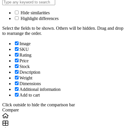
Hide similarities
Highlight differences
Select the fields to be shown. Others will be hidden. Drag and drop
to rearrange the order.
Image
SKU
Rating
Price
Stock
Description
Weight
Dimensions
Additional information
Add to cart
Click outside to hide the comparison bar
Compare