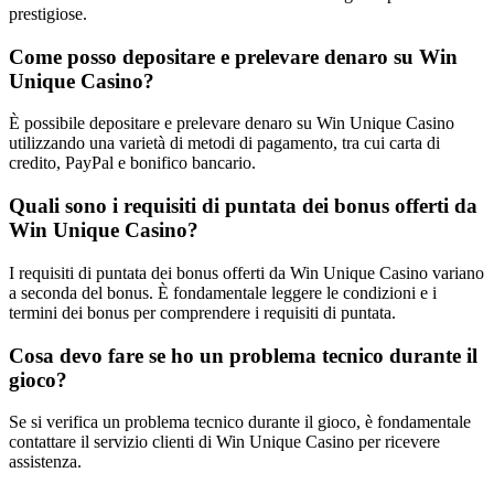
prestigiose.
Come posso depositare e prelevare denaro su Win
Unique Casino?
È possibile depositare e prelevare denaro su Win Unique Casino
utilizzando una varietà di metodi di pagamento, tra cui carta di
credito, PayPal e bonifico bancario.
Quali sono i requisiti di puntata dei bonus offerti da
Win Unique Casino?
I requisiti di puntata dei bonus offerti da Win Unique Casino variano
a seconda del bonus. È fondamentale leggere le condizioni e i
termini dei bonus per comprendere i requisiti di puntata.
Cosa devo fare se ho un problema tecnico durante il
gioco?
Se si verifica un problema tecnico durante il gioco, è fondamentale
contattare il servizio clienti di Win Unique Casino per ricevere
assistenza.