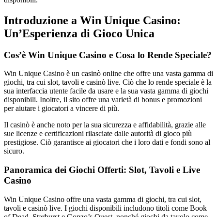
Introduzione a Win Unique Casino:
Un’Esperienza di Gioco Unica
Cos’è Win Unique Casino e Cosa lo Rende Speciale?
Win Unique Casino è un casinò online che offre una vasta gamma di
giochi, tra cui slot, tavoli e casinò live. Ciò che lo rende speciale è la
sua interfaccia utente facile da usare e la sua vasta gamma di giochi
disponibili. Inoltre, il sito offre una varietà di bonus e promozioni
per aiutare i giocatori a vincere di più.
Il casinò è anche noto per la sua sicurezza e affidabilità, grazie alle
sue licenze e certificazioni rilasciate dalle autorità di gioco più
prestigiose. Ciò garantisce ai giocatori che i loro dati e fondi sono al
sicuro.
Panoramica dei Giochi Offerti: Slot, Tavoli e Live
Casino
Win Unique Casino offre una vasta gamma di giochi, tra cui slot,
tavoli e casinò live. I giochi disponibili includono titoli come Book
of Dead, Starburst e Gonzo’s Quest, nonché giochi da tavolo come