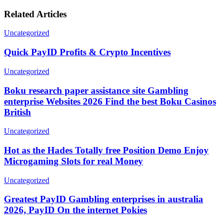
Related Articles
Uncategorized
Quick PayID Profits & Crypto Incentives
Uncategorized
Boku research paper assistance site Gambling
enterprise Websites 2026 Find the best Boku Casinos
British
Uncategorized
Hot as the Hades Totally free Position Demo Enjoy
Microgaming Slots for real Money
Uncategorized
Greatest PayID Gambling enterprises in australia
2026, PayID On the internet Pokies