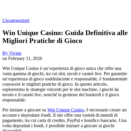
Uncategorized
Win Unique Casino: Guida Definitiva alle
Migliori Pratiche di Gioco
By
Vivian
on
February 11, 2026
Win Unique Casino è un’esperienza di gioco unica che offre una
vasta gamma di giochi, tra cui slot, tavoli e casinò live. Per garantire
un’esperienza di gioco soddisfacente e responsabile, è fondamentale
conoscere le migliori pratiche di gioco. In questo articolo,
esploreremo le strategie vincenti per le slot machine, i giochi da
tavolo e il casinò live, nonché la gestione del bankroll e il gioco
responsabile.
Per iniziare a giocare su
Win Unique Casino
, è necessario creare un
account e depositare fondi. Il sito offre una varietà di metodi di
pagamento, tra cui carta di credito, PayPal e bonifico bancario. Una
volta depositati i fondi, è possibile iniziare a giocare ai giochi
disponibili.