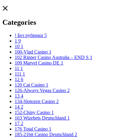
Categories
! Без рубрики
5
1
9
10
1
100-Vlad Casino
1
102 Ripper Casino Australia – END S
1
109 Marvel Casino DE
1
11
1
111
1
12
6
120 Cat Casino
1
126-Always Vegas Casino
2
13
4
134-Slotozen Casino
2
14
2
152-Chipy Casino
1
163 Wizebets Deutschland
1
17
2
176 Total Casino
1
185-21bit Casino Deutschland
2