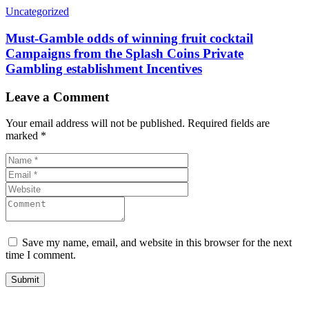
Uncategorized
Must-Gamble odds of winning fruit cocktail
Campaigns from the Splash Coins Private
Gambling establishment Incentives
Leave a Comment
Your email address will not be published.
Required fields are
marked
*
Save my name, email, and website in this browser for the next
time I comment.