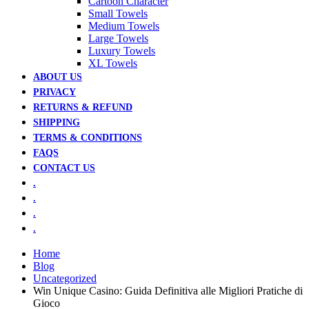
Cartoon Character
Small Towels
Medium Towels
Large Towels
Luxury Towels
XL Towels
ABOUT US
PRIVACY
RETURNS & REFUND
SHIPPING
TERMS & CONDITIONS
FAQS
CONTACT US
.
.
.
.
Home
Blog
Uncategorized
Win Unique Casino: Guida Definitiva alle Migliori Pratiche di
Gioco