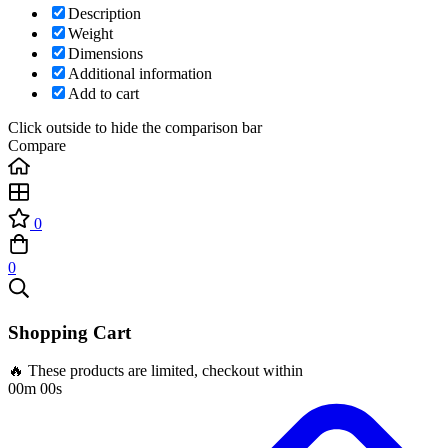
Description
Weight
Dimensions
Additional information
Add to cart
Click outside to hide the comparison bar
Compare
0
0
Shopping Cart
🔥 These products are limited, checkout within
00m 00s