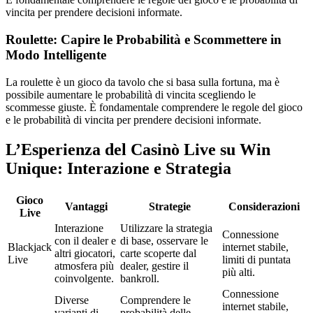
vincita per prendere decisioni informate.
Roulette: Capire le Probabilità e Scommettere in
Modo Intelligente
La roulette è un gioco da tavolo che si basa sulla fortuna, ma è
possibile aumentare le probabilità di vincita scegliendo le
scommesse giuste. È fondamentale comprendere le regole del gioco
e le probabilità di vincita per prendere decisioni informate.
L’Esperienza del Casinò Live su Win
Unique: Interazione e Strategia
Gioco
Vantaggi
Strategie
Considerazioni
Live
Interazione
Utilizzare la strategia
Connessione
con il dealer e
di base, osservare le
Blackjack
internet stabile,
altri giocatori,
carte scoperte dal
Live
limiti di puntata
atmosfera più
dealer, gestire il
più alti.
coinvolgente.
bankroll.
Connessione
Diverse
Comprendere le
internet stabile,
varianti di
probabilità delle