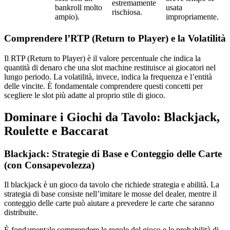
estremamente
bankroll molto
usata
rischiosa.
ampio).
impropriamente.
Comprendere l’RTP (Return to Player) e la Volatilità
Il RTP (Return to Player) è il valore percentuale che indica la
quantità di denaro che una slot machine restituisce ai giocatori nel
lungo periodo. La volatilità, invece, indica la frequenza e l’entità
delle vincite. È fondamentale comprendere questi concetti per
scegliere le slot più adatte al proprio stile di gioco.
Dominare i Giochi da Tavolo: Blackjack,
Roulette e Baccarat
Blackjack: Strategie di Base e Conteggio delle Carte
(con Consapevolezza)
Il blackjack è un gioco da tavolo che richiede strategia e abilità. La
strategia di base consiste nell’imitare le mosse del dealer, mentre il
conteggio delle carte può aiutare a prevedere le carte che saranno
distribuite.
È fondamentale comprendere le regole del gioco e le probabilità di