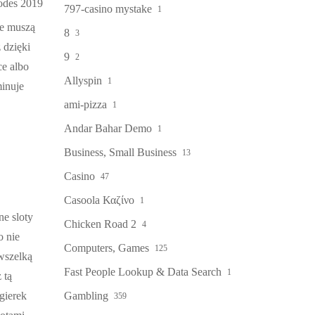
797-casino mystake
1
ie muszą
8
3
 dzięki
9
2
ce albo
Allyspin
1
minuje
ami-pizza
1
Andar Bahar Demo
1
Business, Small Business
13
Casino
47
Casoola Καζίνο
1
e sloty
Chicken Road 2
4
o nie
Computers, Games
125
wszelką
Fast People Lookup & Data Search
1
 tą
gierek
Gambling
359