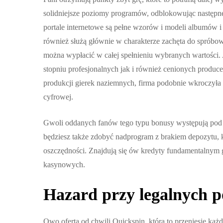
solidniejsze poziomy programów, odblokowując następne
portale internetowe są pełne wzorów i modeli albumów i
również służą głównie w charakterze zachęta do spróbow
można wypłacić w całej spełnieniu wybranych wartości.
stopniu profesjonalnych jak i również cenionych produc
produkcji gierek naziemnych, firma podobnie wkroczyła 
cyfrowej.
Gwoli oddanych fanów tego typu bonusy występują pod p
będziesz także zdobyć nadprogram z brakiem depozytu,
oszczędności. Znajdują się ów kredyty fundamentalnym 
kasynowych.
Hazard przy legalnych p
Owo oferta od chwili Quickspin, która to przeniesie ka