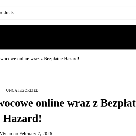
owocowe online wraz z Bezpłatne Hazard!
UNCATEGORIZED
ocowe online wraz z Bezpła
Hazard!
Vivian
on
February 7, 2026