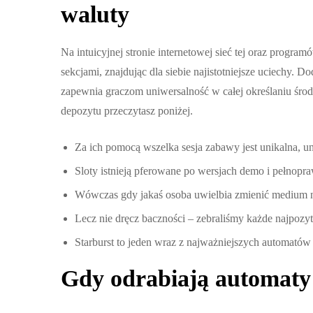
waluty
Na intuicyjnej stronie internetowej sieć tej oraz prog
sekcjami, znajdując dla siebie najistotniejsze uciechy. D
zapewnia graczom uniwersalność w całej określaniu śr
depozytu przeczytasz poniżej.
Za ich pomocą wszelka sesja zabawy jest unikalna, u
Sloty istnieją pferowane po wersjach demo i pełnop
Wówczas gdy jakaś osoba uwielbia zmienić medium nas
Lecz nie dręcz baczności – zebraliśmy każde najpoz
Starburst to jeden wraz z najważniejszych automatów 
Gdy odrabiają automaty