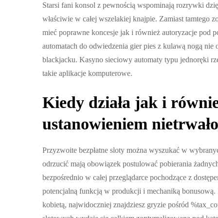
Starsi fani konsol z pewnością wspominają rozrywki dzię
właściwie w całej wszelakiej knajpie. Zamiast tamtego 
mieć poprawne koncesje jak i również autoryzacje pod p
automatach do odwiedzenia gier pies z kulawą nogą nie 
blackjacku. Kasyno sieciowy automaty typu jednoręki rz
takie aplikacje komputerowe.
Kiedy działa jak i równi
ustanowieniem nietrwał
Przyzwoite bezpłatne sloty można wyszukać w wybranych
odrzucić mają obowiązek postulować pobierania żadnych
bezpośrednio w całej przeglądarce pochodzące z dostępe
potencjalną funkcją w produkcji i mechaniką bonusową. 
kobietą, najwidoczniej znajdziesz gryzie pośród %tax_co