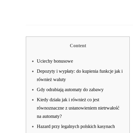
Content
Uciechy bonusowe
Depozyty i wypłaty: do kupienia funkcje jak i
również waluty
Gdy odrabiają automaty do zabawy
Kiedy działa jak i również co jest
równoznaczne z ustanowieniem nietrwałość
na automaty?
Hazard przy legalnych polskich kasynach